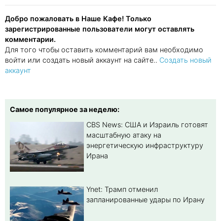
Добро пожаловать в Наше Кафе! Только
зарегистрированные пользователи могут оставлять
комментарии.
Для того чтобы оставить комментарий вам необходимо
войти или создать новый аккаунт на сайте..
Создать новый
аккаунт
Самое популярное за неделю:
CBS News: США и Израиль готовят
масштабную атаку на
энергетическую инфраструктуру
Ирана
Ynet: Трамп отменил
запланированные удары по Ирану