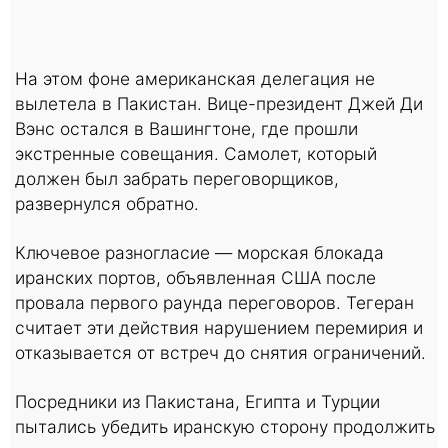
На этом фоне американская делегация не
вылетела в Пакистан. Вице-президент Джей Ди
Вэнс остался в Вашингтоне, где прошли
экстренные совещания. Самолет, который
должен был забрать переговорщиков,
развернулся обратно.
Ключевое разногласие — морская блокада
иранских портов, объявленная США после
провала первого раунда переговоров. Тегеран
считает эти действия нарушением перемирия и
отказывается от встреч до снятия ограничений.
Посредники из Пакистана, Египта и Турции
пытались убедить иранскую сторону продолжить