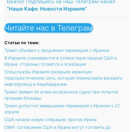
Важно! Подпишись на наш Телеграм-канал
"Наше Кафе: Новости Израиля"
Читайте нас в Телеграм
Статьи по теме:
Трамп объявил о продлении перемирия с Ираном
В Израиле сомневаются в успехе переговоров США и
Ирана: стороны готовятся к эскалации
Спецслужбы Израиля раскрыли иранскую
террористическую сеть, которая планировала взорвать
нефтепровод в Азербайджане
Трамп заявил об атаке на иранское судно при попытке
прорыва блокады
Трамп допустил завершение перемирия с Ираном к 22
апреля
США начали новую операцию против Ирана
СМИ: соглашение США и Ирана могут готовить до