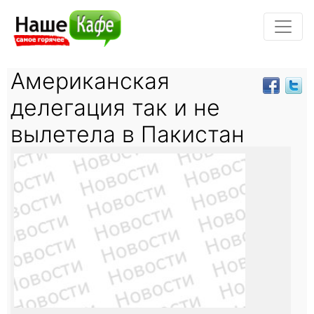
Американская
делегация так и не
вылетела в Пакистан