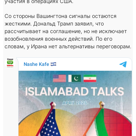
участия в операциях США.
Со стороны Вашингтона сигналы остаются
жесткими. Дональд Трамп заявил, что
рассчитывает на соглашение, но не исключает
возобновления военных действий. По его
словам, у Ирана нет альтернативы переговорам.