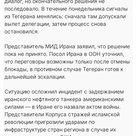
диалог, но окончательного решения не
последовало. В течение понедельника сигналы
из Тегерана менялись: сначала там допускали
вылет делегации, затем процесс снова
остановился.
Представитель МИД Ирана заявил, что решение
пока не принято. Посол Ирана в ООН уточнил,
что переговоры возможны только после отмены
блокады, в противном случае Тегеран готов к
дальнейшей эскалации.
Ситуацию осложнил инцидент с задержанием
иранского нефтяного танкера американскими
силами — в Иране его назвали актом войны.
Представители Корпуса стражей исламской
революции пригрозили ударами по
инфраструктуре стран региона в случае их