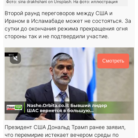
Фото: sina drakhshani on Unsplash. На фото: иллюстрация
Второй раунд переговоров между США и
Ираном в Исламабаде может не состояться. За
сутки до окончания режима прекращения огня
стороны так и не подтвердили участие.
Смотреть
Президент США Дональд Трамп ранее заявил,
что перемирие истекает вечером среды по