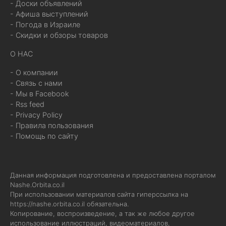
- Доски объявлений
- Афиша выступлений
- Погода в Израиле
- Скидки и обзоры товаров
О НАС
- О компании
- Связь с нами
- Мы в Facebook
- Rss feed
- Privacy Policy
- Правила пользования
- Помощь по сайту
Данная информация подготовлена и предоставлена порталом
Nashe.Orbita.co.il
При использовании материалов сайта гиперссылка на
https://nashe.orbita.co.il
обязательна.
Копирование, воспроизведение, а так же любое другое
использование иллюстраций, видеоматериалов,