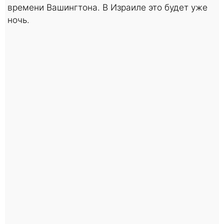
времени Вашингтона. В Израиле это будет уже
ночь.