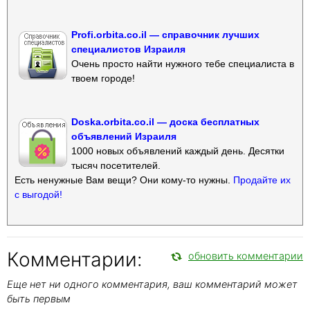
Profi.orbita.co.il — справочник лучших
специалистов Израиля
Очень просто найти нужного тебе специалиста в
твоем городе!
Doska.orbita.co.il — доска бесплатных
объявлений Израиля
1000 новых объявлений каждый день. Десятки
тысяч посетителей.
Есть ненужные Вам вещи? Они кому-то нужны.
Продайте их
с выгодой!
Комментарии:
обновить комментарии
Еще нет ни одного комментария, ваш комментарий может
быть первым