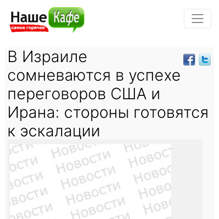
В Израиле
сомневаются в успехе
переговоров США и
Ирана: стороны готовятся
к эскалации