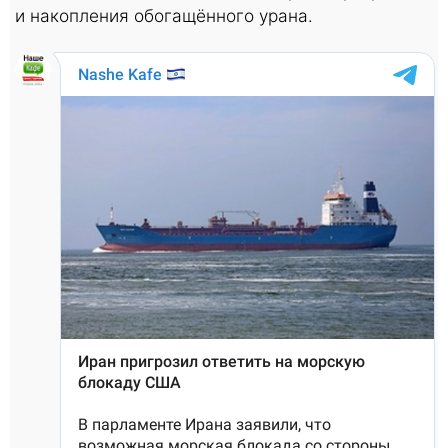
и накопления обогащённого урана.