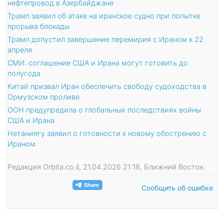
нефтепровод в Азербайджане
Трамп заявил об атаке на иранское судно при попытке
прорыва блокады
Трамп допустил завершение перемирия с Ираном к 22
апреля
СМИ: соглашение США и Ирана могут готовить до
полугода
Китай призвал Иран обеспечить свободу судоходства в
Ормузском проливе
ООН предупредила о глобальных последствиях войны
США и Ирана
Нетаниягу заявил о готовности к новому обострению с
Ираном
Редакция Orbita.co.il, 21.04.2026 21:18, Ближний Восток
Сообщить об ошибке