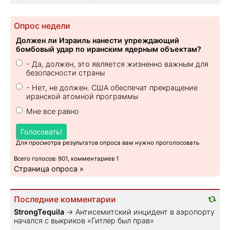
Опрос недели
Должен ли Израиль нанести упреждающий
бомбовый удар по иранским ядерным объектам?
- Да, должен, это является жизненно важным для
безопасности страны
- Нет, не должен. США обеспечат прекращение
иранской атомной программы
Мне все равно
Голосовать!
Для просмотра результатов опроса вам нужно проголосовать
Всего голосов: 901, комментариев 1
Страница опроса »
Последние комментарии
StrongTequila
→
Антисемитский инцидент в аэропорту
начался с выкриков «Гитлер был прав»