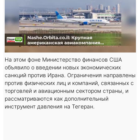
На этом фоне Министерство финансов США
объявило о введении новых экономических
санкций против Ирана. Ограничения направлены
против физических лиц и компаний, связанных с
торговлей и авиационным сектором страны, и
рассматриваются как дополнительный
инструмент давления на Тегеран.