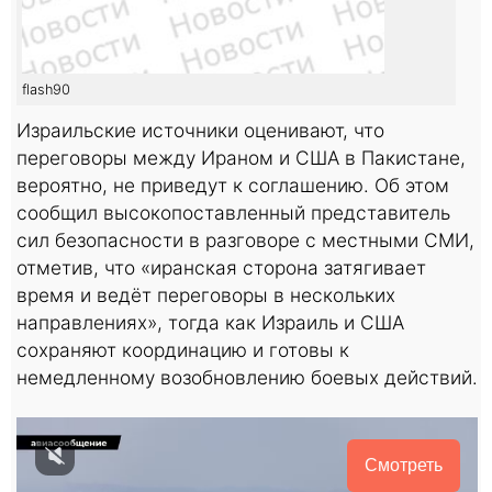
flash90
Израильские источники оценивают, что
переговоры между Ираном и США в Пакистане,
вероятно, не приведут к соглашению. Об этом
сообщил высокопоставленный представитель
сил безопасности в разговоре с местными СМИ,
отметив, что «иранская сторона затягивает
время и ведёт переговоры в нескольких
направлениях», тогда как Израиль и США
сохраняют координацию и готовы к
немедленному возобновлению боевых действий.
Смотреть