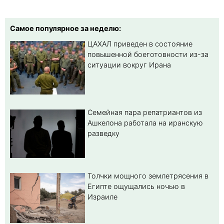
Самое популярное за неделю:
ЦАХАЛ приведен в состояние
повышенной боеготовности из-за
ситуации вокруг Ирана
Семейная пара репатриантов из
Ашкелона работала на иранскую
разведку
Толчки мощного землетрясения в
Египте ощущались ночью в
Израиле