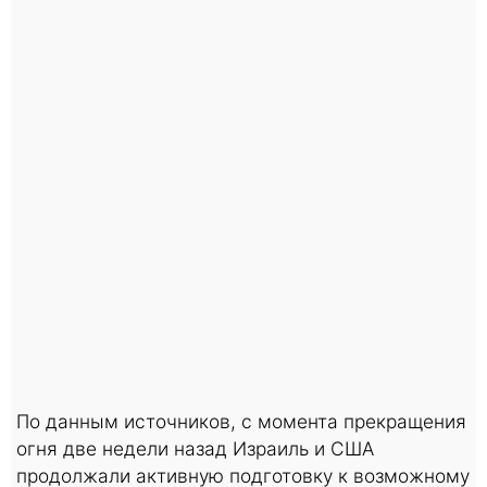
По данным источников, с момента прекращения
огня две недели назад Израиль и США
продолжали активную подготовку к возможному