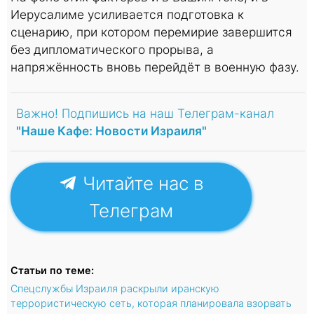
Иерусалиме усиливается подготовка к
сценарию, при котором перемирие завершится
без дипломатического прорыва, а
напряжённость вновь перейдёт в военную фазу.
Важно! Подпишись на наш Телеграм-канал
"Наше Кафе: Новости Израиля"
Читайте нас в
Телеграм
Статьи по теме:
Спецслужбы Израиля раскрыли иранскую
террористическую сеть, которая планировала взорвать