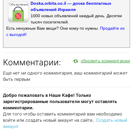
Doska.orbita.co.il — доска бесплатных
объявлений Израиля
1000 новых объявлений каждый день. Десятки
тысяч посетителей.
Есть ненужные Вам вещи? Они кому-то нужны.
Продайте их
с выгодой!
Комментарии:
обновить комментарии
Еще нет ни одного комментария, ваш комментарий может
быть первым
Добро пожаловать в Наше Кафе! Только
зарегистрированные пользователи могут оставлять
комментарии.
Для того чтобы оставить комментарий вам необходимо
войти или создать новый аккаунт на сайте..
Создать новый
аккаунт