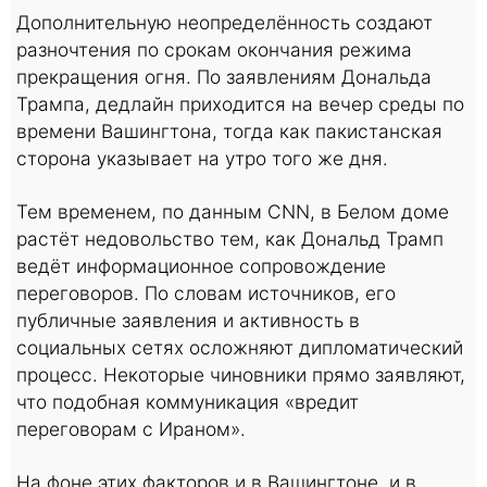
Дополнительную неопределённость создают
разночтения по срокам окончания режима
прекращения огня. По заявлениям Дональда
Трампа, дедлайн приходится на вечер среды по
времени Вашингтона, тогда как пакистанская
сторона указывает на утро того же дня.
Тем временем, по данным CNN, в Белом доме
растёт недовольство тем, как Дональд Трамп
ведёт информационное сопровождение
переговоров. По словам источников, его
публичные заявления и активность в
социальных сетях осложняют дипломатический
процесс. Некоторые чиновники прямо заявляют,
что подобная коммуникация «вредит
переговорам с Ираном».
На фоне этих факторов и в Вашингтоне, и в