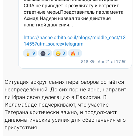
Ситуация вокруг самих переговоров остаётся
неопределённой. До сих пор не ясно, направит
ли Иран свою делегацию в Пакистан. В
Исламабаде подчёркивают, что участие
Тегерана критически важно, и продолжают
дипломатические усилия для обеспечения его
присутствия.