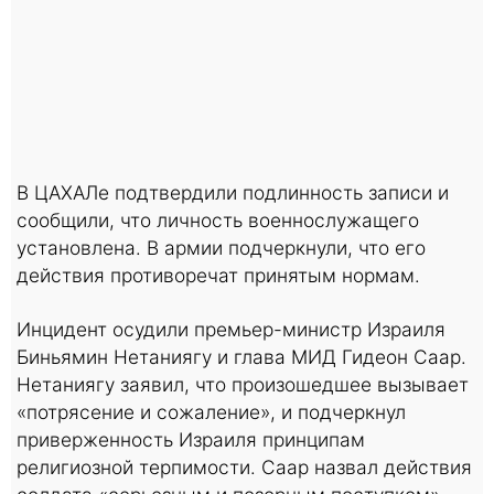
В ЦАХАЛе подтвердили подлинность записи и
сообщили, что личность военнослужащего
установлена. В армии подчеркнули, что его
действия противоречат принятым нормам.
Инцидент осудили премьер-министр Израиля
Биньямин Нетаниягу и глава МИД Гидеон Саар.
Нетаниягу заявил, что произошедшее вызывает
«потрясение и сожаление», и подчеркнул
приверженность Израиля принципам
религиозной терпимости. Саар назвал действия