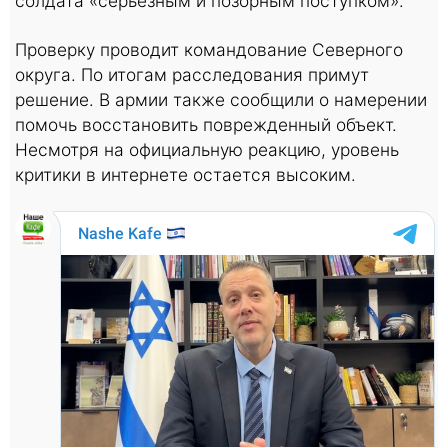
солдата «серьезным и позорным поступком».
Проверку проводит командование Северного
округа. По итогам расследования примут
решение. В армии также сообщили о намерении
помочь восстановить поврежденный объект.
Несмотря на официальную реакцию, уровень
критики в интернете остается высоким.