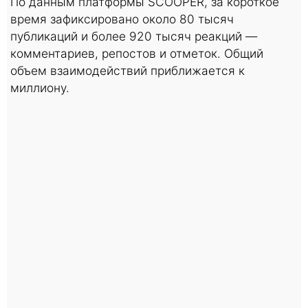
По данным платформы SCOOPER, за короткое
время зафиксировано около 80 тысяч
публикаций и более 920 тысяч реакций —
комментариев, репостов и отметок. Общий
объем взаимодействий приближается к
миллиону.