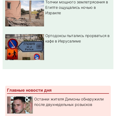
Толчки мощного землетрясения в
Египте ощущались ночью в
Израиле
Ортодоксы пытались прорваться в
кафе в Иерусалиме
Главные новости дня
Останки жителя Димоны обнаружили
после двухнедельных розысков