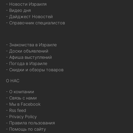
- Новости Израиля
- Видео дня
- Дайджест Новостей
- Справочник специалистов
- Знакомства в Израиле
- Доски объявлений
- Афиша выступлений
- Погода в Израиле
- Скидки и обзоры товаров
О НАС
- О компании
- Связь с нами
- Мы в Facebook
- Rss feed
- Privacy Policy
- Правила пользования
- Помощь по сайту