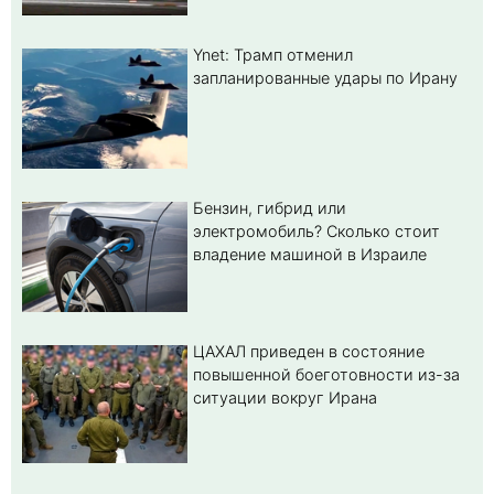
Ynet: Трамп отменил
запланированные удары по Ирану
Бензин, гибрид или
электромобиль? Cколько стоит
владение машиной в Израиле
ЦАХАЛ приведен в состояние
повышенной боеготовности из-за
ситуации вокруг Ирана