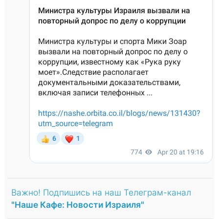
Важно! Подпишись на наш Телеграм-канал
"Наше Кафе: Новости Израиля"