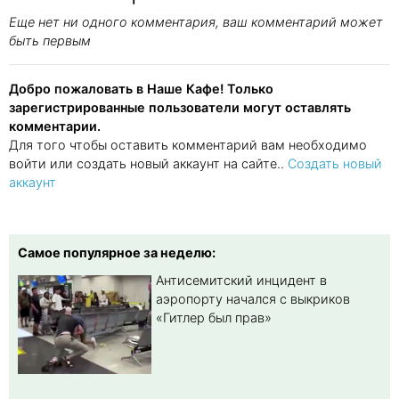
Еще нет ни одного комментария, ваш комментарий может
быть первым
Добро пожаловать в Наше Кафе! Только
зарегистрированные пользователи могут оставлять
комментарии.
Для того чтобы оставить комментарий вам необходимо
войти или создать новый аккаунт на сайте..
Создать новый
аккаунт
Самое популярное за неделю:
Антисемитский инцидент в
аэропорту начался с выкриков
«Гитлер был прав»