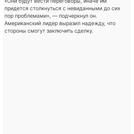
«Они будут вести переговоры, иначе им
придется столкнуться с невиданными до сих
пор проблемами», — подчеркнул он.
Американский лидер выразил надежду, что
стороны смогут заключить сделку.