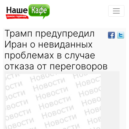
Трамп предупредил
Иран о невиданных
проблемах в случае
отказа от переговоров