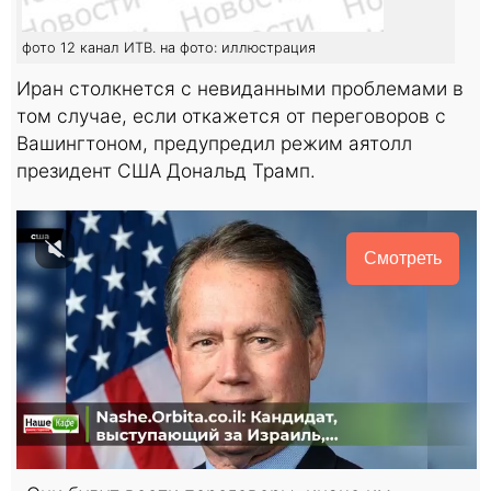
фото 12 канал ИТВ. на фото: иллюстрация
Иран столкнется с невиданными проблемами в
том случае, если откажется от переговоров с
Вашингтоном, предупредил режим аятолл
президент США Дональд Трамп.
Смотреть