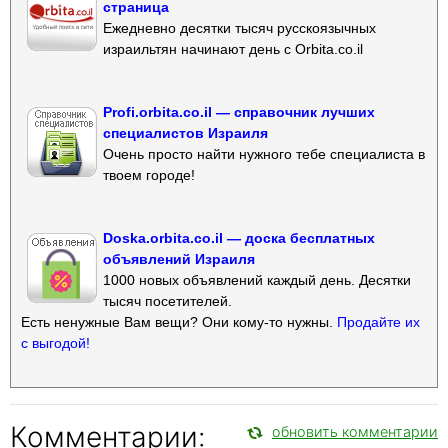
страница
Ежедневно десятки тысяч русскоязычных
израильтян начинают день с Orbita.co.il
Profi.orbita.co.il — справочник лучших
специалистов Израиля
Очень просто найти нужного тебе специалиста в
твоем городе!
Doska.orbita.co.il — доска бесплатных
объявлений Израиля
1000 новых объявлений каждый день. Десятки
тысяч посетителей.
Есть ненужные Вам вещи? Они кому-то нужны.
Продайте их
с выгодой!
Комментарии:
обновить комментарии