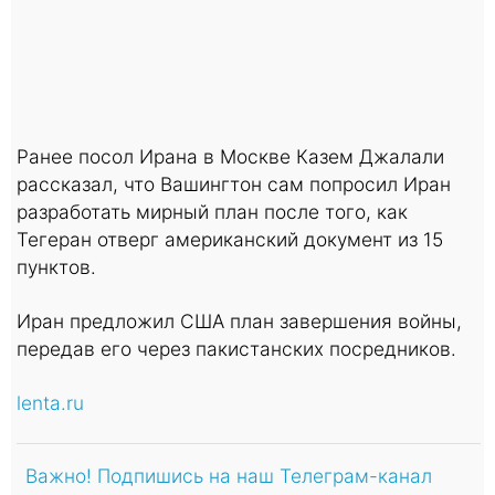
Ранее посол Ирана в Москве Казем Джалали
рассказал, что Вашингтон сам попросил Иран
разработать мирный план после того, как
Тегеран отверг американский документ из 15
пунктов.
Иран предложил США план завершения войны,
передав его через пакистанских посредников.
lenta.ru
Важно! Подпишись на наш Телеграм-канал