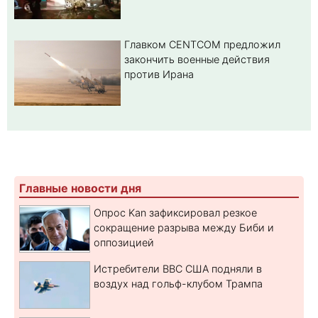
Главком CENTCOM предложил
закончить военные действия
против Ирана
Главные новости дня
Опрос Kan зафиксировал резкое
сокращение разрыва между Биби и
оппозицией
Истребители ВВС США подняли в
воздух над гольф-клубом Трампа