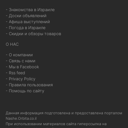
- Знакомства в Израиле
- Доски объявлений
- Афиша выступлений
- Погода в Израиле
- Скидки и обзоры товаров
О НАС
- О компании
- Связь с нами
- Мы в Facebook
- Rss feed
- Privacy Policy
- Правила пользования
- Помощь по сайту
Данная информация подготовлена и предоставлена порталом
Nashe.Orbita.co.il
При использовании материалов сайта гиперссылка на