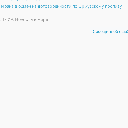
 Ирана в обмен на договоренности по Ормузскому проливу
26 17:29, Новости в мире
Сообщить об оши