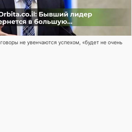
еговоры не увенчаются успехом, «будет не очень