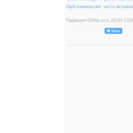
США разморозят часть активов
Редакция Orbita.co.il, 20.04.20