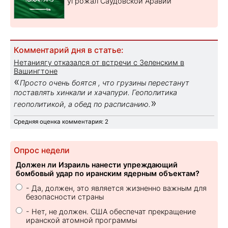
угрожал Саудовской Аравии
Комментарий дня в статье:
Нетаниягу отказался от встречи с Зеленским в
Вашингтоне
«
Просто очень боятся , что грузины перестанут
поставлять хинкали и хачапури. Геополитика
»
геополитикой, а обед по расписанию.
Средняя оценка комментария: 2
Опрос недели
Должен ли Израиль нанести упреждающий
бомбовый удар по иранским ядерным объектам?
- Да, должен, это является жизненно важным для
безопасности страны
- Нет, не должен. США обеспечат прекращение
иранской атомной программы