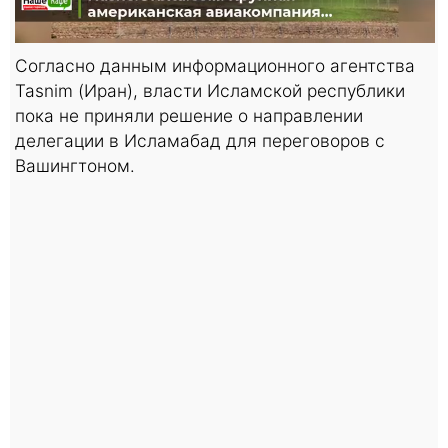
Согласно данным информационного агентства
Tasnim (Иран), власти Исламской республики
пока не приняли решение о направлении
делегации в Исламабад для переговоров с
Вашингтоном.