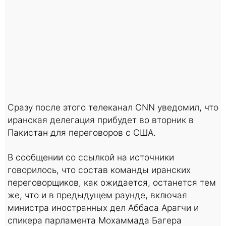
Сразу после этого телеканал CNN уведомил, что
иранская делегация прибудет во вторник в
Пакистан для переговоров с США.
В сообщении со ссылкой на источники
говорилось, что состав команды иранских
переговорщиков, как ожидается, останется тем
же, что и в предыдущем раунде, включая
министра иностранных дел Аббаса Арагчи и
спикера парламента Мохаммада Багера