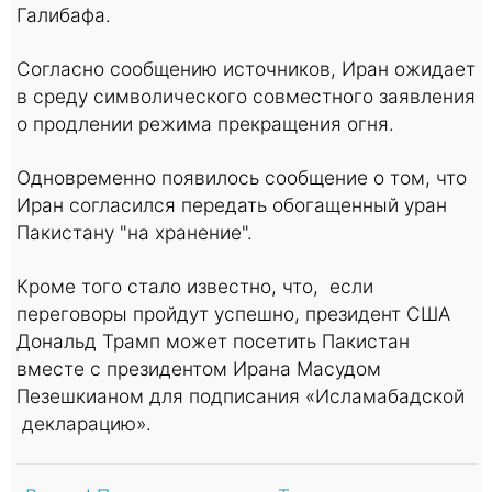
Галибафа.
Согласно сообщению источников, Иран ожидает
в среду символического совместного заявления
о продлении режима прекращения огня.
Одновременно появилось сообщение о том, что
Иран согласился передать обогащенный уран
Пакистану "на хранение".
Кроме того стало известно, что, если
переговоры пройдут успешно, президент США
Дональд Трамп может посетить Пакистан
вместе с президентом Ирана Масудом
Пезешкианом для подписания «Исламабадской
декларацию».