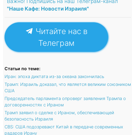
Важно! Подпишись на наш Телеграм-канал
"Наше Кафе: Новости Израиля"
Читайте нас в
Телеграм
Статьи по теме:
Иран: эпоха диктата из-за океана закончилась
Трамп: Израиль доказал, что является великим союзником
США
Председатель парламента опроверг заявления Трампа о
договоренностях с Ираном
Трамп заявил о сделке с Ираном, обеспечивающей
безопасность Израиля
CBS: США подозревают Китай в передаче современных
радаров Ирану