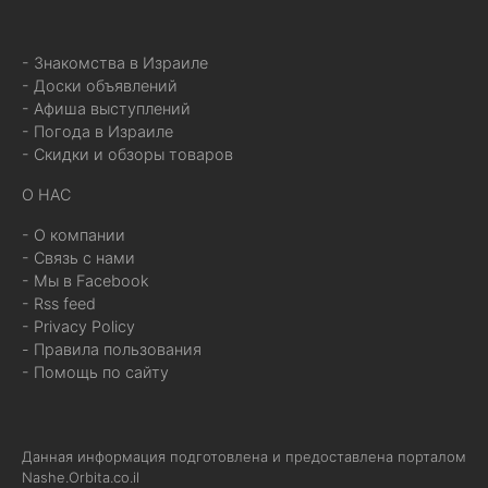
- Знакомства в Израиле
- Доски объявлений
- Афиша выступлений
- Погода в Израиле
- Скидки и обзоры товаров
О НАС
- О компании
- Связь с нами
- Мы в Facebook
- Rss feed
- Privacy Policy
- Правила пользования
- Помощь по сайту
Данная информация подготовлена и предоставлена порталом
Nashe.Orbita.co.il