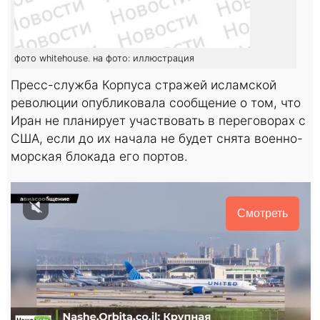
фото whitehouse. на фото: иллюстрация
Пресс-служба Корпуса стражей исламской
революции опубликовала сообщение о том, что
Иран не планирует участвовать в переговорах с
США, если до их начала не будет снята военно-
морская блокада его портов.
Смотреть