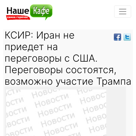
КСИР: Иран не
приедет на
переговоры с США.
Переговоры состоятся,
возможно участие Трампа