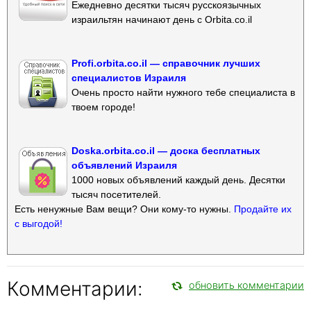
Ежедневно десятки тысяч русскоязычных
израильтян начинают день с Orbita.co.il
Profi.orbita.co.il — справочник лучших
специалистов Израиля
Очень просто найти нужного тебе специалиста в
твоем городе!
Doska.orbita.co.il — доска бесплатных
объявлений Израиля
1000 новых объявлений каждый день. Десятки
тысяч посетителей.
Есть ненужные Вам вещи? Они кому-то нужны.
Продайте их
с выгодой!
Комментарии:
обновить комментарии