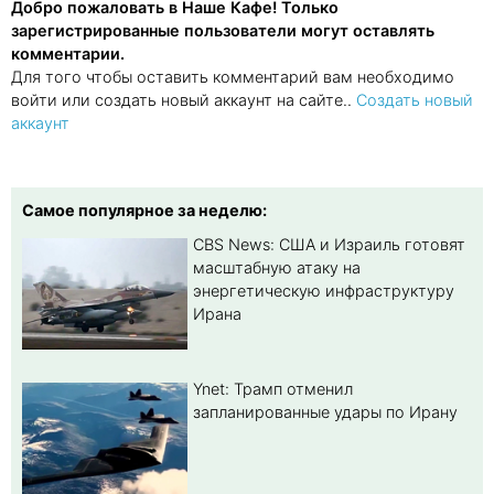
Добро пожаловать в Наше Кафе! Только
зарегистрированные пользователи могут оставлять
комментарии.
Для того чтобы оставить комментарий вам необходимо
войти или создать новый аккаунт на сайте..
Создать новый
аккаунт
Самое популярное за неделю:
CBS News: США и Израиль готовят
масштабную атаку на
энергетическую инфраструктуру
Ирана
Ynet: Трамп отменил
запланированные удары по Ирану