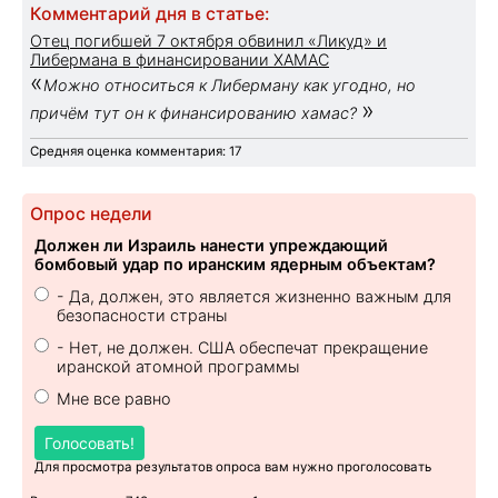
Комментарий дня в статье:
Отец погибшей 7 октября обвинил «Ликуд» и
Либермана в финансировании ХАМАС
«
Можно относиться к Либерману как угодно, но
»
причём тут он к финансированию хамас?
Средняя оценка комментария: 17
Опрос недели
Должен ли Израиль нанести упреждающий
бомбовый удар по иранским ядерным объектам?
- Да, должен, это является жизненно важным для
безопасности страны
- Нет, не должен. США обеспечат прекращение
иранской атомной программы
Мне все равно
Голосовать!
Для просмотра результатов опроса вам нужно проголосовать