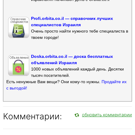
Profi.orbita.co.il — справочник лучших
специалистов Израиля
Очень просто найти нужного тебе специалиста в
твоем городе!
Doska.orbita.co.il — доска бесплатных
объявлений Израиля
1000 новых объявлений каждый день. Десятки
тысяч посетителей.
Есть ненужные Вам вещи? Они кому-то нужны.
Продайте их
с выгодой!
Комментарии:
обновить комментарии