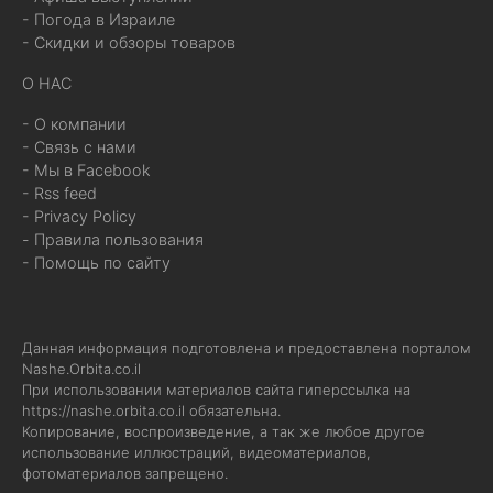
- Погода в Израиле
- Скидки и обзоры товаров
О НАС
- О компании
- Связь с нами
- Мы в Facebook
- Rss feed
- Privacy Policy
- Правила пользования
- Помощь по сайту
Данная информация подготовлена и предоставлена порталом
Nashe.Orbita.co.il
При использовании материалов сайта гиперссылка на
https://nashe.orbita.co.il
обязательна.
Копирование, воспроизведение, а так же любое другое
использование иллюстраций, видеоматериалов,
фотоматериалов запрещено.