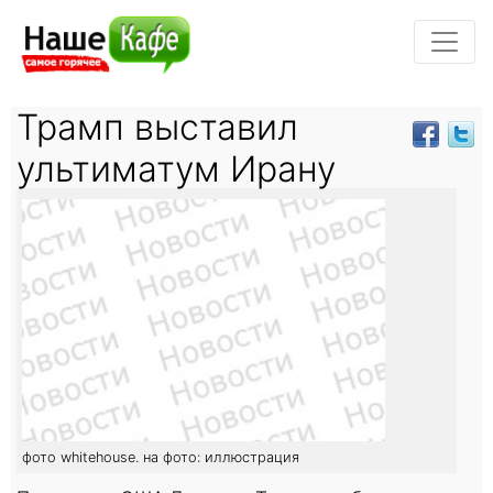
Трамп выставил
ультиматум Ирану
фото whitehouse. на фото: иллюстрация