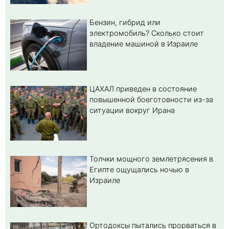
Бензин, гибрид или
электромобиль? Cколько стоит
владение машиной в Израиле
ЦАХАЛ приведен в состояние
повышенной боеготовности из-за
ситуации вокруг Ирана
Толчки мощного землетрясения в
Египте ощущались ночью в
Израиле
Ортодоксы пытались прорваться в