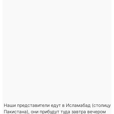
Наши представители едут в Исламабад (столицу
Пакистана), они прибудут туда завтра вечером