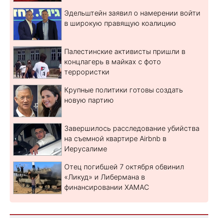
Эдельштейн заявил о намерении войти
в широкую правящую коалицию
Палестинские активисты пришли в
концлагерь в майках с фото
террористки
Крупные политики готовы создать
новую партию
Завершилось расследование убийства
на съемной квартире Airbnb в
Иерусалиме
Отец погибшей 7 октября обвинил
«Ликуд» и Либермана в
финансировании ХАМАС