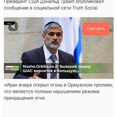
Президент США Дональд Трамп опубликовал
сообщение в социальной сети Truth Social.
Смотреть
«Иран вчера открыл огонь в Ормузском проливе,
что является полным нарушением режима
прекращения огня.