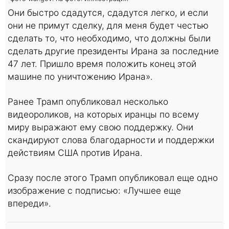
Они быстро сдадутся, сдадутся легко, и если
они не примут сделку, для меня будет честью
сделать то, что необходимо, что должны были
сделать другие президенты Ирана за последние
47 лет. Пришло время положить конец этой
машине по уничтожению Ирана».
Ранее Трамп опубликовал несколько
видеороликов, на которых иранцы по всему
миру выражают ему свою поддержку. Они
скандируют слова благодарности и поддержки
действиям США против Ирана.
Сразу после этого Трамп опубликовал еще одно
изображение с подписью: «Лучшее еще
впереди».