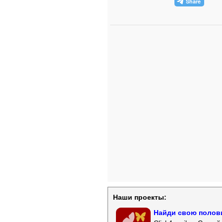
Наши проекты:
Найди свою полови