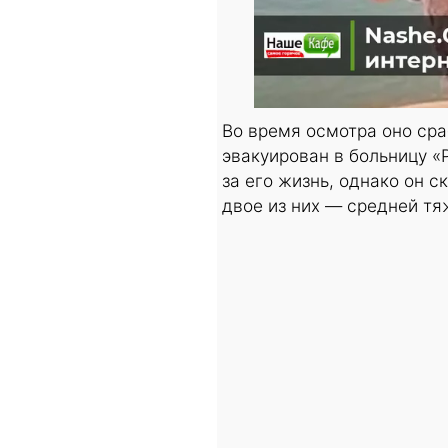
Во время осмотра оно сра
эвакуирован в больницу «
за его жизнь, однако он 
двое из них — средней тя