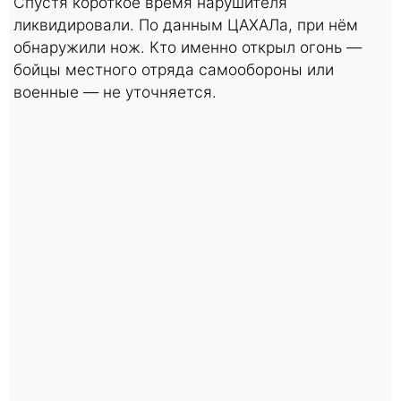
Спустя короткое время нарушителя
ликвидировали. По данным ЦАХАЛа, при нём
обнаружили нож. Кто именно открыл огонь —
бойцы местного отряда самообороны или
военные — не уточняется.