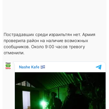
Пострадавших среди израильтян нет. Армия
проверила район на наличие возможных
сообщников. Около 9:00 часов тревогу
отменили.