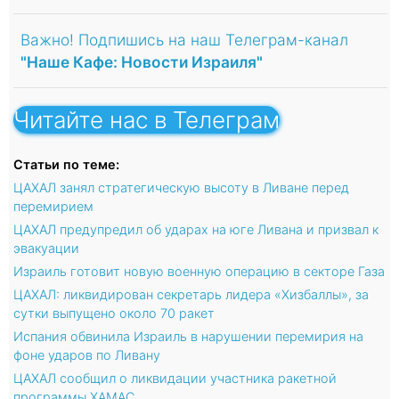
Важно! Подпишись на наш Телеграм-канал
"Наше Кафе: Новости Израиля"
Читайте нас в Телеграм
Статьи по теме:
ЦАХАЛ занял стратегическую высоту в Ливане перед
перемирием
ЦАХАЛ предупредил об ударах на юге Ливана и призвал к
эвакуации
Израиль готовит новую военную операцию в секторе Газа
ЦАХАЛ: ликвидирован секретарь лидера «Хизбаллы», за
сутки выпущено около 70 ракет
Испания обвинила Израиль в нарушении перемирия на
фоне ударов по Ливану
ЦАХАЛ сообщил о ликвидации участника ракетной
программы ХАМАС