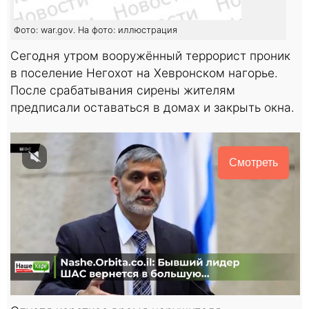
Фото: war.gov. На фото: иллюстрация
Сегодня утром вооружённый террорист проник
в поселение Негохот на Хевронском нагорье.
После срабатывания сирены жителям
предписали оставаться в домах и закрыть окна.
Смотреть