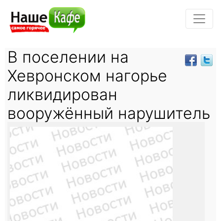
В поселении на
Хевронском нагорье
ликвидирован
вооружённый нарушитель