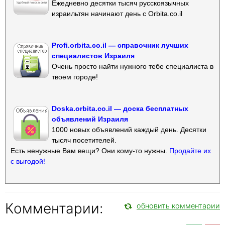
Ежедневно десятки тысяч русскоязычных
израильтян начинают день с Orbita.co.il
Profi.orbita.co.il — справочник лучших
специалистов Израиля
Очень просто найти нужного тебе специалиста в
твоем городе!
Doska.orbita.co.il — доска бесплатных
объявлений Израиля
1000 новых объявлений каждый день. Десятки
тысяч посетителей.
Есть ненужные Вам вещи? Они кому-то нужны.
Продайте их
с выгодой!
Комментарии:
обновить комментарии