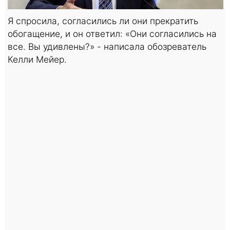
Я спросила, согласились ли они прекратить
обогащение, и он ответил: «Они согласились на
все. Вы удивлены?» - написала обозреватель
Келли Мейер.