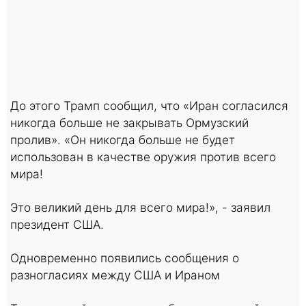
До этого Трамп сообщил, что «Иран согласился
никогда больше не закрывать Ормузский
пролив». «Он никогда больше не будет
использован в качестве оружия против всего
мира!
Это великий день для всего мира!», - заявил
президент США.
Одновременно появились сообщения о
разногласиях между США и Ираном