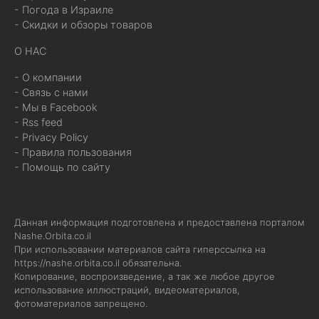
- Погода в Израиле
- Скидки и обзоры товаров
О НАС
- О компании
- Связь с нами
- Мы в Facebook
- Rss feed
- Privacy Policy
- Правила пользования
- Помощь по сайту
Данная информация подготовлена и предоставлена порталом
Nashe.Orbita.co.il
При использовании материалов сайта гиперссылка на
https://nashe.orbita.co.il
обязательна.
Копирование, воспроизведение, а так же любое другое
использование иллюстраций, видеоматериалов,
фотоматериалов запрещено.