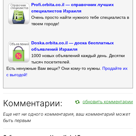
Profi.orbita.co.il — справочник лучших
специалистов Израиля
Очень просто найти нужного тебе специалиста в
твоем городе!
Doska.orbita.co.il — доска бесплатных
объявлений Израиля
1000 новых объявлений каждый день. Десятки
тысяч посетителей.
Есть ненужные Вам вещи? Они кому-то нужны.
Продайте их
с выгодой!
Комментарии:
обновить комментарии
Еще нет ни одного комментария, ваш комментарий может
быть первым