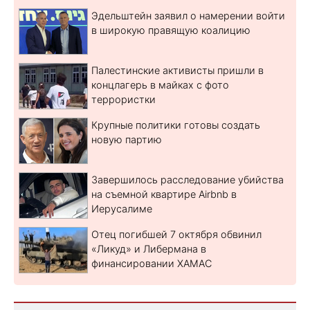
Эдельштейн заявил о намерении войти
в широкую правящую коалицию
Палестинские активисты пришли в
концлагерь в майках с фото
террористки
Крупные политики готовы создать
новую партию
Завершилось расследование убийства
на съемной квартире Airbnb в
Иерусалиме
Отец погибшей 7 октября обвинил
«Ликуд» и Либермана в
финансировании ХАМАС