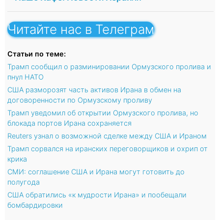
Читайте нас в Телеграм
Статьи по теме:
Трамп сообщил о разминировании Ормузского пролива и
пнул НАТО
США разморозят часть активов Ирана в обмен на
договоренности по Ормузскому проливу
Трамп уведомил об открытии Ормузского пролива, но
блокада портов Ирана сохраняется
Reuters узнал о возможной сделке между США и Ираном
Трамп сорвался на иранских переговорщиков и охрип от
крика
СМИ: соглашение США и Ирана могут готовить до
полугода
США обратились «к мудрости Ирана» и пообещали
бомбардировки