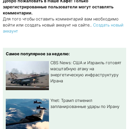
Добро пожаловать в Наше Кафе! Только
зарегистрированные пользователи могут оставлять
комментарии.
Для того чтобы оставить комментарий вам необходимо
войти или создать новый аккаунт на сайте..
Создать новый
аккаунт
Самое популярное за неделю:
CBS News: США и Израиль готовят
масштабную атаку на
энергетическую инфраструктуру
Ирана
Ynet: Трамп отменил
запланированные удары по Ирану