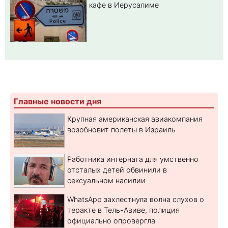
кафе в Иерусалиме
Главные новости дня
Крупная американская авиакомпания
возобновит полеты в Израиль
Работника интерната для умственно
отсталых детей обвинили в
сексуальном насилии
WhatsApp захлестнула волна слухов о
теракте в Тель-Авиве, полиция
официально опровергла