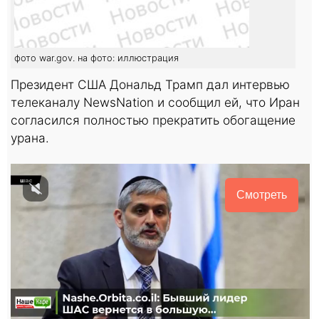
фото war.gov. на фото: иллюстрация
Президент США Дональд Трамп дал интервью
телеканалу NewsNation и сообщил ей, что Иран
согласился полностью прекратить обогащение
урана.
Смотреть