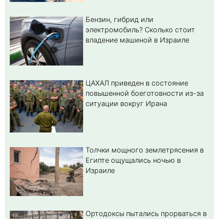
Бензин, гибрид или
электромобиль? Cколько стоит
владение машиной в Израиле
ЦАХАЛ приведен в состояние
повышенной боеготовности из-за
ситуации вокруг Ирана
Толчки мощного землетрясения в
Египте ощущались ночью в
Израиле
Ортодоксы пытались прорваться в