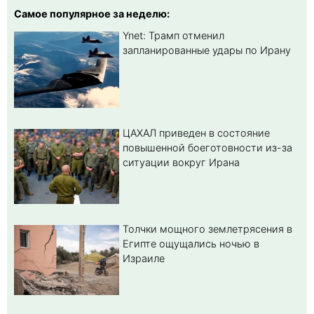
Самое популярное за неделю:
Ynet: Трамп отменил
запланированные удары по Ирану
ЦАХАЛ приведен в состояние
повышенной боеготовности из-за
ситуации вокруг Ирана
Толчки мощного землетрясения в
Египте ощущались ночью в
Израиле