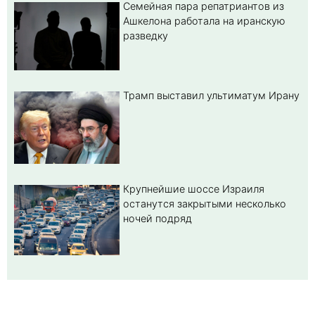
Семейная пара репатриантов из
Ашкелона работала на иранскую
разведку
Трамп выставил ультиматум Ирану
Крупнейшие шоссе Израиля
останутся закрытыми несколько
ночей подряд