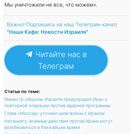
Мы уничтожили не все, что можем».
Важно! Подпишись на наш Телеграм-канал
"Наше Кафе: Новости Израиля"
Читайте нас в
Телеграм
Статьи по теме:
Министр обороны Израиля предупредил Иран о
повторной операции против ядерной программы
Глава «Моссад» уточнил цели войны с Ираном
Нетаниягу: военные действия против Ирана могут
возобновиться в ближайшее время