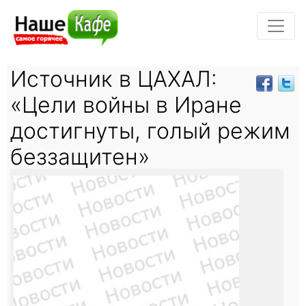
Источник в ЦАХАЛ:
«Цели войны в Иране
достигнуты, голый режим
беззащитен»