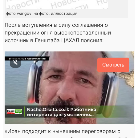
фото war.gov. на фото: иллюстрация
После вступления в силу соглашения о
прекращении огня высокопоставленный
источник в Генштаба ЦАХАЛ пояснил:
Смотреть
«Иран подходит к нынешним переговорам с