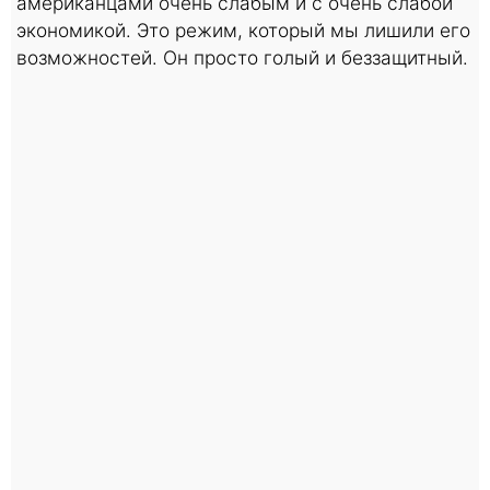
американцами очень слабым и с очень слабой
экономикой. Это режим, который мы лишили его
возможностей. Он просто голый и беззащитный.