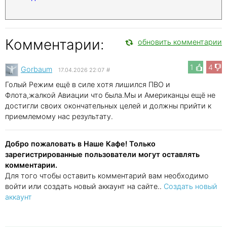
Комментарии:
обновить комментарии
1
4
Gorbaum
17.04.2026 22:07
#
Голый Режим ещё в силе хотя лишился ПВО и
Флота,жалкой Авиации что была.Мы и Американцы ещё не
достигли своих окончательных целей и должны прийти к
приемлемому нас результату.
Добро пожаловать в Наше Кафе! Только
зарегистрированные пользователи могут оставлять
комментарии.
Для того чтобы оставить комментарий вам необходимо
войти или создать новый аккаунт на сайте..
Создать новый
аккаунт