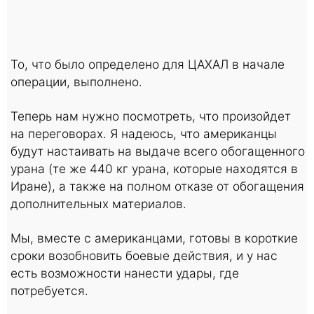
То, что было определено для ЦАХАЛ в начале
операции, выполнено.
Теперь нам нужно посмотреть, что произойдет
на переговорах. Я надеюсь, что американцы
будут настаивать на выдаче всего обогащенного
урана (те же 440 кг урана, которые находятся в
Иране), а также на полном отказе от обогащения
дополнительных материалов.
Мы, вместе с американцами, готовы в короткие
сроки возобновить боевые действия, и у нас
есть возможности нанести удары, где
потребуется.