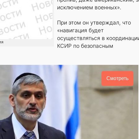
исключением военных».
При этом он утверждал, что
«навигация будет
осуществляться в координаци
ия
КСИР по безопасным
Смотреть