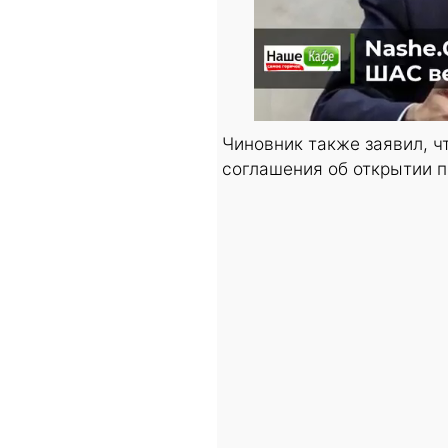
Чиновник также заявил, ч
соглашения об открытии п