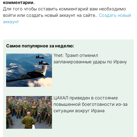
комментарии.
Для того чтобы оставить комментарий вам необходимо
войти или создать новый аккаунт на сайте..
Создать новый
аккаунт
Самое популярное за неделю:
Ynet: Трамп отменил
запланированные удары по Ирану
ЦАХАЛ приведен в состояние
повышенной боеготовности из-за
ситуации вокруг Ирана