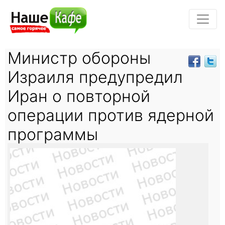
Министр обороны
Израиля предупредил
Иран о повторной
операции против ядерной
программы