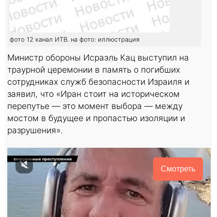
фото 12 канал ИТВ. на фото: иллюстрация
Министр обороны Исраэль Кац выступил на
траурной церемонии в память о погибших
сотрудниках служб безопасности Израиля и
заявил, что «Иран стоит на историческом
перепутье — это момент выбора — между
мостом в будущее и пропастью изоляции и
разрушения».
Смотреть