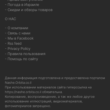
- Погода в Израиле
- Скидки и обзоры товаров
О НАС
- О компании
- Связь с нами
- Мы в Facebook
- Rss feed
- Privacy Policy
- Правила пользования
- Помощь по сайту
Данная информация подготовлена и предоставлена порталом
Nashe.Orbita.co.il
При использовании материалов сайта гиперссылка на
https://nashe.orbita.co.il
обязательна.
Копирование, воспроизведение, а так же любое другое
использование иллюстраций, видеоматериалов,
фотоматериалов запрещено.