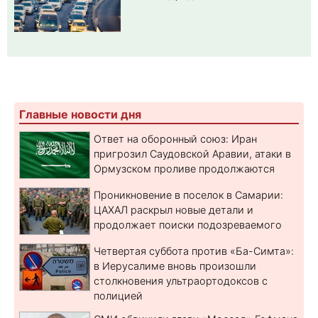
Главные новости дня
Ответ на оборонный союз: Иран
пригрозил Саудовской Аравии, атаки в
Ормузском проливе продолжаются
Проникновение в поселок в Самарии:
ЦАХАЛ раскрыл новые детали и
продолжает поиски подозреваемого
Четвертая суббота против «Ба-Симта»:
в Иерусалиме вновь произошли
столкновения ультраортодоксов с
полицией