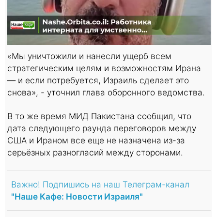
«Мы уничтожили и нанесли ущерб всем
стратегическим целям и возможностям Ирана
— и если потребуется, Израиль сделает это
снова», - уточнил глава оборонного ведомства.
В то же время МИД Пакистана сообщил, что
дата следующего раунда переговоров между
США и Ираном все еще не назначена из-за
серьёзных разногласий между сторонами.
Важно! Подпишись на наш Телеграм-канал
"Наше Кафе: Новости Израиля"