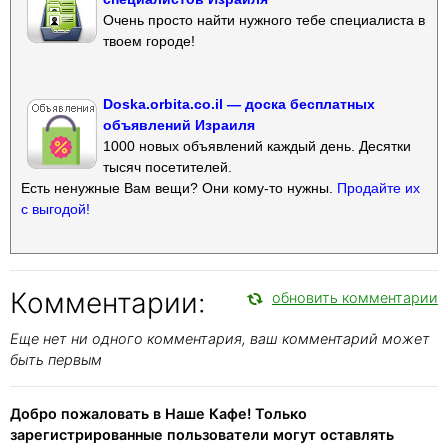
Очень просто найти нужного тебе специалиста в
твоем городе!
Doska.orbita.co.il — доска бесплатных
объявлений Израиля
1000 новых объявлений каждый день. Десятки
тысяч посетителей.
Есть ненужные Вам вещи? Они кому-то нужны.
Продайте их
с выгодой!
Комментарии:
обновить комментарии
Еще нет ни одного комментария, ваш комментарий может
быть первым
Добро пожаловать в Наше Кафе! Только
зарегистрированные пользователи могут оставлять