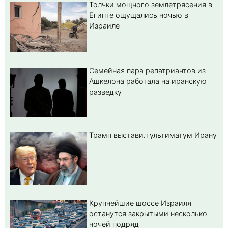
Толчки мощного землетрясения в
Египте ощущались ночью в
Израиле
Семейная пара репатриантов из
Ашкелона работала на иранскую
разведку
Трамп выставил ультиматум Ирану
Крупнейшие шоссе Израиля
останутся закрытыми несколько
ночей подряд