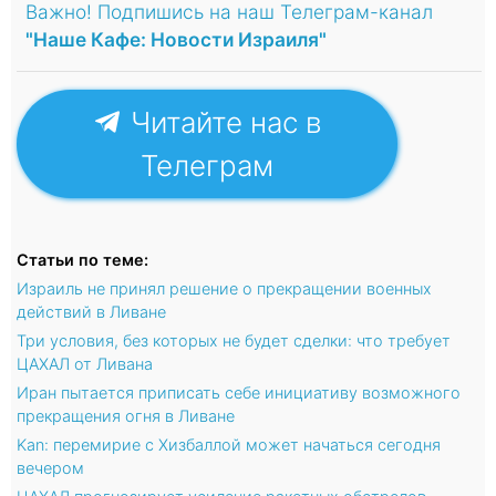
Важно! Подпишись на наш Телеграм-канал
"Наше Кафе: Новости Израиля"
Читайте нас в
Телеграм
Статьи по теме:
Израиль не принял решение о прекращении военных
действий в Ливане
Три условия, без которых не будет сделки: что требует
ЦАХАЛ от Ливана
Иран пытается приписать себе инициативу возможного
прекращения огня в Ливане
Kan: перемирие с Хизбаллой может начаться сегодня
вечером