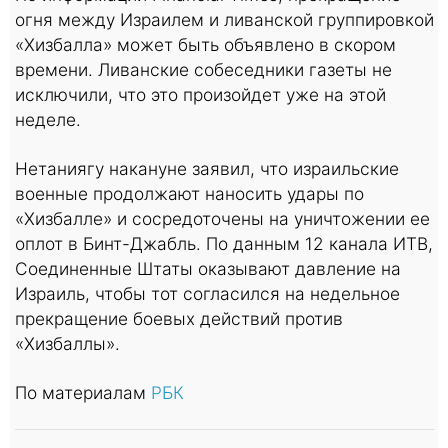
огня между Израилем и ливанской группировкой
«Хизбалла» может быть объявлено в скором
времени. Ливанские собеседники газеты не
исключили, что это произойдет уже на этой
неделе.
Нетаниягу накануне заявил, что израильские
военные продолжают наносить удары по
«Хизбалле» и сосредоточены на уничтожении ее
оплот в Бинт-Джабль. По данным 12 канала ИТВ,
Соединенные Штаты оказывают давление на
Израиль, чтобы тот согласился на недельное
прекращение боевых действий против
«Хизбаллы».
По материалам
РБК