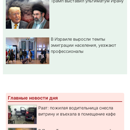
Трамп выставил ультиматум Ирану
В Израиле выросли темпы
эмиграции населения, уезжают
профессионалы
Главные новости дня
Раат: пожилая водительница снесла
витрину и въехала в помещение кафе