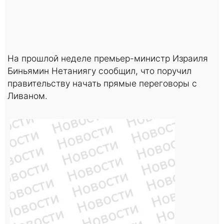
На прошлой неделе премьер-министр Израиля
Биньямин Нетаниягу сообщил, что поручил
правительству начать прямые переговоры с
Ливаном.