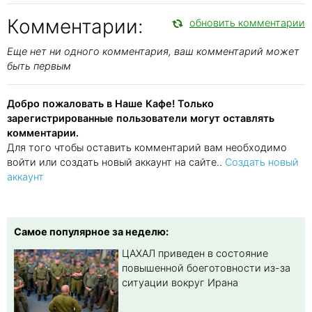
Комментарии:
обновить комментарии
Еще нет ни одного комментария, ваш комментарий может
быть первым
Добро пожаловать в Наше Кафе! Только
зарегистрированные пользователи могут оставлять
комментарии.
Для того чтобы оставить комментарий вам необходимо
войти или создать новый аккаунт на сайте..
Создать новый
аккаунт
Самое популярное за неделю:
ЦАХАЛ приведен в состояние
повышенной боеготовности из-за
ситуации вокруг Ирана