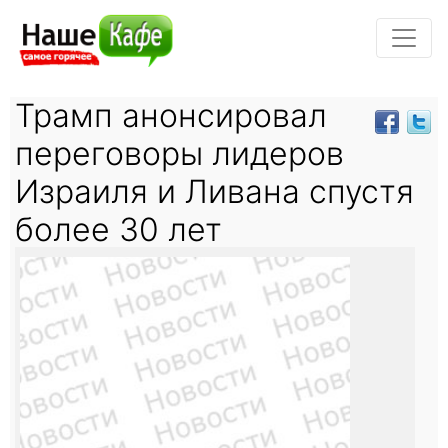
Трамп анонсировал
переговоры лидеров
Израиля и Ливана спустя
более 30 лет