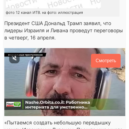
фото 12 канал ИТВ. на фото: иллюстрация
Президент США Дональд Трамп заявил, что
лидеры Израиля и Ливана проведут переговоры
в четверг, 16 апреля.
Смотреть
«Пытаемся создать небольшую передышку