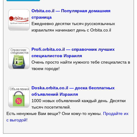
Orbita.co.il — Популярная домашняя
страница
Ежедневно десятки тысяч русскоязычных
израильтян начинают день с Orbita.co.il
Profi.orbita.co.il — справочник лучших
специалистов Израиля
Очень просто найти нужного тебе специалиста в
твоем городе!
Doska.orbita.co.il — доска бесплатных
объявлений Израиля
1000 новых объявлений каждый день. Десятки
тысяч посетителей.
Есть ненужные Вам вещи? Они кому-то нужны.
Продайте их
с выгодой!