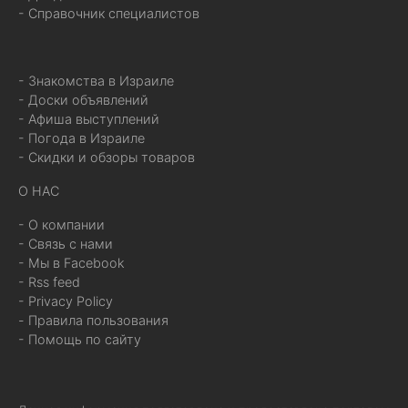
- Справочник специалистов
- Знакомства в Израиле
- Доски объявлений
- Афиша выступлений
- Погода в Израиле
- Скидки и обзоры товаров
О НАС
- О компании
- Связь с нами
- Мы в Facebook
- Rss feed
- Privacy Policy
- Правила пользования
- Помощь по сайту