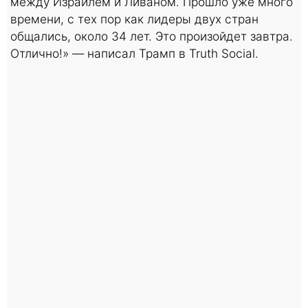
между Израилем и Ливаном. Прошло уже много
времени, с тех пор как лидеры двух стран
общались, около 34 лет. Это произойдет завтра.
Отлично!» — написал Трамп в Truth Social.