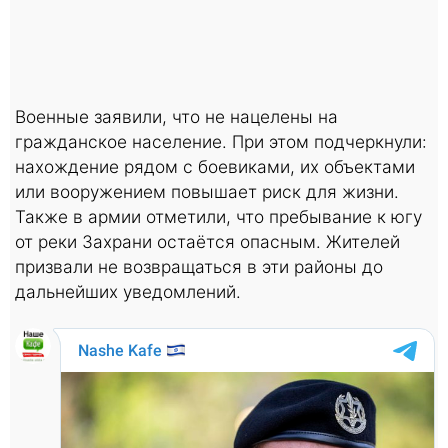
Военные заявили, что не нацелены на
гражданское население. При этом подчеркнули:
нахождение рядом с боевиками, их объектами
или вооружением повышает риск для жизни.
Также в армии отметили, что пребывание к югу
от реки Захрани остаётся опасным. Жителей
призвали не возвращаться в эти районы до
дальнейших уведомлений.