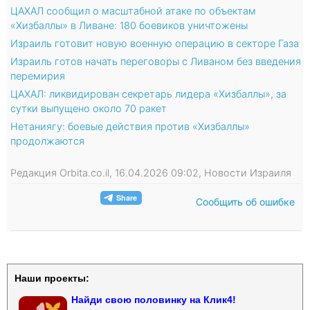
ЦАХАЛ сообщил о масштабной атаке по объектам
«Хизбаллы» в Ливане: 180 боевиков уничтожены
Израиль готовит новую военную операцию в секторе Газа
Израиль готов начать переговоры с Ливаном без введения
перемирия
ЦАХАЛ: ликвидирован секретарь лидера «Хизбаллы», за
сутки выпущено около 70 ракет
Нетаниягу: боевые действия против «Хизбаллы»
продолжаются
Редакция Orbita.co.il, 16.04.2026 09:02, Новости Израиля
Сообщить об ошибке
Наши проекты:
Найди свою половинку на Клик4!