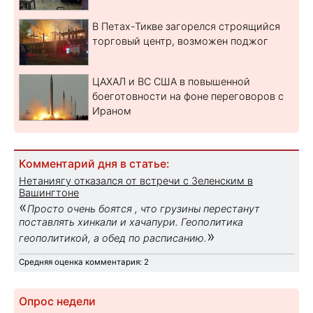
В Петах-Тикве загорелся строящийся
торговый центр, возможен поджог
ЦАХАЛ и ВС США в повышенной
боеготовности на фоне переговоров с
Ираном
Комментарий дня в статье:
Нетаниягу отказался от встречи с Зеленским в
Вашингтоне
«
Просто очень боятся , что грузины перестанут
поставлять хинкали и хачапури. Геополитика
»
геополитикой, а обед по расписанию.
Средняя оценка комментария: 2
Опрос недели