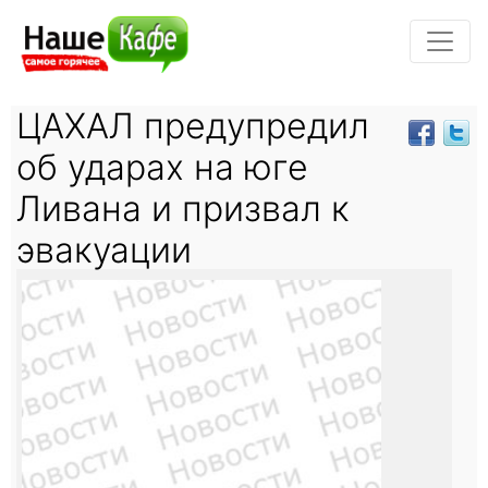
ЦАХАЛ предупредил
об ударах на юге
Ливана и призвал к
эвакуации