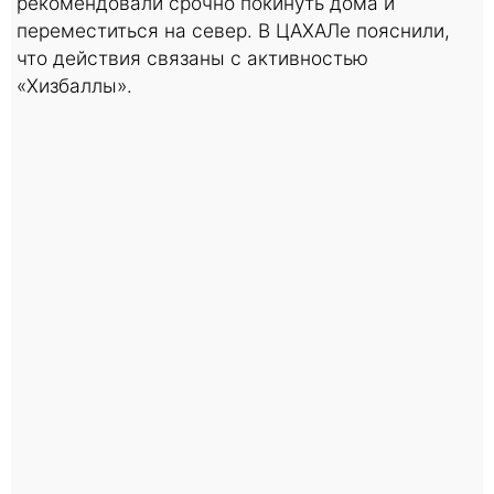
рекомендовали срочно покинуть дома и
переместиться на север. В ЦАХАЛе пояснили,
что действия связаны с активностью
«Хизбаллы».