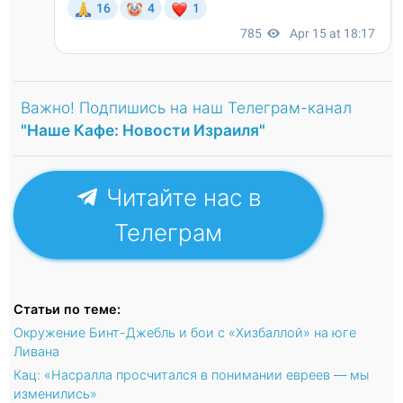
Важно! Подпишись на наш Телеграм-канал
"Наше Кафе: Новости Израиля"
Читайте нас в
Телеграм
Статьи по теме:
Окружение Бинт-Джебль и бои с «Хизбаллой» на юге
Ливана
Кац: «Насралла просчитался в понимании евреев — мы
изменились»