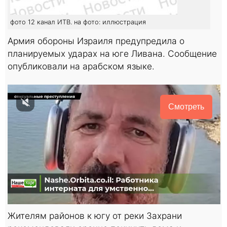
фото 12 канал ИТВ. на фото: иллюстрация
Армия обороны Израиля предупредила о
планируемых ударах на юге Ливана. Сообщение
опубликовали на арабском языке.
Смотреть
Жителям районов к югу от реки Захрани