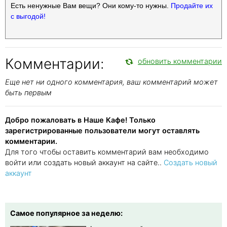
Есть ненужные Вам вещи? Они кому-то нужны.
Продайте их
с выгодой!
Комментарии:
обновить комментарии
Еще нет ни одного комментария, ваш комментарий может
быть первым
Добро пожаловать в Наше Кафе! Только
зарегистрированные пользователи могут оставлять
комментарии.
Для того чтобы оставить комментарий вам необходимо
войти или создать новый аккаунт на сайте..
Создать новый
аккаунт
Самое популярное за неделю: