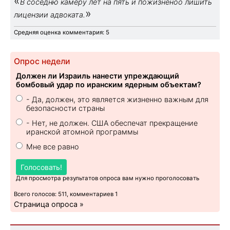
«
В соседню камеру лет на пять и пожизненоо лишить
»
лицензии адвоката.
Средняя оценка комментария: 5
Опрос недели
Должен ли Израиль нанести упреждающий
бомбовый удар по иранским ядерным объектам?
- Да, должен, это является жизненно важным для
безопасности страны
- Нет, не должен. США обеспечат прекращение
иранской атомной программы
Мне все равно
Голосовать!
Для просмотра результатов опроса вам нужно проголосовать
Всего голосов: 511, комментариев 1
Страница опроса »