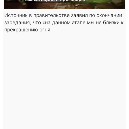
Источник в правительстве заявил по окончании
заседания, что «на данном этапе мы не близки к
прекращению огня.