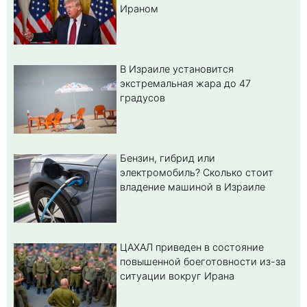
Ираном
В Израиле установится
экстремальная жара до 47
градусов
Бензин, гибрид или
электромобиль? Cколько стоит
владение машиной в Израиле
ЦАХАЛ приведен в состояние
повышенной боеготовности из-за
ситуации вокруг Ирана