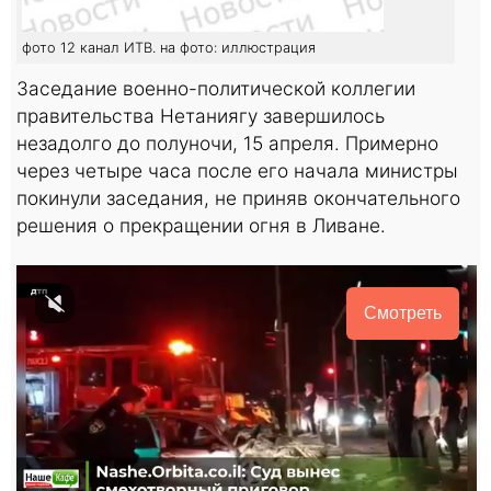
фото 12 канал ИТВ. на фото: иллюстрация
Заседание военно-политической коллегии
правительства Нетаниягу завершилось
незадолго до полуночи, 15 апреля. Примерно
через четыре часа после его начала министры
покинули заседания, не приняв окончательного
решения о прекращении огня в Ливане.
Смотреть