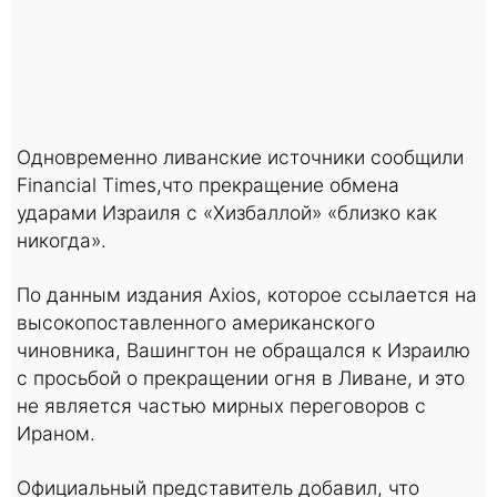
Одновременно ливанские источники сообщили
Financial Times,что прекращение обмена
ударами Израиля с «Хизбаллой» «близко как
никогда».
По данным издания Axios, которое ссылается на
высокопоставленного американского
чиновника, Вашингтон не обращался к Израилю
с просьбой о прекращении огня в Ливане, и это
не является частью мирных переговоров с
Ираном.
Официальный представитель добавил, что