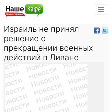
Израиль не принял
решение о
прекращении военных
действий в Ливане