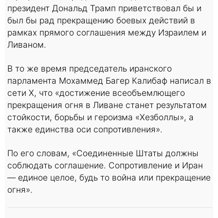
президент Дональд Трамп приветствовал бы и
был бы рад прекращению боевых действий в
рамках прямого соглашения между Израилем и
Ливаном.
В то же время председатель иранского
парламента Мохаммед Багер Калибаф написал в
сети X, что «достижение всеобъемлющего
прекращения огня в Ливане станет результатом
стойкости, борьбы и героизма «Хезболлы», а
также единства оси сопротивления».
По его словам, «Соединенные Штаты должны
соблюдать соглашение. Сопротивление и Иран
— единое целое, будь то война или прекращение
огня».