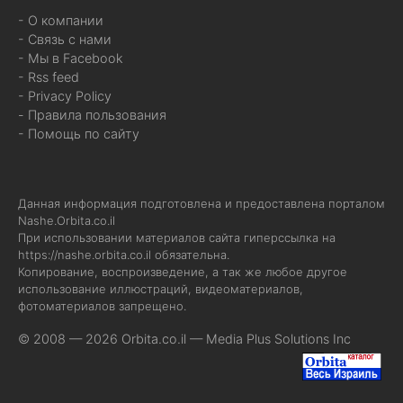
- О компании
- Связь с нами
- Мы в Facebook
- Rss feed
- Privacy Policy
- Правила пользования
- Помощь по сайту
Данная информация подготовлена и предоставлена порталом
Nashe.Orbita.co.il
При использовании материалов сайта гиперссылка на
https://nashe.orbita.co.il
обязательна.
Копирование, воспроизведение, а так же любое другое
использование иллюстраций, видеоматериалов,
фотоматериалов запрещено.
© 2008 — 2026 Orbita.co.il —
Media Plus Solutions Inc