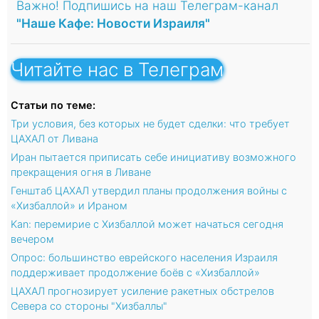
Важно! Подпишись на наш Телеграм-канал
"Наше Кафе: Новости Израиля"
Читайте нас в Телеграм
Статьи по теме:
Три условия, без которых не будет сделки: что требует
ЦАХАЛ от Ливана
Иран пытается приписать себе инициативу возможного
прекращения огня в Ливане
Генштаб ЦАХАЛ утвердил планы продолжения войны с
«Хизбаллой» и Ираном
Kan: перемирие с Хизбаллой может начаться сегодня
вечером
Опрос: большинство еврейского населения Израиля
поддерживает продолжение боёв с «Хизбаллой»
ЦАХАЛ прогнозирует усиление ракетных обстрелов
Севера со стороны "Хизбаллы"