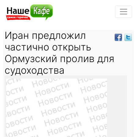
Иран предложил
частично открыть
Ормузский пролив для
судоходства