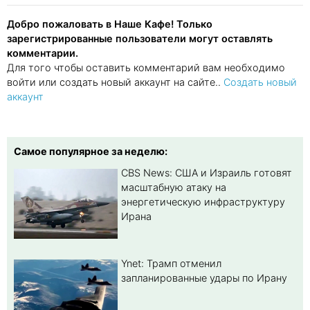
Добро пожаловать в Наше Кафе! Только
зарегистрированные пользователи могут оставлять
комментарии.
Для того чтобы оставить комментарий вам необходимо
войти или создать новый аккаунт на сайте..
Создать новый
аккаунт
Самое популярное за неделю:
CBS News: США и Израиль готовят
масштабную атаку на
энергетическую инфраструктуру
Ирана
Ynet: Трамп отменил
запланированные удары по Ирану