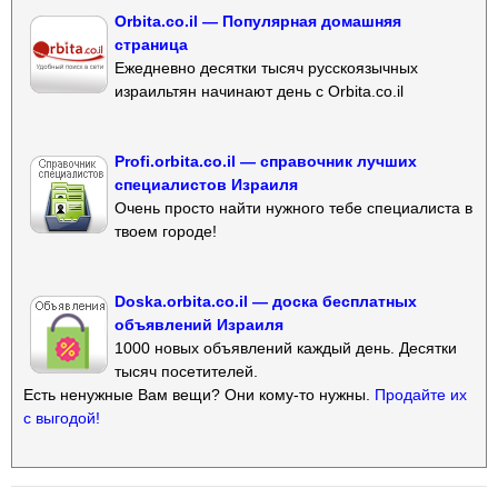
Orbita.co.il — Популярная домашняя
страница
Ежедневно десятки тысяч русскоязычных
израильтян начинают день с Orbita.co.il
Profi.orbita.co.il — справочник лучших
специалистов Израиля
Очень просто найти нужного тебе специалиста в
твоем городе!
Doska.orbita.co.il — доска бесплатных
объявлений Израиля
1000 новых объявлений каждый день. Десятки
тысяч посетителей.
Есть ненужные Вам вещи? Они кому-то нужны.
Продайте их
с выгодой!