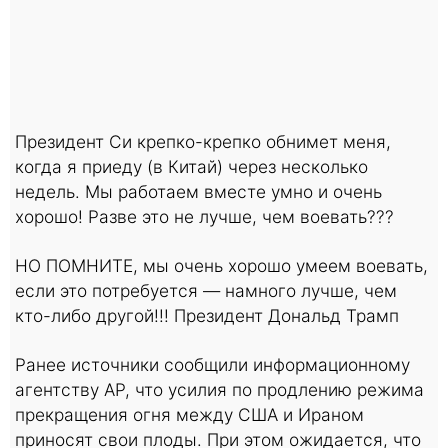
Президент Си крепко-крепко обнимет меня,
когда я приеду (в Китай) через несколько
недель. Мы работаем вместе умно и очень
хорошо! Разве это не лучше, чем воевать???
НО ПОМНИТЕ, мы очень хорошо умеем воевать,
если это потребуется — намного лучше, чем
кто-либо другой!!! Президент Дональд Трамп
Ранее источники сообщили информационному
агентству AP, что усилия по продлению режима
прекращения огня между США и Ираном
приносят свои плоды. При этом ожидается, что