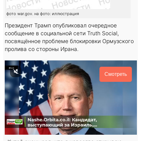
фото war.gov. на фото: иллюстрация
Президент Трамп опубликовал очередное
сообщение в социальной сети Truth Social,
посвящённое проблеме блокировки Ормузского
пролива со стороны Ирана.
Смотреть