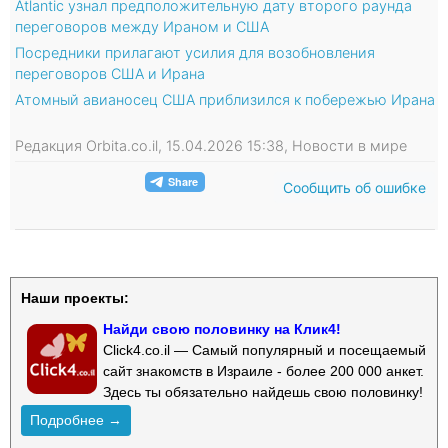
Atlantic узнал предположительную дату второго раунда
переговоров между Ираном и США
Посредники прилагают усилия для возобновления
переговоров США и Ирана
Атомный авианосец США приблизился к побережью Ирана
Редакция Orbita.co.il, 15.04.2026 15:38, Новости в мире
Сообщить об ошибке
Наши проекты:
Найди свою половинку на Клик4!
Click4.co.il — Самый популярный и посещаемый
сайт знакомств в Израиле - более 200 000 анкет.
Здесь ты обязательно найдешь свою половинку!
Подробнее →