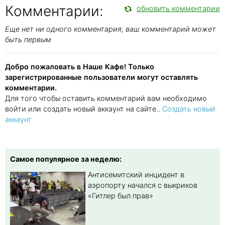
Комментарии:
обновить комментарии
Еще нет ни одного комментария, ваш комментарий может
быть первым
Добро пожаловать в Наше Кафе! Только
зарегистрированные пользователи могут оставлять
комментарии.
Для того чтобы оставить комментарий вам необходимо
войти или создать новый аккаунт на сайте..
Создать новый
аккаунт
Самое популярное за неделю:
Антисемитский инцидент в
аэропорту начался с выкриков
«Гитлер был прав»