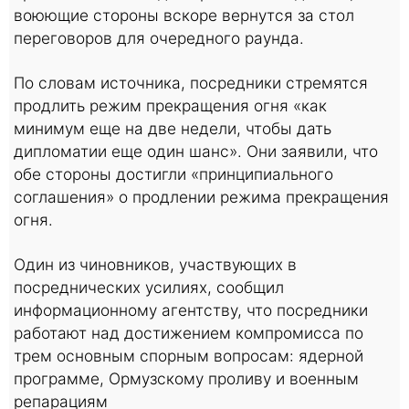
воюющие стороны вскоре вернутся за стол
переговоров для очередного раунда.
По словам источника, посредники стремятся
продлить режим прекращения огня «как
минимум еще на две недели, чтобы дать
дипломатии еще один шанс». Они заявили, что
обе стороны достигли «принципиального
соглашения» о продлении режима прекращения
огня.
Один из чиновников, участвующих в
посреднических усилиях, сообщил
информационному агентству, что посредники
работают над достижением компромисса по
трем основным спорным вопросам: ядерной
программе, Ормузскому проливу и военным
репарациям