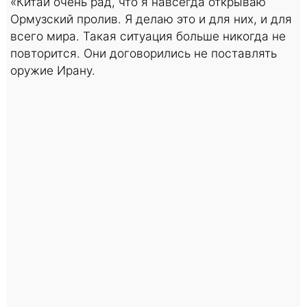
«Китай очень рад, что я навсегда открываю
Ормузский пролив. Я делаю это и для них, и для
всего мира. Такая ситуация больше никогда не
повторится. Они договорились не поставлять
оружие Ирану.