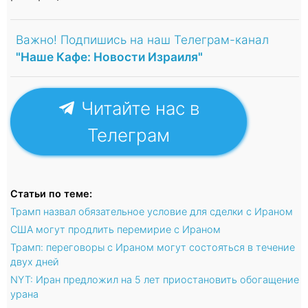
Важно! Подпишись на наш Телеграм-канал
"Наше Кафе: Новости Израиля"
Читайте нас в
Телеграм
Статьи по теме:
Трамп назвал обязательное условие для сделки с Ираном
США могут продлить перемирие с Ираном
Трамп: переговоры с Ираном могут состояться в течение
двух дней
NYT: Иран предложил на 5 лет приостановить обогащение
урана