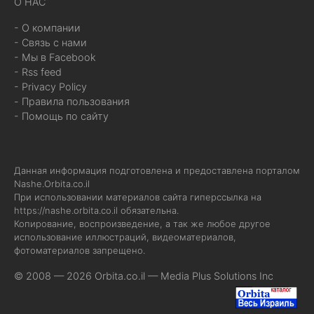
О НАС
- О компании
- Связь с нами
- Мы в Facebook
- Rss feed
- Privacy Policy
- Правила пользования
- Помощь по сайту
Данная информация подготовлена и предоставлена порталом
Nashe.Orbita.co.il
При использовании материалов сайта гиперссылка на
https://nashe.orbita.co.il
обязательна.
Копирование, воспроизведение, а так же любое другое
использование иллюстраций, видеоматериалов,
фотоматериалов запрещено.
© 2008 — 2026 Orbita.co.il —
Media Plus Solutions Inc