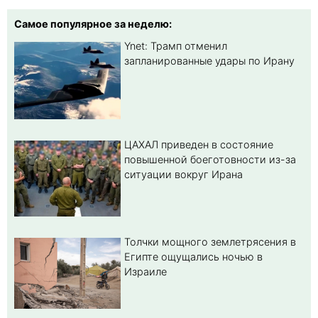
Самое популярное за неделю:
Ynet: Трамп отменил
запланированные удары по Ирану
ЦАХАЛ приведен в состояние
повышенной боеготовности из-за
ситуации вокруг Ирана
Толчки мощного землетрясения в
Египте ощущались ночью в
Израиле