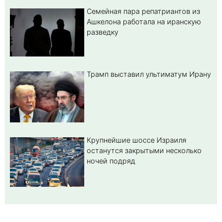
Семейная пара репатриантов из
Ашкелона работала на иранскую
разведку
Трамп выставил ультиматум Ирану
Крупнейшие шоссе Израиля
останутся закрытыми несколько
ночей подряд