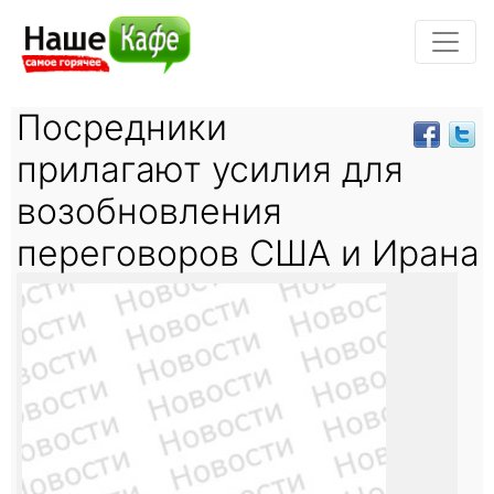
Посредники
прилагают усилия для
возобновления
переговоров США и Ирана