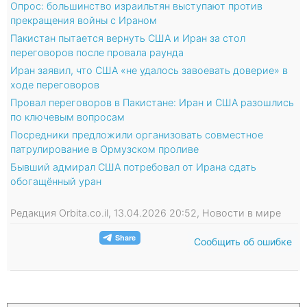
Опрос: большинство израильтян выступают против
прекращения войны с Ираном
Пакистан пытается вернуть США и Иран за стол
переговоров после провала раунда
Иран заявил, что США «не удалось завоевать доверие» в
ходе переговоров
Провал переговоров в Пакистане: Иран и США разошлись
по ключевым вопросам
Посредники предложили организовать совместное
патрулирование в Ормузском проливе
Бывший адмирал США потребовал от Ирана сдать
обогащённый уран
Редакция Orbita.co.il, 13.04.2026 20:52, Новости в мире
Сообщить об ошибке