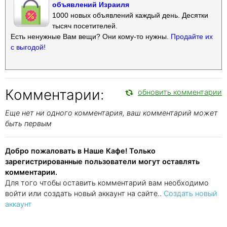
объявлений Израиля
1000 новых объявлений каждый день. Десятки
тысяч посетителей.
Есть ненужные Вам вещи? Они кому-то нужны.
Продайте их
с выгодой!
Комментарии:
обновить комментарии
Еще нет ни одного комментария, ваш комментарий может
быть первым
Добро пожаловать в Наше Кафе! Только
зарегистрированные пользователи могут оставлять
комментарии.
Для того чтобы оставить комментарий вам необходимо
войти или создать новый аккаунт на сайте..
Создать новый
аккаунт