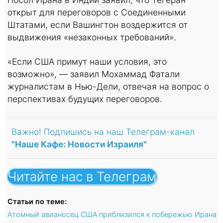
открыт для переговоров с Соединенными
Штатами, если Вашингтон воздержится от
выдвижения «незаконных требований».
«Если США примут наши условия, это
возможно», — заявил Мохаммад Фатали
журналистам в Нью-Дели, отвечая на вопрос о
перспективах будущих переговоров.
Важно! Подпишись на наш Телеграм-канал
"Наше Кафе: Новости Израиля"
Читайте нас в Телеграм
Статьи по теме:
Атомный авианосец США приблизился к побережью Ирана