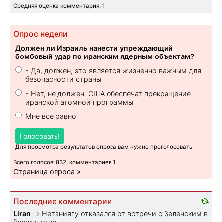
Средняя оценка комментария: 1
Опрос недели
Должен ли Израиль нанести упреждающий
бомбовый удар по иранским ядерным объектам?
- Да, должен, это является жизненно важным для
безопасности страны
- Нет, не должен. США обеспечат прекращение
иранской атомной программы
Мне все равно
Голосовать!
Для просмотра результатов опроса вам нужно проголосовать
Всего голосов: 832, комментариев 1
Страница опроса »
Последние комментарии
Liran
→
Нетаниягу отказался от встречи с Зеленским в
Вашингтоне