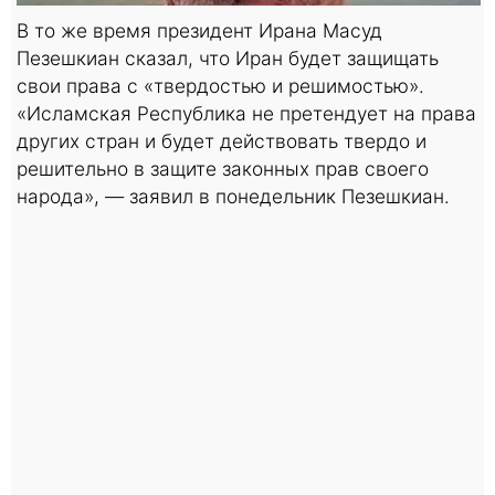
В то же время президент Ирана Масуд
Пезешкиан сказал, что Иран будет защищать
свои права с «твердостью и решимостью».
«Исламская Республика не претендует на права
других стран и будет действовать твердо и
решительно в защите законных прав своего
народа», — заявил в понедельник Пезешкиан.