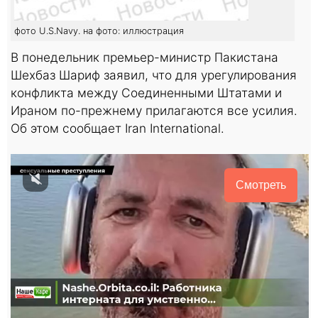
фото U.S.Navy. на фото: иллюстрация
В понедельник премьер-министр Пакистана
Шехбаз Шариф заявил, что для урегулирования
конфликта между Соединенными Штатами и
Ираном по-прежнему прилагаются все усилия.
Об этом сообщает Iran International.
Смотреть