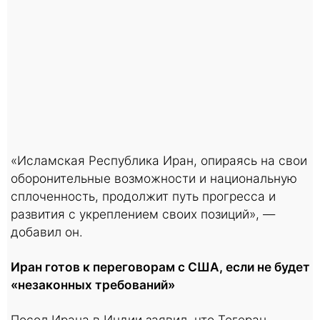
«Исламская Республика Иран, опираясь на свои
оборонительные возможности и национальную
сплоченность, продолжит путь прогресса и
развития с укреплением своих позиций», —
добавил он.
Иран готов к переговорам с США, если не будет
«незаконных требований»
Посол Ирана в Индии заявил, что Тегеран