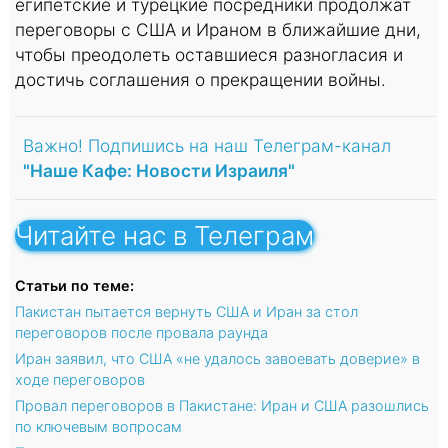
египетские и турецкие посредники продолжат
переговоры с США и Ираном в ближайшие дни,
чтобы преодолеть оставшиеся разногласия и
достичь соглашения о прекращении войны.
Важно! Подпишись на наш Телеграм-канал
"Наше Кафе: Новости Израиля"
Читайте нас в Телеграм
Статьи по теме:
Пакистан пытается вернуть США и Иран за стол
переговоров после провала раунда
Иран заявил, что США «не удалось завоевать доверие» в
ходе переговоров
Провал переговоров в Пакистане: Иран и США разошлись
по ключевым вопросам