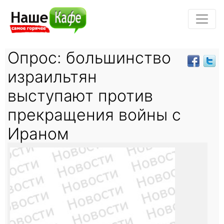
Опрос: большинство
израильтян
выступают против
прекращения войны с
Ираном