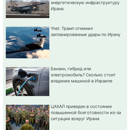
энергетическую инфраструктуру
Ирана
Ynet: Трамп отменил
запланированные удары по Ирану
Бензин, гибрид или
электромобиль? Cколько стоит
владение машиной в Израиле
ЦАХАЛ приведен в состояние
повышенной боеготовности из-за
ситуации вокруг Ирана