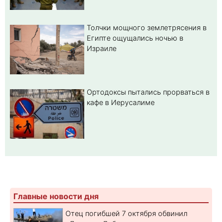
Толчки мощного землетрясения в
Египте ощущались ночью в
Израиле
Ортодоксы пытались прорваться в
кафе в Иерусалиме
Главные новости дня
Отец погибшей 7 октября обвинил