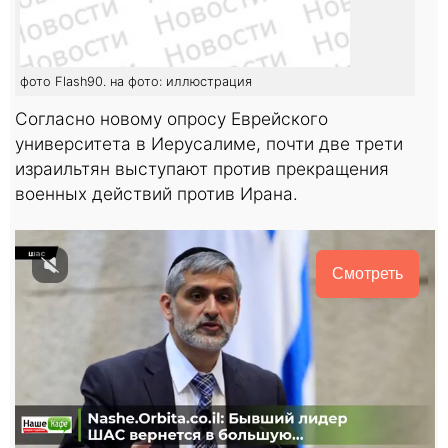
фото Flash90. на фото: иллюстрация
Согласно новому опросу Еврейского
университета в Иерусалиме, почти две трети
израильтян выступают против прекращения
военных действий против Ирана.
Смотреть