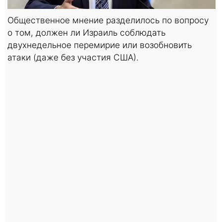
Общественное мнение разделилось по вопросу
о том, должен ли Израиль соблюдать
двухнедельное перемирие или возобновить
атаки (даже без участия США).