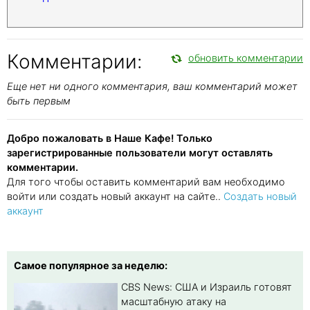
Комментарии:
обновить комментарии
Еще нет ни одного комментария, ваш комментарий может
быть первым
Добро пожаловать в Наше Кафе! Только
зарегистрированные пользователи могут оставлять
комментарии.
Для того чтобы оставить комментарий вам необходимо
войти или создать новый аккаунт на сайте..
Создать новый
аккаунт
Самое популярное за неделю:
CBS News: США и Израиль готовят
масштабную атаку на