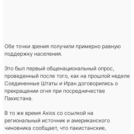
Обе точки зрения получили примерно равную
поддержку населения.
Это был первый общенациональный опрос,
проведенный после того, как на прошлой неделе
Соединенные Штаты и Иран договорились о
прекращении огня при посредничестве
Пакистана.
В то же время Axios со ссылкой на
региональный источник и американского
чиновника сообщает, что пакистанские,