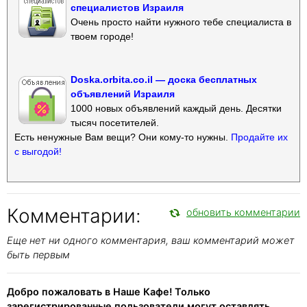
специалистов Израиля
Очень просто найти нужного тебе специалиста в
твоем городе!
Doska.orbita.co.il — доска бесплатных
объявлений Израиля
1000 новых объявлений каждый день. Десятки
тысяч посетителей.
Есть ненужные Вам вещи? Они кому-то нужны.
Продайте их
с выгодой!
Комментарии:
обновить комментарии
Еще нет ни одного комментария, ваш комментарий может
быть первым
Добро пожаловать в Наше Кафе! Только
зарегистрированные пользователи могут оставлять