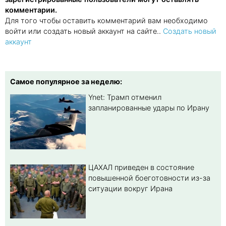
комментарии.
Для того чтобы оставить комментарий вам необходимо
войти или создать новый аккаунт на сайте..
Создать новый
аккаунт
Самое популярное за неделю:
Ynet: Трамп отменил
запланированные удары по Ирану
ЦАХАЛ приведен в состояние
повышенной боеготовности из-за
ситуации вокруг Ирана