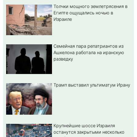
Толчки мощного землетрясения в
Египте ощущались ночью в
Израиле
Семейная пара репатриантов из
Ашкелона работала на иранскую
разведку
Трамп выставил ультиматум Ирану
Крупнейшие шоссе Израиля
останутся закрытыми несколько