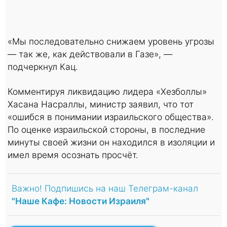
«Мы последовательно снижаем уровень угрозы
— так же, как действовали в Газе», —
подчеркнул Кац.
Комментируя ликвидацию лидера «Хезболлы»
Хасана Насраллы, министр заявил, что тот
«ошибся в понимании израильского общества».
По оценке израильской стороны, в последние
минуты своей жизни он находился в изоляции и
имел время осознать просчёт.
Важно! Подпишись на наш Телеграм-канал
"Наше Кафе: Новости Израиля"