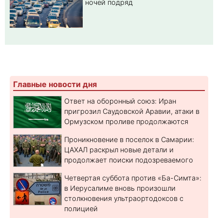
ночей подряд
Главные новости дня
Ответ на оборонный союз: Иран
пригрозил Саудовской Аравии, атаки в
Ормузском проливе продолжаются
Проникновение в поселок в Самарии:
ЦАХАЛ раскрыл новые детали и
продолжает поиски подозреваемого
Четвертая суббота против «Ба-Симта»:
в Иерусалиме вновь произошли
столкновения ультраортодоксов с
полицией