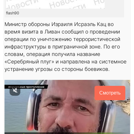
flash90
Министр обороны Израиля Исраэль Кац во
время визита в Ливан сообщил о проведении
операции по уничтожению террористической
инфраструктуры в приграничной зоне. По его
словам, операция получила название
«Серебряный плуг» и направлена на системное
устранение угрозы со стороны боевиков.
Смотреть