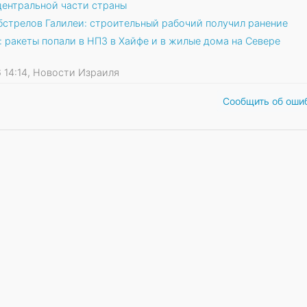
центральной части страны
бстрелов Галилеи: строительный рабочий получил ранение
 ракеты попали в НПЗ в Хайфе и в жилые дома на Севере
26 14:14, Новости Израиля
Сообщить об оши