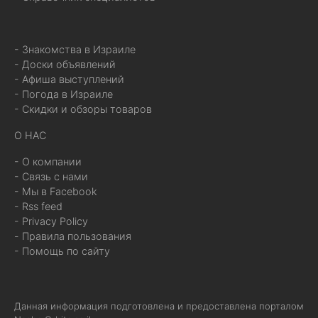
- Знакомства в Израиле
- Доски объявлений
- Афиша выступлений
- Погода в Израиле
- Скидки и обзоры товаров
О НАС
- О компании
- Связь с нами
- Мы в Facebook
- Rss feed
- Privacy Policy
- Правила пользования
- Помощь по сайту
Данная информация подготовлена и предоставлена порталом