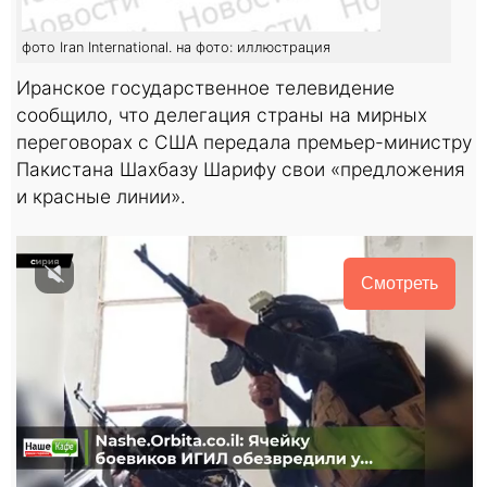
фото Iran International. на фото: иллюстрация
Иранское государственное телевидение
сообщило, что делегация страны на мирных
переговорах с США передала премьер-министру
Пакистана Шахбазу Шарифу свои «предложения
и красные линии».
Смотреть