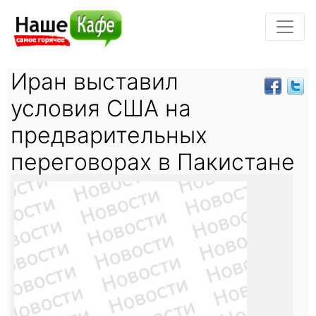
Иран выставил
условия США на
предварительных
переговорах в Пакистане