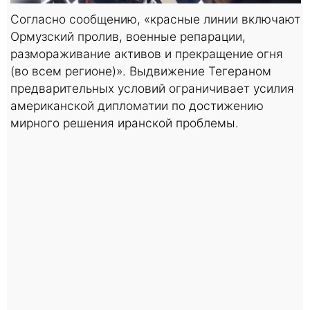
Согласно сообщению, «красные линии включают
Ормузский пролив, военные репарации,
размораживание активов и прекращение огня
(во всем регионе)». Выдвижение Тегераном
предварительных условий ограничивает усилия
американской дипломатии по достижению
мирного решения иранской проблемы.