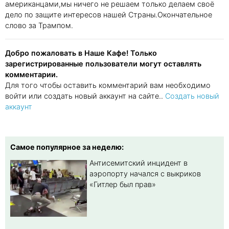
американцами,мы ничего не решаем только делаем своё
дело по защите интересов нашей Страны.Окончательное
слово за Трампом.
Добро пожаловать в Наше Кафе! Только
зарегистрированные пользователи могут оставлять
комментарии.
Для того чтобы оставить комментарий вам необходимо
войти или создать новый аккаунт на сайте..
Создать новый
аккаунт
Самое популярное за неделю:
Антисемитский инцидент в
аэропорту начался с выкриков
«Гитлер был прав»