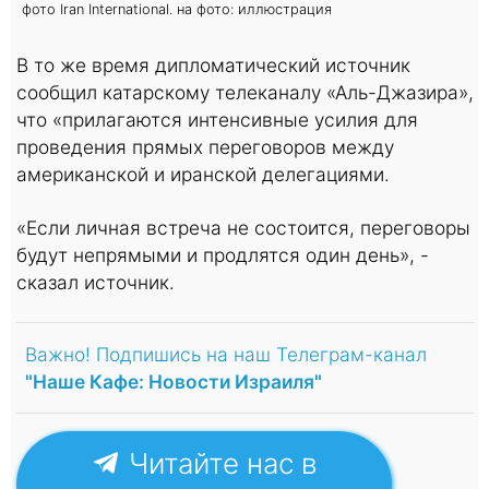
фото Iran International. на фото: иллюстрация
В то же время дипломатический источник
сообщил катарскому телеканалу «Аль-Джазира»,
что «прилагаются интенсивные усилия для
проведения прямых переговоров между
американской и иранской делегациями.
«Если личная встреча не состоится, переговоры
будут непрямыми и продлятся один день», -
сказал источник.
Важно! Подпишись на наш Телеграм-канал
"Наше Кафе: Новости Израиля"
Читайте нас в