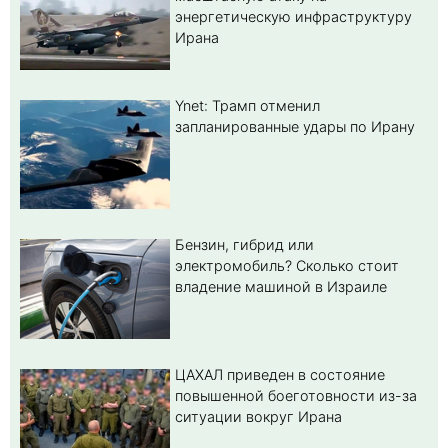
энергетическую инфраструктуру
Ирана
Ynet: Трамп отменил
запланированные удары по Ирану
Бензин, гибрид или
электромобиль? Cколько стоит
владение машиной в Израиле
ЦАХАЛ приведен в состояние
повышенной боеготовности из-за
ситуации вокруг Ирана