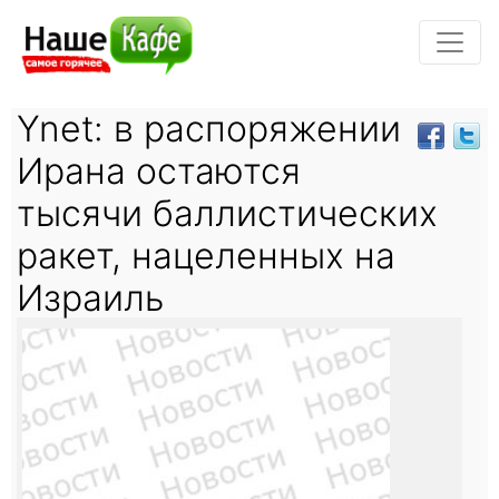
Ynet: в распоряжении
Ирана остаются
тысячи баллистических
ракет, нацеленных на
Израиль