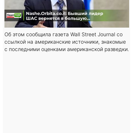
Об этом сообщила газета Wall Street Journal со
ссылкой на американские источники, знакомые
с последними оценками американской разведки.