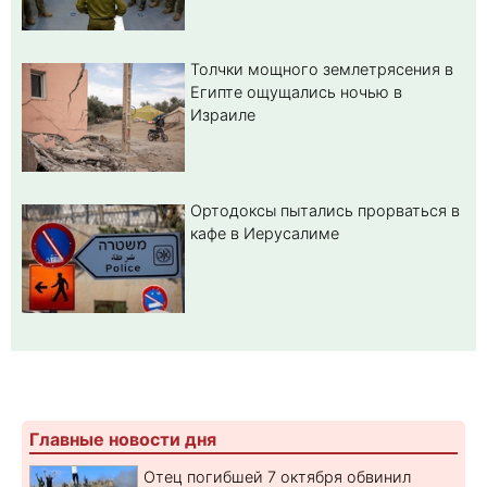
Толчки мощного землетрясения в
Египте ощущались ночью в
Израиле
Ортодоксы пытались прорваться в
кафе в Иерусалиме
Главные новости дня
Отец погибшей 7 октября обвинил