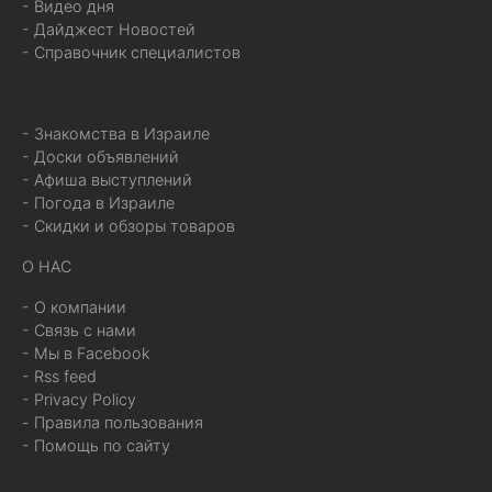
- Видео дня
- Дайджест Новостей
- Справочник специалистов
- Знакомства в Израиле
- Доски объявлений
- Афиша выступлений
- Погода в Израиле
- Скидки и обзоры товаров
О НАС
- О компании
- Связь с нами
- Мы в Facebook
- Rss feed
- Privacy Policy
- Правила пользования
- Помощь по сайту