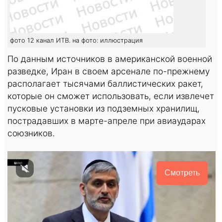
фото 12 канал ИТВ. на фото: иллюстрация
По данным источников в американской военной
разведке, Иран в своем арсенале по-прежнему
располагает тысячами баллистических ракет,
которые он сможет использовать, если извлечет
пусковые установки из подземных хранилищ,
пострадавших в марте-апреле при авиаударах
союзников.
Смотреть