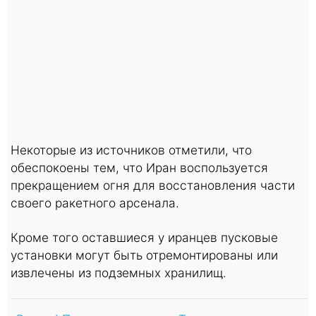
Некоторые из источников отметили, что
обеспокоены тем, что Иран воспользуется
прекращением огня для восстановления части
своего ракетного арсенала.
Кроме того оставшиеся у иранцев пусковые
установки могут быть отремонтированы или
извлечены из подземных хранилищ.