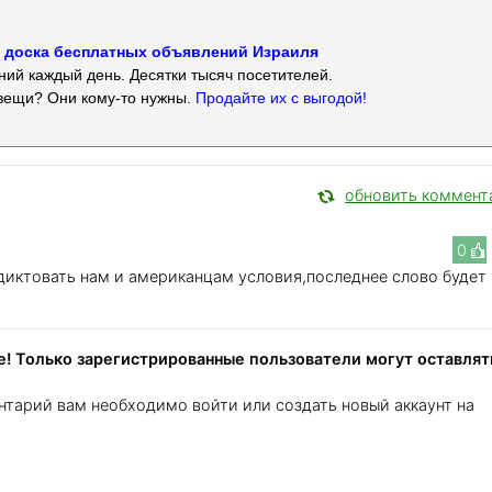
 — доска бесплатных объявлений Израиля
ий каждый день. Десятки тысяч посетителей.
вещи? Они кому-то нужны.
Продайте их с выгодой!
обновить коммент
0
иктовать нам и американцам условия,последнее слово будет
! Только зарегистрированные пользователи могут оставлят
нтарий вам необходимо войти или создать новый аккаунт на