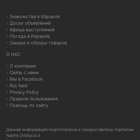
- Знакомства в Израиле
- Доски объявлений
- Афиша выступлений
- Погода в Израиле
- Скидки и обзоры товаров
О НАС
- О компании
- Связь с нами
- Мы в Facebook
- Rss feed
- Privacy Policy
- Правила пользования
- Помощь по сайту
Данная информация подготовлена и предоставлена порталом
Nashe.Orbita.co.il