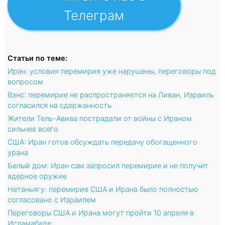
Телеграм
Статьи по теме:
Иран: условия перемирия уже нарушены, переговоры под
вопросом
Вэнс: перемирие не распространяется на Ливан, Израиль
согласился на сдержанность
Жители Тель-Авива пострадали от войны с Ираном
сильнее всего
США: Иран готов обсуждать передачу обогащенного
урана
Белый дом: Иран сам запросил перемирие и не получит
ядерное оружие
Нетаньягу: перемирие США и Ирана было полностью
согласовано с Израилем
Переговоры США и Ирана могут пройти 10 апреля в
Исламабаде