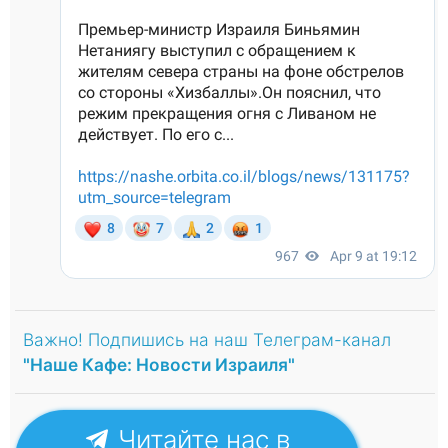
Важно! Подпишись на наш Телеграм-канал
"Наше Кафе: Новости Израиля"
Читайте нас в