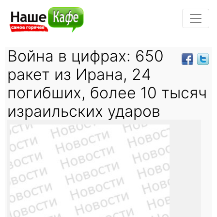
Война в цифрах: 650
ракет из Ирана, 24
погибших, более 10 тысяч
израильских ударов