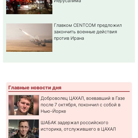
Иерусалима
Главком CENTCOM предложил
закончить военные действия
против Ирана
Главные новости дня
Доброволец ЦАХАЛ, воевавший в Газе
после 7 октября, покончил с собой в
Нью-Йорке
ШАБАК задержал российского
историка, отслужившего в ЦАХАЛ