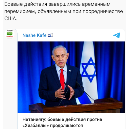
Боевые действия завершились временным
перемирием, объявленным при посредничестве
США.