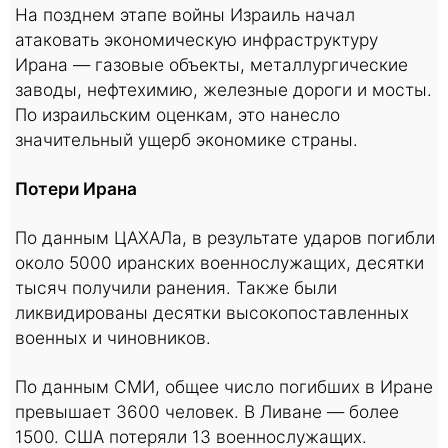
На позднем этапе войны Израиль начал
атаковать экономическую инфраструктуру
Ирана — газовые объекты, металлургические
заводы, нефтехимию, железные дороги и мосты.
По израильским оценкам, это нанесло
значительный ущерб экономике страны.
Потери Ирана
По данным ЦАХАЛа, в результате ударов погибли
около 5000 иранских военнослужащих, десятки
тысяч получили ранения. Также были
ликвидированы десятки высокопоставленных
военных и чиновников.
По данным СМИ, общее число погибших в Иране
превышает 3600 человек. В Ливане — более
1500. США потеряли 13 военнослужащих.