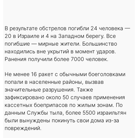
В результате обстрелов погибли 24 человека —
20 в Израиле и 4 на Западном берегу. Все
погибшие — мирные жители. Большинство
находились вне укрытий в момент ударов.
Ранения получили более 7000 человек.
Не менее 16 ракет с обычными боеголовками
попали в населенные районы, вызвав
значительные разрушения. Также
зафиксировано около 50 случаев применения
кассетных боеприпасов по жилым зонам. По
данным Службы тыла, более 5500 израильтян
были вынуждены покинуть свои дома из-за
повреждений.