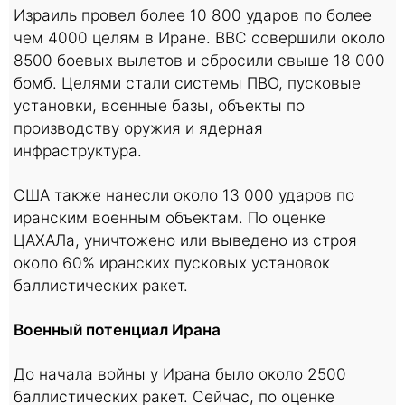
Израиль провел более 10 800 ударов по более
чем 4000 целям в Иране. ВВС совершили около
8500 боевых вылетов и сбросили свыше 18 000
бомб. Целями стали системы ПВО, пусковые
установки, военные базы, объекты по
производству оружия и ядерная
инфраструктура.
США также нанесли около 13 000 ударов по
иранским военным объектам. По оценке
ЦАХАЛа, уничтожено или выведено из строя
около 60% иранских пусковых установок
баллистических ракет.
Военный потенциал Ирана
До начала войны у Ирана было около 2500
баллистических ракет. Сейчас, по оценке