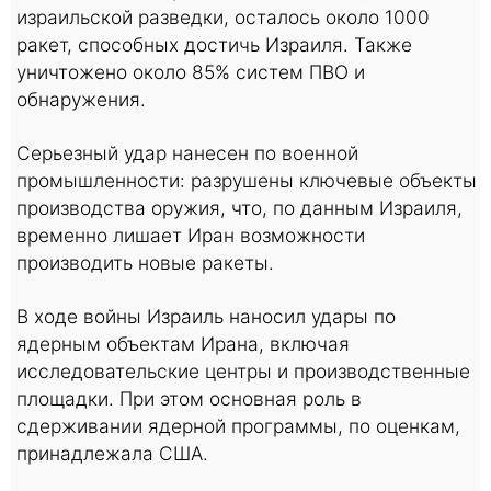
израильской разведки, осталось около 1000
ракет, способных достичь Израиля. Также
уничтожено около 85% систем ПВО и
обнаружения.
Серьезный удар нанесен по военной
промышленности: разрушены ключевые объекты
производства оружия, что, по данным Израиля,
временно лишает Иран возможности
производить новые ракеты.
В ходе войны Израиль наносил удары по
ядерным объектам Ирана, включая
исследовательские центры и производственные
площадки. При этом основная роль в
сдерживании ядерной программы, по оценкам,
принадлежала США.