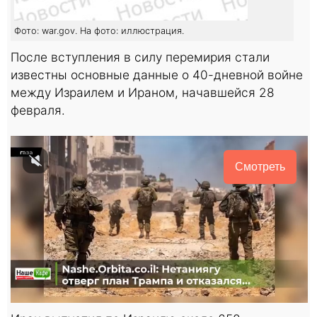
Фото: war.gov. На фото: иллюстрация.
После вступления в силу перемирия стали
известны основные данные о 40-дневной войне
между Израилем и Ираном, начавшейся 28
февраля.
Смотреть