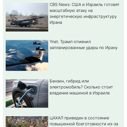
CBS News: США и Израиль готовят
масштабную атаку на
энергетическую инфраструктуру
Ирана
Ynet: Трамп отменил
запланированные удары по Ирану
Бензин, гибрид или
электромобиль? Cколько стоит
владение машиной в Израиле
ЦАХАЛ приведен в состояние
повышенной боеготовности из-за