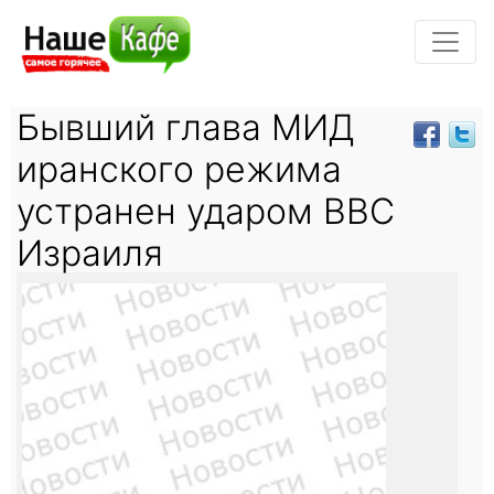
Бывший глава МИД
иранского режима
устранен ударом ВВС
Израиля