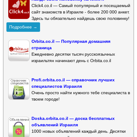
Click4.co.il — Самый популярный и посещаемый
сайт знакомств в Израиле - более 200 000 анкет.
Здесь ты обязательно найдешь свою половинку!
Подробнее →
Orbita.co.il — Популярная домашняя
страница
Ежедневно десятки тысяч русскоязычных
израильтян начинают день с Orbita.co.il
Profi.orbita.co.il — справочник лучших
специалистов Израиля
Очень просто найти нужного тебе специалиста в
твоем городе!
Doska.orbita.co.il — доска бесплатных
объявлений Израиля
1000 новых объявлений каждый день. Десятки