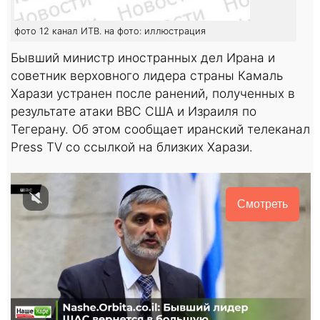
фото 12 канал ИТВ. на фото: иллюстрация
Бывший министр иностранных дел Ирана и
советник верховного лидера страны Камаль
Харази устранен после ранений, полученных в
результате атаки ВВС США и Израиля по
Тегерану. Об этом сообщает иранский телеканал
Press TV со ссылкой на близких Харази.
Смотреть