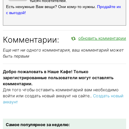
тысяч посетителей.
Есть ненужные Вам вещи? Они кому-то нужны.
Продайте их
с выгодой!
Комментарии:
обновить комментарии
Еще нет ни одного комментария, ваш комментарий может
быть первым
Добро пожаловать в Наше Кафе! Только
зарегистрированные пользователи могут оставлять
комментарии.
Для того чтобы оставить комментарий вам необходимо
войти или создать новый аккаунт на сайте..
Создать новый
аккаунт
Самое популярное за неделю: