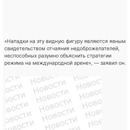
«Нападки на эту видную фигуру являются явным
свидетельством отчаяния недоброжелателей,
неспособных разумно объяснить стратегии
режима на международной арене», — заявил он.