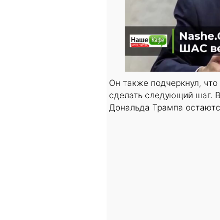
Он также подчеркнул, что
сделать следующий шаг. В
Дональда Трампа остаютс