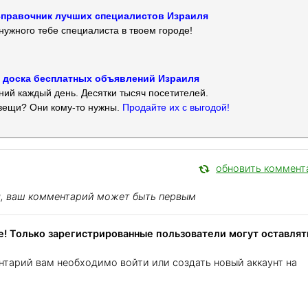
 — справочник лучших специалистов Израиля
нужного тебе специалиста в твоем городе!
 — доска бесплатных объявлений Израиля
ий каждый день. Десятки тысяч посетителей.
вещи? Они кому-то нужны.
Продайте их с выгодой!
обновить коммент
я, ваш комментарий может быть первым
! Только зарегистрированные пользователи могут оставлят
нтарий вам необходимо войти или создать новый аккаунт на