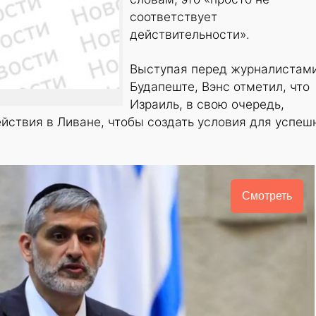
соответствует
действительности».
Выступая перед журналистами
Будапеште, Вэнс отметил, что
Израиль, в свою очередь,
йствия в Ливане, чтобы создать условия для успеш
Смотреть