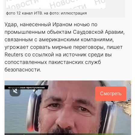
фото 12 канал ИТВ. на фото: иллюстрация
Удар, нанесенный Ираном ночью по
промышленным объектам Саудовской Аравии,
связанным с американскими компаниями,
угрожает сорвать мирные переговоры, пишет
Reuters со ссылкой на источник среди вы
сопоставленных пакистанских служб
безопасности.
Смотреть