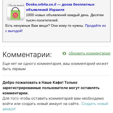
Doska.orbita.co.il — доска бесплатных
объявлений Израиля
1000 новых объявлений каждый день. Десятки
тысяч посетителей.
Есть ненужные Вам вещи? Они кому-то нужны.
Продайте их
с выгодой!
Комментарии:
обновить комментарии
Еще нет ни одного комментария, ваш комментарий может
быть первым
Добро пожаловать в Наше Кафе! Только
зарегистрированные пользователи могут оставлять
комментарии.
Для того чтобы оставить комментарий вам необходимо
войти или создать новый аккаунт на сайте..
Создать новый
аккаунт