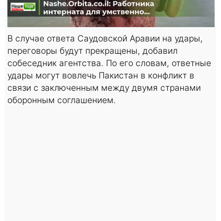
В случае ответа Саудовской Аравии на удары,
переговоры будут прекращены, добавил
собеседник агентства. По его словам, ответные
удары могут вовлечь Пакистан в конфликт в
связи с заключенным между двумя странами
оборонным соглашением.