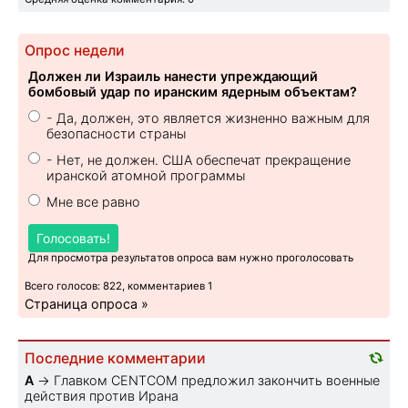
Опрос недели
Должен ли Израиль нанести упреждающий
бомбовый удар по иранским ядерным объектам?
- Да, должен, это является жизненно важным для
безопасности страны
- Нет, не должен. США обеспечат прекращение
иранской атомной программы
Мне все равно
Голосовать!
Для просмотра результатов опроса вам нужно проголосовать
Всего голосов: 822, комментариев 1
Страница опроса »
Последние комментарии
A
→
Главком CENTCOM предложил закончить военные
действия против Ирана