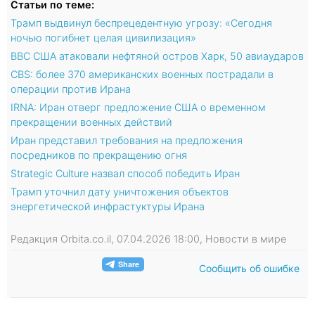
Статьи по теме:
Трамп выдвинул беспрецедентную угрозу: «Сегодня
ночью погибнет целая цивилизация»
ВВС США атаковали нефтяной остров Харк, 50 авиаударов
CBS: более 370 американских военных пострадали в
операции против Ирана
IRNA: Иран отверг предложение США о временном
прекращении военных действий
Иран представил требования на предложения
посредников по прекращению огня
Strategic Culture назвал cпособ победить Иран
Трамп уточнил дату уничтожения объектов
энергетической инфрастуктуры Ирана
Редакция Orbita.co.il, 07.04.2026 18:00, Новости в мире
Сообщить об ошибке