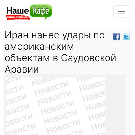
Иран нанес удары по
американским
объектам в Саудовской
Аравии