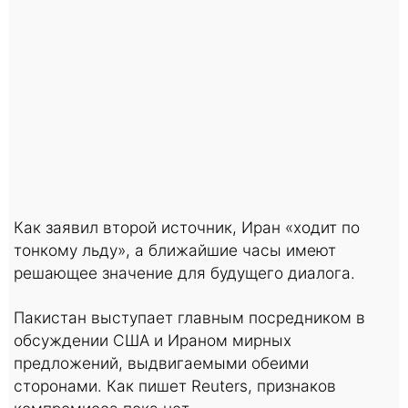
Как заявил второй источник, Иран «ходит по
тонкому льду», а ближайшие часы имеют
решающее значение для будущего диалога.
Пакистан выступает главным посредником в
обсуждении США и Ираном мирных
предложений, выдвигаемыми обеими
сторонами. Как пишет Reuters, признаков