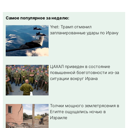
Самое популярное за неделю:
Ynet: Трамп отменил
запланированные удары по Ирану
ЦАХАЛ приведен в состояние
повышенной боеготовности из-за
ситуации вокруг Ирана
Толчки мощного землетрясения в
Египте ощущались ночью в
Израиле