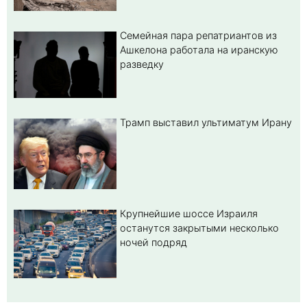
Семейная пара репатриантов из
Ашкелона работала на иранскую
разведку
Трамп выставил ультиматум Ирану
Крупнейшие шоссе Израиля
останутся закрытыми несколько
ночей подряд