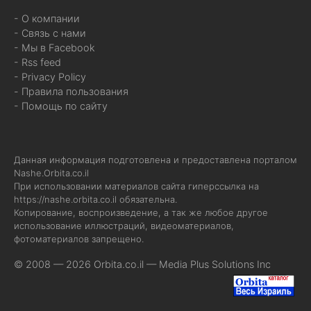
- О компании
- Связь с нами
- Мы в Facebook
- Rss feed
- Privacy Policy
- Правила пользования
- Помощь по сайту
Данная информация подготовлена и предоставлена порталом
Nashe.Orbita.co.il
При использовании материалов сайта гиперссылка на
https://nashe.orbita.co.il
обязательна.
Копирование, воспроизведение, а так же любое другое
использование иллюстраций, видеоматериалов,
фотоматериалов запрещено.
© 2008 — 2026 Orbita.co.il —
Media Plus Solutions Inc