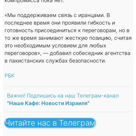
компромисса пока нет.
«Мы поддерживаем связь с иранцами. В
последнее время они проявили гибкость и
готовность присоединиться к переговорам, но в
то же время занимают жесткую позицию, считая
это необходимым условием для любых
переговоров», — добавил собеседник агентства
в пакистанских службах безопасности.
РБК
Важно! Подпишись на наш Телеграм-канал
"Наше Кафе: Новости Израиля"
Читайте нас в Телеграм