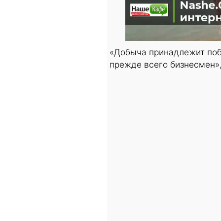
«Добыча принадлежит побе
прежде всего бизнесмен»,