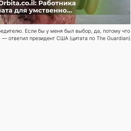
дителю. Если бы у меня был выбор, да, потому что
 — ответил президент США (цитата по The Guardian)