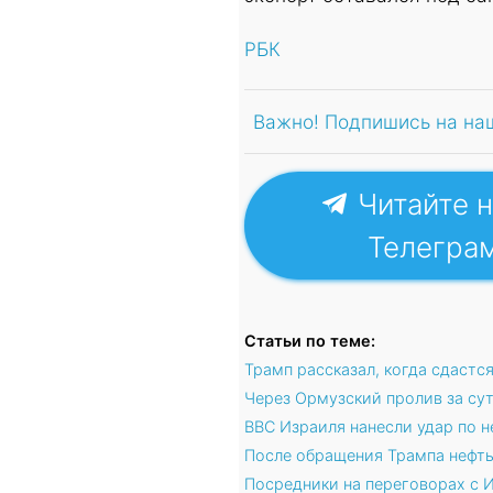
РБК
Важно! Подпишись на на
Читайте н
Телегра
Статьи по теме:
Трамп рассказал, когда сдаст
Через Ормузский пролив за сут
ВВС Израиля нанесли удар по 
После обращения Трампа нефт
Посредники на переговорах с 