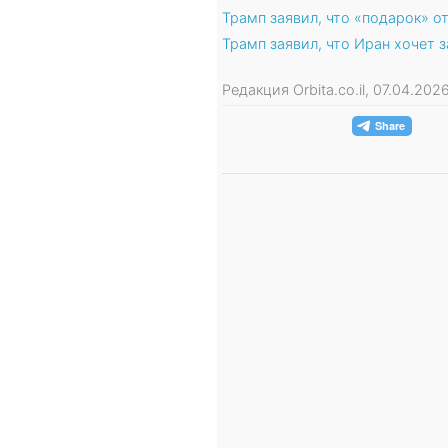
Трамп заявил, что «подарок» о
Трамп заявил, что Иран хочет 
Редакция Orbita.co.il, 07.04.20