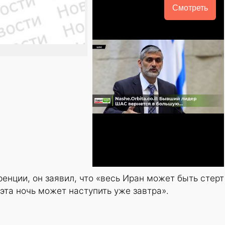
Смотреть
енции, он заявил, что «весь Иран может быть стерт
«эта ночь может наступить уже завтра».