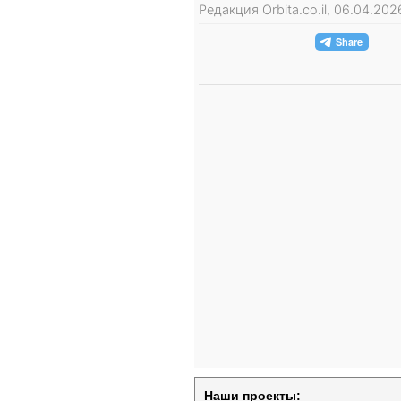
Редакция Orbita.co.il, 06.04.20
Наши проекты: