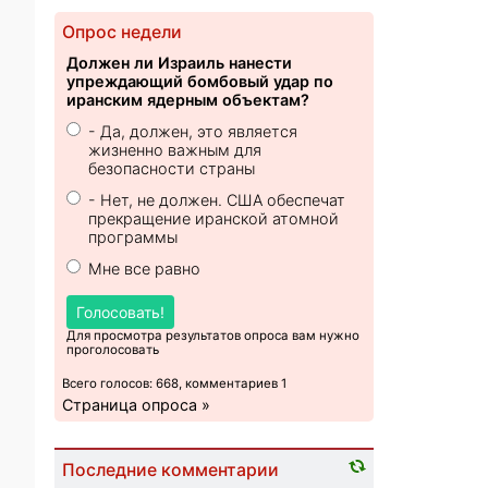
Опрос недели
Должен ли Израиль нанести
упреждающий бомбовый удар по
иранским ядерным объектам?
- Да, должен, это является
жизненно важным для
безопасности страны
- Нет, не должен. США обеспечат
прекращение иранской атомной
программы
Мне все равно
Голосовать!
Для просмотра результатов опроса вам нужно
проголосовать
Всего голосов: 668, комментариев 1
Страница опроса »
Последние комментарии