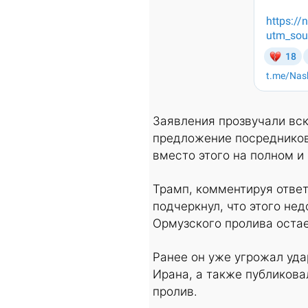
Заявления прозвучали вск
предложение посредников
вместо этого на полном и
Трамп, комментируя ответ
подчеркнул, что этого не
Ормузского пролива оста
Ранее он уже угрожал уда
Ирана, а также публикова
пролив.