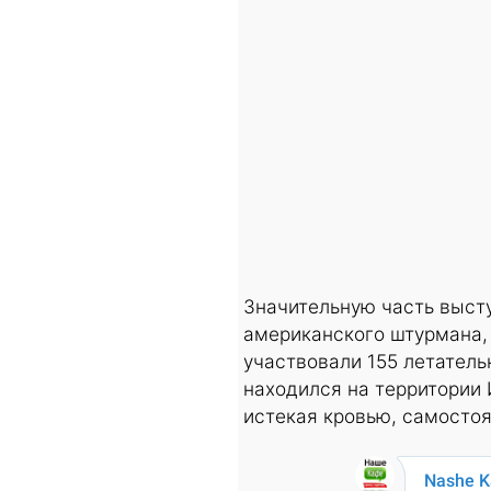
Значительную часть выст
американского штурмана, 
участвовали 155 летатель
находился на территории 
истекая кровью, самостоя