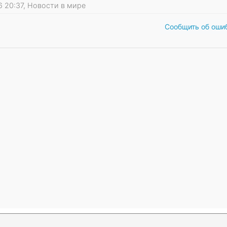
26 20:37, Новости в мире
Сообщить об оши