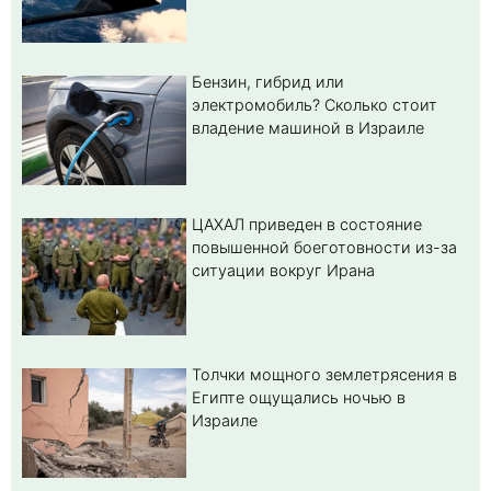
Бензин, гибрид или
электромобиль? Cколько стоит
владение машиной в Израиле
ЦАХАЛ приведен в состояние
повышенной боеготовности из-за
ситуации вокруг Ирана
Толчки мощного землетрясения в
Египте ощущались ночью в
Израиле