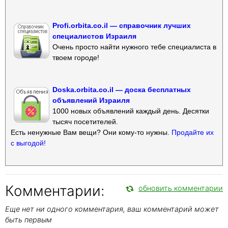
Profi.orbita.co.il — справочник лучших
специалистов Израиля
Очень просто найти нужного тебе специалиста в
твоем городе!
Doska.orbita.co.il — доска бесплатных
объявлений Израиля
1000 новых объявлений каждый день. Десятки
тысяч посетителей.
Есть ненужные Вам вещи? Они кому-то нужны.
Продайте их
с выгодой!
Комментарии:
обновить комментарии
Еще нет ни одного комментария, ваш комментарий может
быть первым