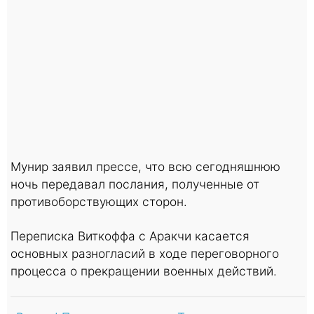
Мунир заявил прессе, что всю сегодняшнюю
ночь передавал послания, полученные от
противоборствующих сторон.
Переписка Виткоффа с Аракчи касается
основных разногласий в ходе переговорного
процесса о прекращении военных действий.