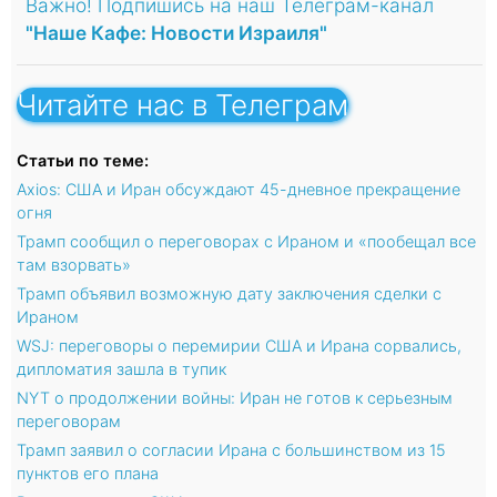
Важно! Подпишись на наш Телеграм-канал
"Наше Кафе: Новости Израиля"
Читайте нас в Телеграм
Статьи по теме:
Axios: США и Иран обсуждают 45-дневное прекращение
огня
Трамп сообщил о переговорах с Ираном и «пообещал все
там взорвать»
Трамп объявил возможную дату заключения сделки с
Ираном
WSJ: переговоры о перемирии США и Ирана сорвались,
дипломатия зашла в тупик
NYT о продолжении войны: Иран не готов к серьезным
переговорам
Трамп заявил о согласии Ирана с большинством из 15
пунктов его плана