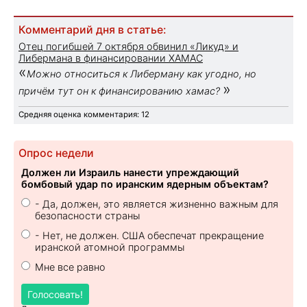
Комментарий дня в статье:
Отец погибшей 7 октября обвинил «Ликуд» и
Либермана в финансировании ХАМАС
«
Можно относиться к Либерману как угодно, но
»
причём тут он к финансированию хамас?
Средняя оценка комментария: 12
Опрос недели
Должен ли Израиль нанести упреждающий
бомбовый удар по иранским ядерным объектам?
- Да, должен, это является жизненно важным для
безопасности страны
- Нет, не должен. США обеспечат прекращение
иранской атомной программы
Мне все равно
Голосовать!