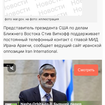
фото war.gov. на фото: иллюстрация
Представитель президента США по делам
Ближнего Востока Стив Виткофф поддерживает
постоянный телефонный контакт с главой МИД
Ирана Аракчи, сообщает ведущий сайт иранской
оппозиции Iran International.
Смотреть