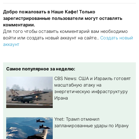
Добро пожаловать в Наше Кафе! Только
зарегистрированные пользователи могут оставлять
комментарии.
Для того чтобы оставить комментарий вам необходимо
войти или создать новый аккаунт на сайте..
Создать новый
аккаунт
Самое популярное за неделю:
CBS News: США и Израиль готовят
масштабную атаку на
энергетическую инфраструктуру
Ирана
Ynet: Трамп отменил
запланированные удары по Ирану