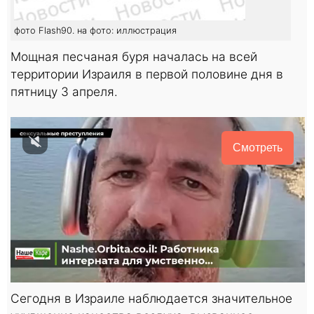
фото Flash90. на фото: иллюстрация
Мощная песчаная буря началась на всей
территории Израиля в первой половине дня в
пятницу 3 апреля.
Смотреть
Сегодня в Израиле наблюдается значительное