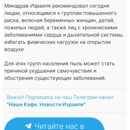
Минздрав Израиля рекомендовал сегодня
лицам, относящимся к группам повышенного
риска, включая беременных женщин, детей,
пожилых людей, а также лиц с хроническими
заболеваниями сердца и дыхательной системы,
избегать физических нагрузок на открытом
воздухе.
Для этих групп населения пыль может стать
причиной ухудшения самочувствия и
обострения существующих заболеваний.
Важно! Подпишись на наш Телеграм-канал
"Наше Кафе: Новости Израиля"
Читайте нас в