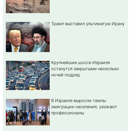
Трамп выставил ультиматум Ирану
Крупнейшие шоссе Израиля
останутся закрытыми несколько
ночей подряд
В Израиле выросли темпы
эмиграции населения, уезжают
профессионалы