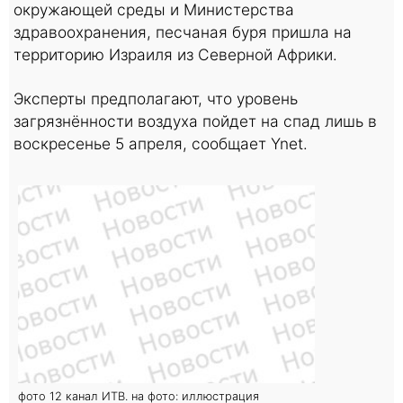
окружающей среды и Министерства
здравоохранения, песчаная буря пришла на
территорию Израиля из Северной Африки.
Эксперты предполагают, что уровень
загрязнённости воздуха пойдет на спад лишь в
воскресенье 5 апреля, сообщает Ynet.
фото 12 канал ИТВ. на фото: иллюстрация