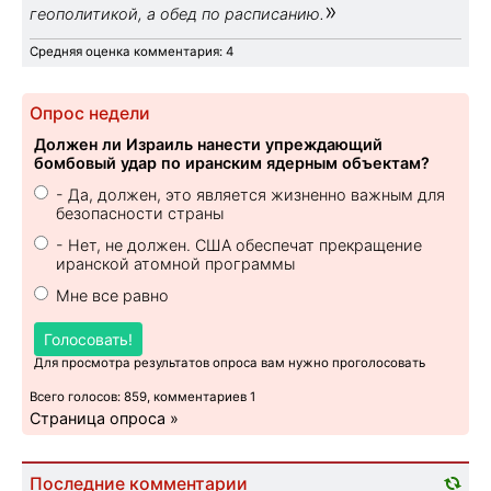
»
геополитикой, а обед по расписанию.
Средняя оценка комментария: 4
Опрос недели
Должен ли Израиль нанести упреждающий
бомбовый удар по иранским ядерным объектам?
- Да, должен, это является жизненно важным для
безопасности страны
- Нет, не должен. США обеспечат прекращение
иранской атомной программы
Мне все равно
Голосовать!
Для просмотра результатов опроса вам нужно проголосовать
Всего голосов: 859, комментариев 1
Страница опроса »
Последние комментарии