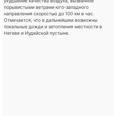
ухудшение качества воздуха, вызванное
порывистыми ветрами юго-западного
направления скоростью до 100 км в час.
Отмечается, что в дальнейшем возможны
локальные дожди и затопления местности в
Негеве и Иудейской пустыне.