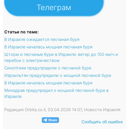
Телеграм
Статьи по теме:
В Израиле ожидается песчаная буря
В Израиле началась мощная песчаная буря
Шторм и песчаные бури в Израиле: ветер до 100 км/ч и
перебои с электричеством
Синоптики предупредили о песчаной буре
Израильтян предупредили о мощной песчаной буре
В Израиле началась мощная песчаная буря
Минздрав предупредил о мощной песчаной буре в
Израиле
Редакция Orbita.co.il, 03.04.2026 14:07, Новости Израиля
Сообщить об ошибке