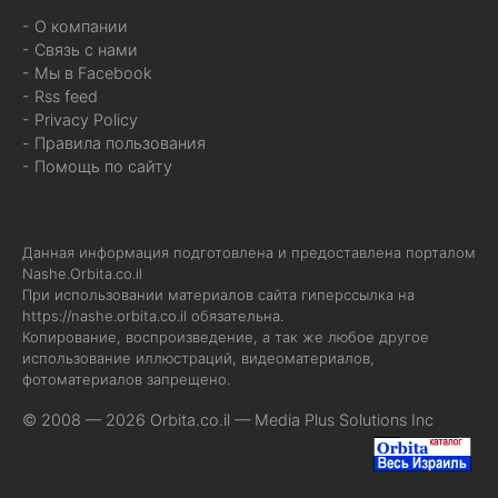
- О компании
- Связь с нами
- Мы в Facebook
- Rss feed
- Privacy Policy
- Правила пользования
- Помощь по сайту
Данная информация подготовлена и предоставлена порталом
Nashe.Orbita.co.il
При использовании материалов сайта гиперссылка на
https://nashe.orbita.co.il
обязательна.
Копирование, воспроизведение, а так же любое другое
использование иллюстраций, видеоматериалов,
фотоматериалов запрещено.
© 2008 — 2026 Orbita.co.il —
Media Plus Solutions Inc