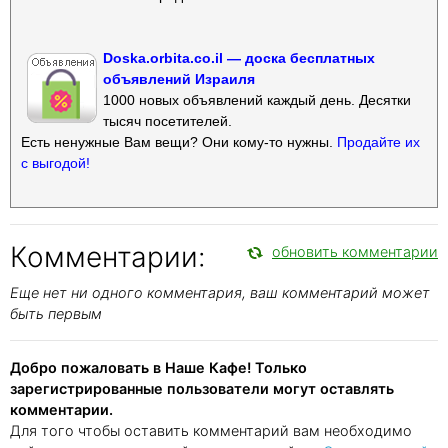
Doska.orbita.co.il — доска бесплатных
объявлений Израиля
1000 новых объявлений каждый день. Десятки
тысяч посетителей.
Есть ненужные Вам вещи? Они кому-то нужны.
Продайте их
с выгодой!
Комментарии:
обновить комментарии
Еще нет ни одного комментария, ваш комментарий может
быть первым
Добро пожаловать в Наше Кафе! Только
зарегистрированные пользователи могут оставлять
комментарии.
Для того чтобы оставить комментарий вам необходимо