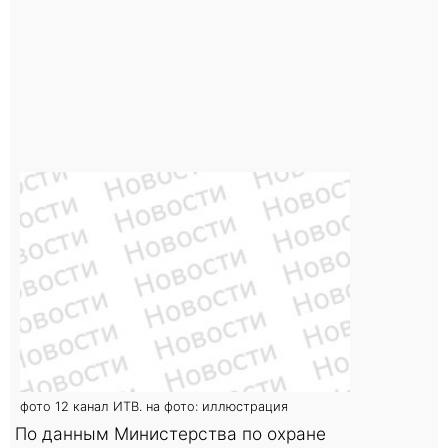
фото 12 канал ИТВ. на фото: иллюстрация
По данным Министерства по охране