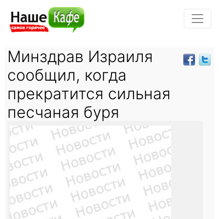
Минздрав Израиля
сообщил, когда
прекратится сильная
песчаная буря