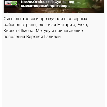
Сигналы тревоги прозвучали в северных
районов страны, включая Нагарию, Акко,
Кирьят-Шмона, Метулу и прилегающие
поселения Верхней Галилеи.