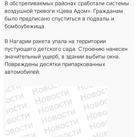
В обстреливаемых районах сработали системы
воздушной тревоги «Цева Адом». Гражданам
было предписано спуститься в подвалы и
бомбоубежища.
В Нагарии ракета упала на территории
пустующего детского сада. Строению нанесен
значительный ущерб, в здании выбиты окна.
Повреждены десятки припаркованных
автомобилей.