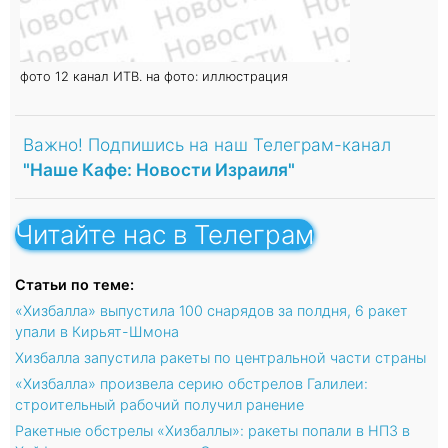
фото 12 канал ИТВ. на фото: иллюстрация
Важно! Подпишись на наш Телеграм-канал
"Наше Кафе: Новости Израиля"
Читайте нас в Телеграм
Статьи по теме:
«Хизбалла» выпустила 100 снарядов за полдня, 6 ракет
упали в Кирьят-Шмона
Хизбалла запустила ракеты по центральной части страны
«Хизбалла» произвела серию обстрелов Галилеи:
строительный рабочий получил ранение
Ракетные обстрелы «Хизбаллы»: ракеты попали в НПЗ в