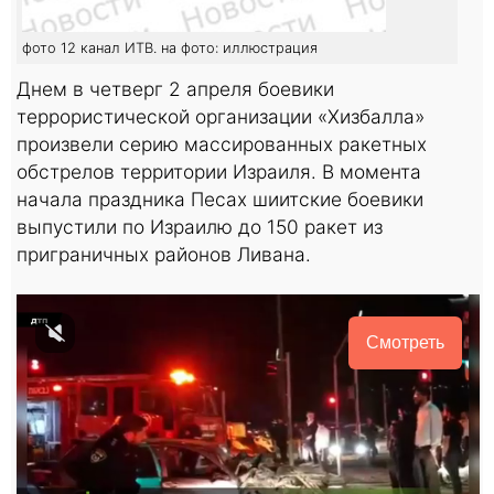
фото 12 канал ИТВ. на фото: иллюстрация
Днем в четверг 2 апреля боевики
террористической организации «Хизбалла»
произвели серию массированных ракетных
обстрелов территории Израиля. В момента
начала праздника Песах шиитские боевики
выпустили по Израилю до 150 ракет из
приграничных районов Ливана.
Смотреть