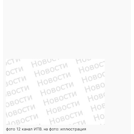
фото 12 канал ИТВ. на фото: иллюстрация