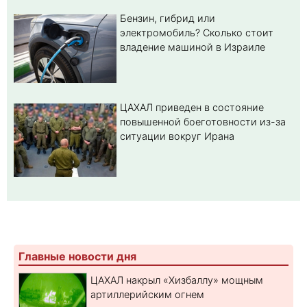
Бензин, гибрид или
электромобиль? Cколько стоит
владение машиной в Израиле
ЦАХАЛ приведен в состояние
повышенной боеготовности из-за
ситуации вокруг Ирана
Главные новости дня
ЦАХАЛ накрыл «Хизбаллу» мощным
артиллерийским огнем