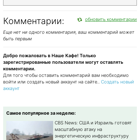
Комментарии:
обновить комментарии
Еще нет ни одного комментария, ваш комментарий может
быть первым
Добро пожаловать в Наше Кафе! Только
зарегистрированные пользователи могут оставлять
комментарии.
Для того чтобы оставить комментарий вам необходимо
войти или создать новый аккаунт на сайте..
Создать новый
аккаунт
Самое популярное за неделю:
CBS News: США и Израиль готовят
масштабную атаку на
энергетическую инфраструктуру