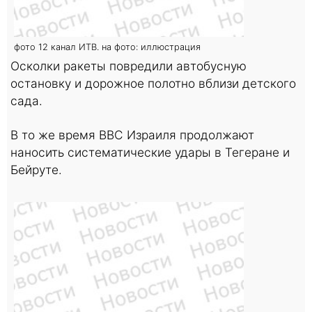
фото 12 канал ИТВ. на фото: иллюстрация
Осколки ракеты повредили автобусную
остановку и дорожное полотно вблизи детского
сада.
В то же время ВВС Израиля продолжают
наносить систематические удары в Тегеране и
Бейруте.