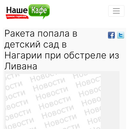
Ракета попала в
детский сад в
Нагарии при обстреле из
Ливана