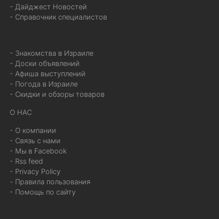
- Дайджест Новостей
- Справочник специалистов
- Знакомства в Израиле
- Доски объявлений
- Афиша выступлений
- Погода в Израиле
- Скидки и обзоры товаров
О НАС
- О компании
- Связь с нами
- Мы в Facebook
- Rss feed
- Privacy Policy
- Правила пользования
- Помощь по сайту