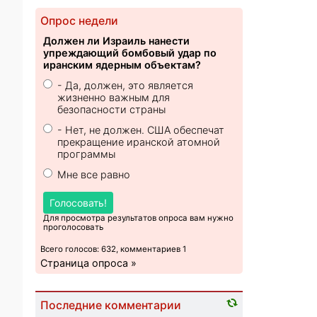
Опрос недели
Должен ли Израиль нанести
упреждающий бомбовый удар по
иранским ядерным объектам?
- Да, должен, это является
жизненно важным для
безопасности страны
- Нет, не должен. США обеспечат
прекращение иранской атомной
программы
Мне все равно
Голосовать!
Для просмотра результатов опроса вам нужно
проголосовать
Всего голосов: 632, комментариев 1
Страница опроса »
Последние комментарии