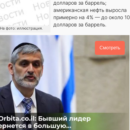
долларов за баррель;
американская нефть выросла
примерно на 4% — до около 1
долларов за баррель.
 На фото: иллюстрация.
Смотреть