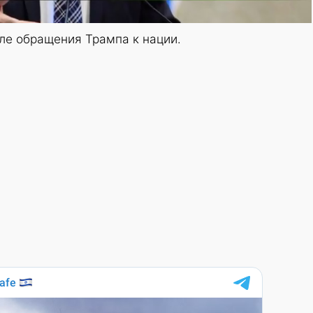
ле обращения Трампа к нации.