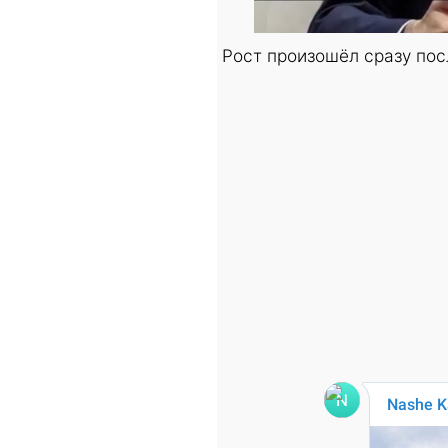
Рост произошёл сразу пос