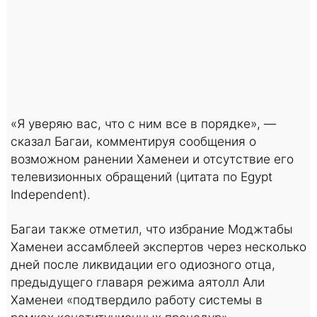
«Я уверяю вас, что с ним все в порядке», —
сказал Багаи, комментируя сообщения о
возможном ранении Хаменеи и отсутствие его
телевизионных обращений (цитата по Egypt
Independent).
Багаи также отметил, что избрание Моджтабы
Хаменеи ассамблеей экспертов через несколько
дней после ликвидации его одиозного отца,
предыдущего главаря режима аятолл Али
Хаменеи «подтвердило работу системы в