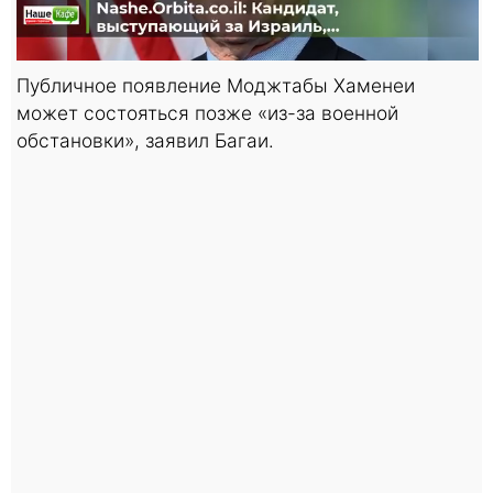
Публичное появление Моджтабы Хаменеи
может состояться позже «из-за военной
обстановки», заявил Багаи.