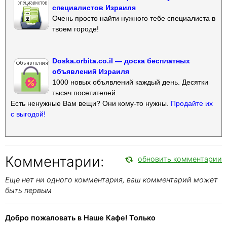
специалистов Израиля
Очень просто найти нужного тебе специалиста в
твоем городе!
Doska.orbita.co.il — доска бесплатных
объявлений Израиля
1000 новых объявлений каждый день. Десятки
тысяч посетителей.
Есть ненужные Вам вещи? Они кому-то нужны.
Продайте их
с выгодой!
Комментарии:
обновить комментарии
Еще нет ни одного комментария, ваш комментарий может
быть первым
Добро пожаловать в Наше Кафе! Только