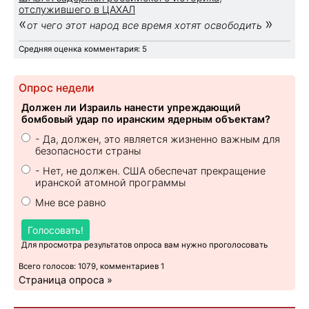
отслужившего в ЦАХАЛ
«
»
от чего этот народ все время хотят освободить
Средняя оценка комментария: 5
Опрос недели
Должен ли Израиль нанести упреждающий
бомбовый удар по иранским ядерным объектам?
- Да, должен, это является жизненно важным для
безопасности страны
- Нет, не должен. США обеспечат прекращение
иранской атомной программы
Мне все равно
Голосовать!
Для просмотра результатов опроса вам нужно проголосовать
Всего голосов: 1079, комментариев 1
Страница опроса »