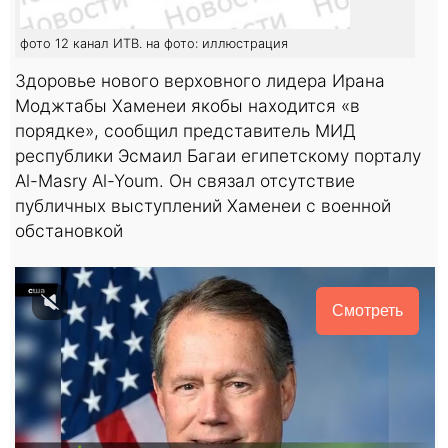
фото 12 канал ИТВ. на фото: иллюстрация
Здоровье нового верховного лидера Ирана
Моджтабы Хаменеи якобы находится «в
порядке», сообщил представитель МИД
республики Эсмаил Багаи египетскому порталу
Al-Masry Al-Youm. Он связал отсутствие
публичных выступлений Хаменеи с военной
обстановкой
Смотреть