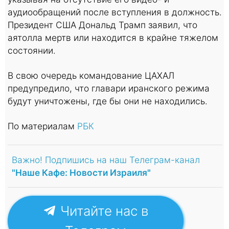
аудиообращений после вступления в должность.
Президент США Дональд Трамп заявил, что
аятолла мертв или находится в крайне тяжелом
состоянии.
В свою очередь командование ЦАХАЛ
предупредило, что главари иранского режима
будут уничтожены, где бы они не находились.
По материалам
РБК
Важно! Подпишись на наш Телеграм-канал
"Наше Кафе: Новости Израиля"
Читайте нас в