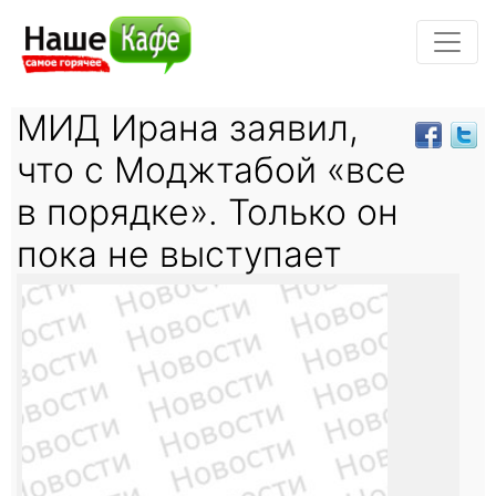
МИД Ирана заявил,
что с Моджтабой «все
в порядке». Только он
пока не выступает