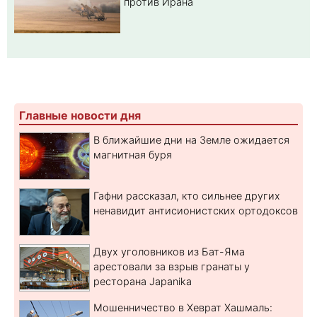
против Ирана
Главные новости дня
В ближайшие дни на Земле ожидается
магнитная буря
Гафни рассказал, кто сильнее других
ненавидит антисионистских ортодоксов
Двух уголовников из Бат-Яма
арестовали за взрыв гранаты у
ресторана Japanika
Мошенничество в Хеврат Хашмаль: