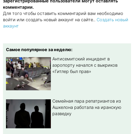
зарегистрированные пользователи могут оставлять
комментарии.
Для того чтобы оставить комментарий вам необходимо
войти или создать новый аккаунт на сайте..
Создать новый
аккаунт
Самое популярное за неделю:
Антисемитский инцидент в
аэропорту начался с выкриков
«Гитлер был прав»
Семейная пара репатриантов из
Ашкелона работала на иранскую
разведку