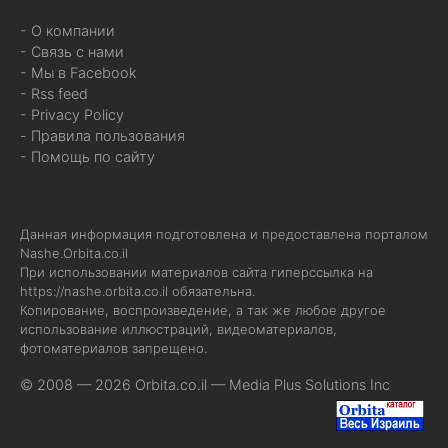
- О компании
- Связь с нами
- Мы в Facebook
- Rss feed
- Privacy Policy
- Правила пользования
- Помощь по сайту
Данная информация подготовлена и предоставлена порталом
Nashe.Orbita.co.il
При использовании материалов сайта гиперссылка на
https://nashe.orbita.co.il
обязательна.
Копирование, воспроизведение, а так же любое другое
использование иллюстраций, видеоматериалов,
фотоматериалов запрещено.
© 2008 — 2026 Orbita.co.il —
Media Plus Solutions Inc