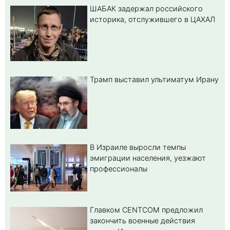
ШАБАК задержал российского
историка, отслужившего в ЦАХАЛ
Трамп выставил ультиматум Ирану
В Израиле выросли темпы
эмиграции населения, уезжают
профессионалы
Главком CENTCOM предложил
закончить военные действия