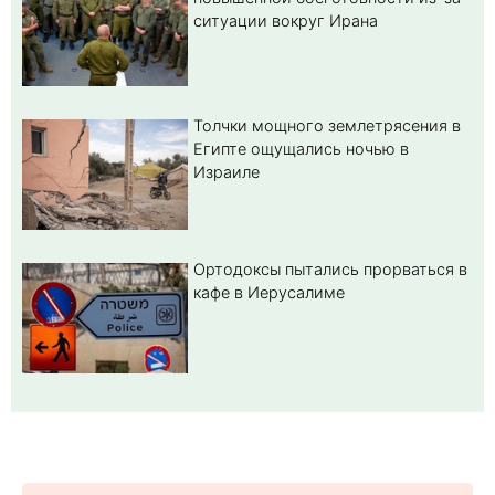
ситуации вокруг Ирана
Толчки мощного землетрясения в
Египте ощущались ночью в
Израиле
Ортодоксы пытались прорваться в
кафе в Иерусалиме