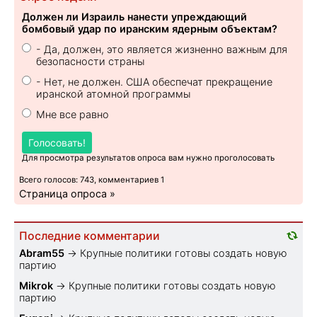
Должен ли Израиль нанести упреждающий
бомбовый удар по иранским ядерным объектам?
- Да, должен, это является жизненно важным для
безопасности страны
- Нет, не должен. США обеспечат прекращение
иранской атомной программы
Мне все равно
Голосовать!
Для просмотра результатов опроса вам нужно проголосовать
Всего голосов: 743, комментариев 1
Страница опроса »
Последние комментарии
Abram55
→
Крупные политики готовы создать новую
партию
Mikrok
→
Крупные политики готовы создать новую
партию