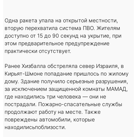
Одна ракета упала на открытой местности,
вторую перехватила система ПВО. Жителям
доступно от 15 до 90 секунд на укрытие, при
этом предварительное предупреждение
практически отсутствует.
Ранее Хизбалла обстреляла север Израиля, в
Кирьят-Шмоне попадание пришлось по жилому
дому. Здание получило серьезные разрушения,
за исключением защищенной комнаты МАМАД,
где находились три человека — они не
пострадали. Пожарно-спасательные службы
продолжают работу на месте. Также
повреждены автомобили, которые
находилисьпоблизости.