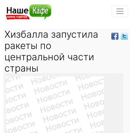
Хизбалла запустила
ракеты по
центральной части
страны