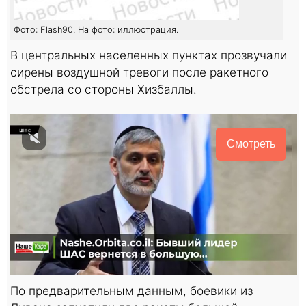
Фото: Flash90. На фото: иллюстрация.
В центральных населенных пунктах прозвучали
сирены воздушной тревоги после ракетного
обстрела со стороны Хизбаллы.
Смотреть
По предварительным данным, боевики из