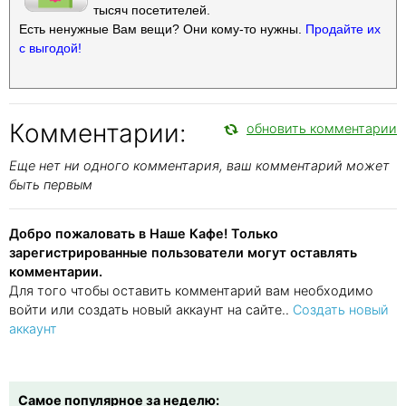
тысяч посетителей.
Есть ненужные Вам вещи? Они кому-то нужны.
Продайте их
с выгодой!
Комментарии:
обновить комментарии
Еще нет ни одного комментария, ваш комментарий может
быть первым
Добро пожаловать в Наше Кафе! Только
зарегистрированные пользователи могут оставлять
комментарии.
Для того чтобы оставить комментарий вам необходимо
войти или создать новый аккаунт на сайте..
Создать новый
аккаунт
Самое популярное за неделю: