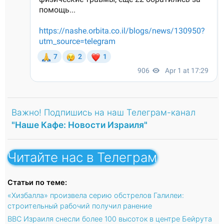
Важно! Подпишись на наш Телеграм-канал
"Наше Кафе: Новости Израиля"
Читайте нас в Телеграм
Статьи по теме:
«Хизбалла» произвела серию обстрелов Галилеи:
строительный рабочий получил ранение
ВВС Израиля снесли более 100 высоток в центре Бейрута