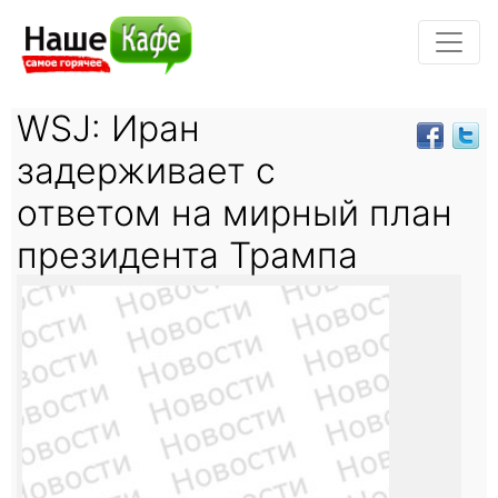
WSJ: Иран
задерживает с
ответом на мирный план
президента Трампа