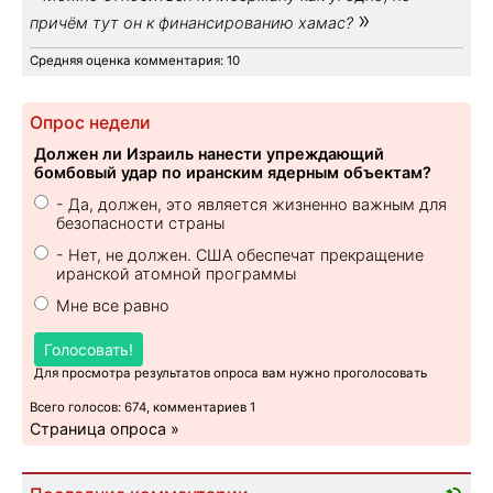
»
причём тут он к финансированию хамас?
Средняя оценка комментария: 10
Опрос недели
Должен ли Израиль нанести упреждающий
бомбовый удар по иранским ядерным объектам?
- Да, должен, это является жизненно важным для
безопасности страны
- Нет, не должен. США обеспечат прекращение
иранской атомной программы
Мне все равно
Голосовать!
Для просмотра результатов опроса вам нужно проголосовать
Всего голосов: 674, комментариев 1
Страница опроса »