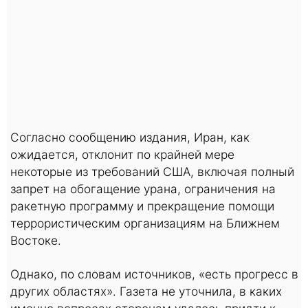
Согласно сообщению издания, Иран, как
ожидается, отклонит по крайней мере
некоторые из требований США, включая полный
запрет на обогащение урана, ограничения на
ракетную программу и прекращение помощи
террористическим организациям на Ближнем
Востоке.
Однако, по словам источников, «есть прогресс в
других областях». Газета не уточнила, в каких