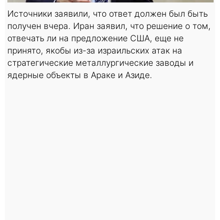
Источники заявили, что ответ должен был быть
получен вчера. Иран заявил, что решение о том,
отвечать ли на предложение США, еще не
принято, якобы из-за израильских атак на
стратегические металлургические заводы и
ядерные объекты в Араке и Азиде.