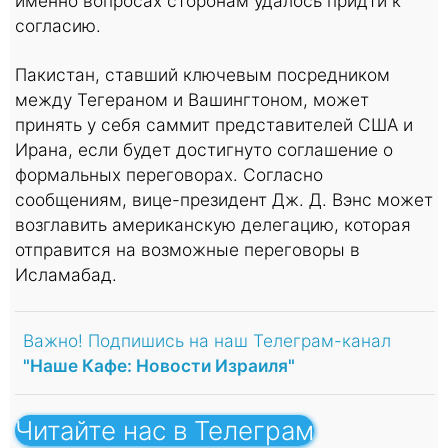
именно вопросах сторонам удалось придти к
согласию.
Пакистан, ставший ключевым посредником
между Тегераном и Вашингтоном, может
принять у себя саммит представителей США и
Ирана, если будет достигнуто соглашение о
формальных переговорах. Согласно
сообщениям, вице-президент Дж. Д. Вэнс может
возглавить американскую делегацию, которая
отправится на возможные переговоры в
Исламабад.
Важно! Подпишись на наш Телеграм-канал
"Наше Кафе: Новости Израиля"
Читайте нас в Телеграм