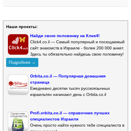
Наши проекты:
Найди свою половинку на Клик4!
Click4.co.il — Самый популярный и посещаемый
сайт знакомств в Израиле - более 200 000 анкет.
Здесь ты обязательно найдешь свою половинку!
Подробнее →
Orbita.co.il — Популярная домашняя
страница
Ежедневно десятки тысяч русскоязычных
израильтян начинают день с Orbita.co.il
Profi.orbita.co.il — справочник лучших
специалистов Израиля
Очень просто найти нужного тебе специалиста в