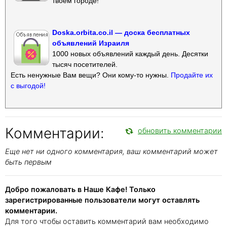
твоем городе!
Doska.orbita.co.il — доска бесплатных
объявлений Израиля
1000 новых объявлений каждый день. Десятки
тысяч посетителей.
Есть ненужные Вам вещи? Они кому-то нужны.
Продайте их
с выгодой!
Комментарии:
обновить комментарии
Еще нет ни одного комментария, ваш комментарий может
быть первым
Добро пожаловать в Наше Кафе! Только
зарегистрированные пользователи могут оставлять
комментарии.
Для того чтобы оставить комментарий вам необходимо