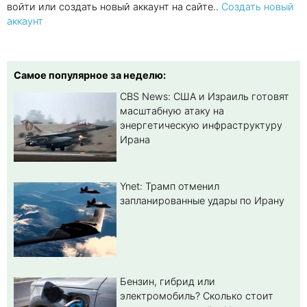
войти или создать новый аккаунт на сайте..
Создать новый
аккаунт
Самое популярное за неделю:
CBS News: США и Израиль готовят
масштабную атаку на
энергетическую инфраструктуру
Ирана
Ynet: Трамп отменил
запланированные удары по Ирану
Бензин, гибрид или
электромобиль? Cколько стоит