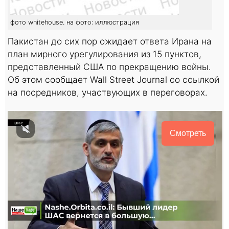
фото whitehouse. на фото: иллюстрация
Пакистан до сих пор ожидает ответа Ирана на
план мирного урегулирования из 15 пунктов,
представленный США по прекращению войны.
Об этом сообщает Wall Street Journal со ссылкой
на посредников, участвующих в переговорах.
Смотреть