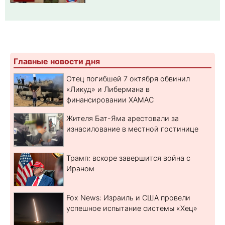
Главные новости дня
Отец погибшей 7 октября обвинил
«Ликуд» и Либермана в
финансировании ХАМАС
Жителя Бат-Яма арестовали за
изнасилование в местной гостинице
Трамп: вскоре завершится война с
Ираном
Fox News: Израиль и США провели
успешное испытание системы «Хец»