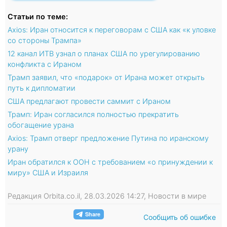
Статьи по теме:
Axios: Иран относится к переговорам с США как «к уловке
со стороны Трампа»
12 канал ИТВ узнал о планах США по урегулированию
конфликта с Ираном
Трамп заявил, что «подарок» от Ирана может открыть
путь к дипломатии
США предлагают провести саммит с Ираном
Трамп: Иран согласился полностью прекратить
обогащение урана
Axios: Трамп отверг предложение Путина по иранскому
урану
Иран обратился к ООН с требованием «о принуждении к
миру» США и Израиля
Редакция Orbita.co.il, 28.03.2026 14:27, Новости в мире
Сообщить об ошибке