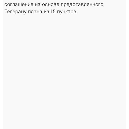
соглашения на основе представленного
Тегерану плана из 15 пунктов.