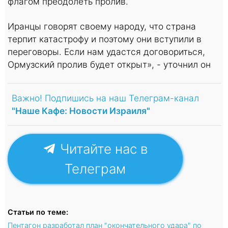
флагом преодолеть пролив.
Иранцы говорят своему народу, что страна
терпит катастрофу и поэтому они вступили в
переговоры. Если нам удастся договориться,
Ормузский пролив будет открыт», - уточнил он
Важно! Подпишись на наш Телеграм-канал
"Наше Кафе: Новости Израиля"
Читайте нас в
Телеграм
Статьи по теме:
Пентагон разработал план "окончательного удара" по