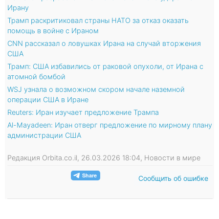
Ирану
Трамп раскритиковал страны НАТО за отказ оказать
помощь в войне с Ираном
CNN рассказал о ловушках Ирана на случай вторжения
США
Трамп: США избавились от раковой опухоли, от Ирана с
атомной бомбой
WSJ узнала о возможном скором начале наземной
операции США в Иране
Reuters: Иран изучает предложение Трампа
Al-Mayadeen: Иран отверг предложение по мирному плану
администрации США
Редакция Orbita.co.il, 26.03.2026 18:04, Новости в мире
Сообщить об ошибке