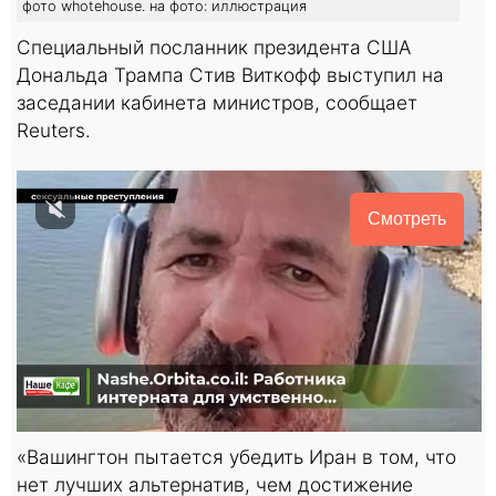
фото whotehouse. на фото: иллюстрация
Специальный посланник президента США
Дональда Трампа Стив Виткофф выступил на
заседании кабинета министров, сообщает
Reuters.
Смотреть
«Вашингтон пытается убедить Иран в том, что
нет лучших альтернатив, чем достижение