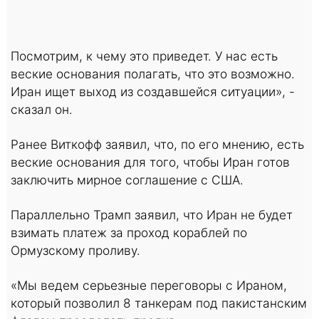
Посмотрим, к чему это приведет. У нас есть
веские основания полагать, что это возможно.
Иран ищет выход из создавшейся ситуации», -
сказал он.
Ранее Виткофф заявил, что, по его мнению, есть
веские основания для того, чтобы Иран готов
заключить мирное соглашение с США.
Параллельно Трамп заявил, что Иран не будет
взимать платеж за проход кораблей по
Ормузскому проливу.
«Мы ведем серьезные переговоры с Ираном,
который позволил 8 танкерам под пакистанским