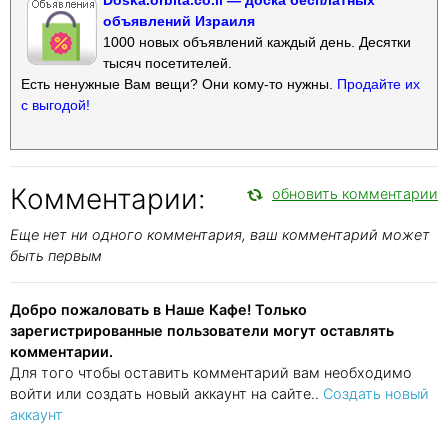
объявлений Израиля
1000 новых объявлений каждый день. Десятки
тысяч посетителей.
Есть ненужные Вам вещи? Они кому-то нужны.
Продайте их
с выгодой!
Комментарии:
обновить комментарии
Еще нет ни одного комментария, ваш комментарий может
быть первым
Добро пожаловать в Наше Кафе! Только
зарегистрированные пользователи могут оставлять
комментарии.
Для того чтобы оставить комментарий вам необходимо
войти или создать новый аккаунт на сайте..
Создать новый
аккаунт