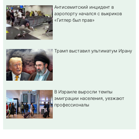
Антисемитский инцидент в
аэропорту начался с выкриков
«Гитлер был прав»
Трамп выставил ультиматум Ирану
В Израиле выросли темпы
эмиграции населения, уезжают
профессионалы