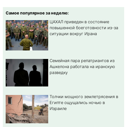
Самое популярное за неделю:
ЦАХАЛ приведен в состояние
повышенной боеготовности из-за
ситуации вокруг Ирана
Семейная пара репатриантов из
Ашкелона работала на иранскую
разведку
Толчки мощного землетрясения в
Египте ощущались ночью в
Израиле