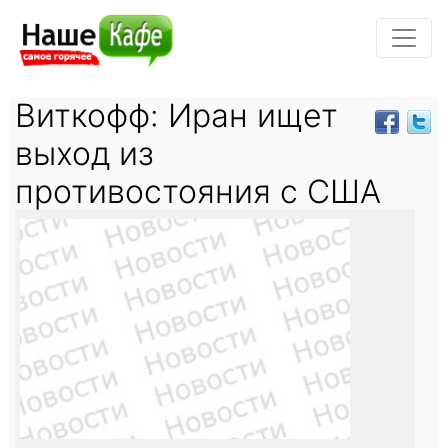
Виткофф: Иран ищет
выход из
противостояния с США