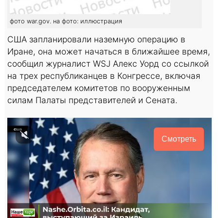
фото war.gov. на фото: иллюстрация
США запланировали наземную операцию в
Иране, она может начаться в ближайшее время,
сообщил журналист WSJ Алекс Уорд со ссылкой
на трех республиканцев в Конгрессе, включая
председателем комитетов по вооруженным
силам Палаты представителей и Сената.
Смотреть