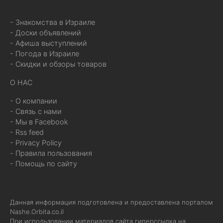
- Знакомства в Израиле
- Доски объявлений
- Афиша выступлений
- Погода в Израиле
- Скидки и обзоры товаров
О НАС
- О компании
- Связь с нами
- Мы в Facebook
- Rss feed
- Privacy Policy
- Правила пользования
- Помощь по сайту
Данная информация подготовлена и предоставлена порталом
Nashe.Orbita.co.il
При использовании материалов сайта гиперссылка на