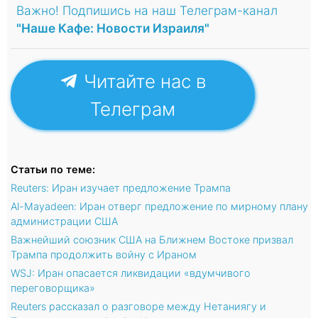
Важно! Подпишись на наш Телеграм-канал
"Наше Кафе: Новости Израиля"
Читайте нас в
Телеграм
Статьи по теме:
Reuters: Иран изучает предложение Трампа
Al-Mayadeen: Иран отверг предложение по мирному плану
администрации США
Важнейший союзник США на Ближнем Востоке призвал
Трампа продолжить войну с Ираном
WSJ: Иран опасается ликвидации «вдумчивого
переговорщика»
Reuters рассказал о разговоре между Нетаниягу и