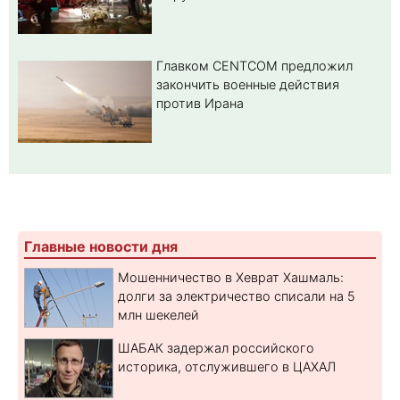
Главком CENTCOM предложил
закончить военные действия
против Ирана
Главные новости дня
Мошенничество в Хеврат Хашмаль:
долги за электричество списали на 5
млн шекелей
ШАБАК задержал российского
историка, отслужившего в ЦАХАЛ