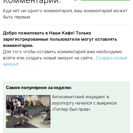
Еще нет ни одного комментария, ваш комментарий может
быть первым
Добро пожаловать в Наше Кафе! Только
зарегистрированные пользователи могут оставлять
комментарии.
Для того чтобы оставить комментарий вам необходимо
войти или создать новый аккаунт на сайте..
Создать новый
аккаунт
Самое популярное за неделю:
Антисемитский инцидент в
аэропорту начался с выкриков
«Гитлер был прав»