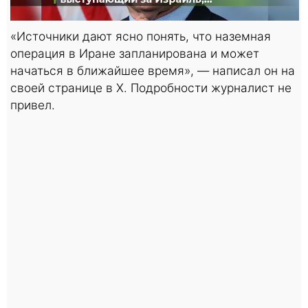
«Источники дают ясно понять, что наземная
операция в Иране запланирована и может
начаться в ближайшее время», — написал он на
своей странице в X. Подробности журналист не
привел.