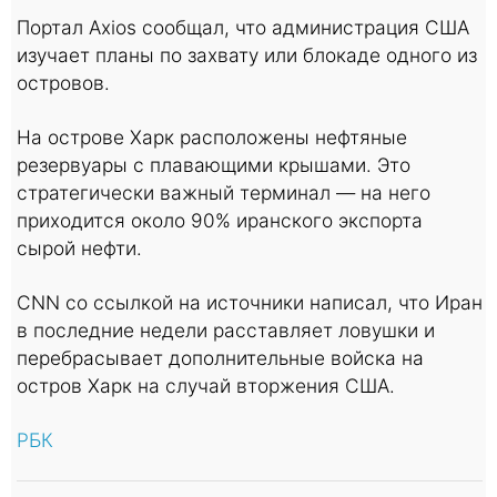
Портал Axios сообщал, что администрация США
изучает планы по захвату или блокаде одного из
островов.
На острове Харк расположены нефтяные
резервуары с плавающими крышами. Это
стратегически важный терминал — на него
приходится около 90% иранского экспорта
сырой нефти.
CNN со ссылкой на источники написал, что Иран
в последние недели расставляет ловушки и
перебрасывает дополнительные войска на
остров Харк на случай вторжения США.
РБК