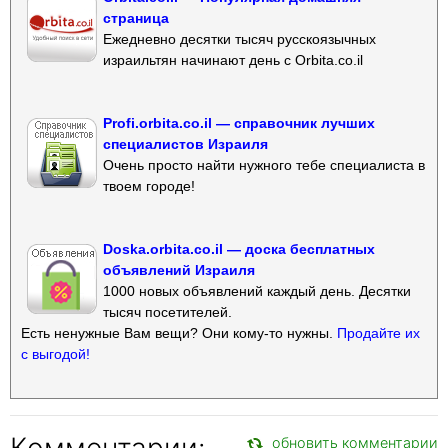
страница
Ежедневно десятки тысяч русскоязычных
израильтян начинают день с Orbita.co.il
Profi.orbita.co.il — справочник лучших
специалистов Израиля
Очень просто найти нужного тебе специалиста в
твоем городе!
Doska.orbita.co.il — доска бесплатных
объявлений Израиля
1000 новых объявлений каждый день. Десятки
тысяч посетителей.
Есть ненужные Вам вещи? Они кому-то нужны.
Продайте их
с выгодой!
Комментарии:
обновить комментарии