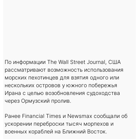
По информации The Wall Street Journal, США
рассматривают возможность использования
морских пехотинцев для взятия одного или
нескольких островов у южного побережья
Ирана с целью возобновления судоходства
через Ормузский пролив.
Ранее Financial Times и Newsmax сообщали об
ускорении переброски тысяч морпехов и
военных кораблей на Ближний Восток.