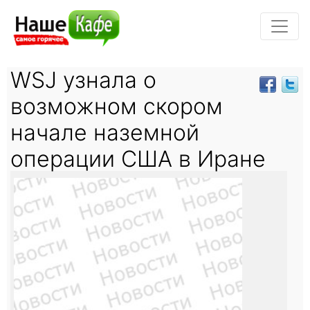
WSJ узнала о
возможном скором
начале наземной
операции США в Иране