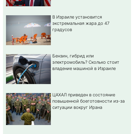
В Израиле установится
экстремальная жара до 47
градусов
Бензин, гибрид или
электромобиль? Cколько стоит
владение машиной в Израиле
ЦАХАЛ приведен в состояние
повышенной боеготовности из-за
ситуации вокруг Ирана