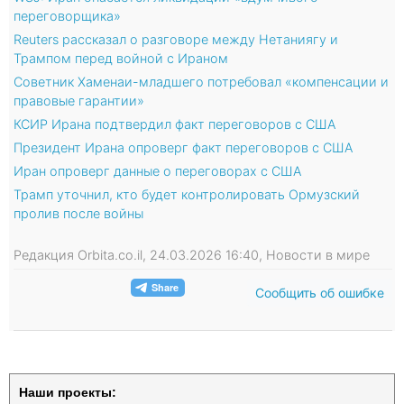
переговорщика»
Reuters рассказал о разговоре между Нетаниягу и
Трампом перед войной с Ираном
Советник Хаменаи-младшего потребовал «компенсации и
правовые гарантии»
КСИР Ирана подтвердил факт переговоров с США
Президент Ирана опроверг факт переговоров с США
Иран опроверг данные о переговорах с США
Трамп уточнил, кто будет контролировать Ормузский
пролив после войны
Редакция Orbita.co.il, 24.03.2026 16:40, Новости в мире
Сообщить об ошибке
Наши проекты: