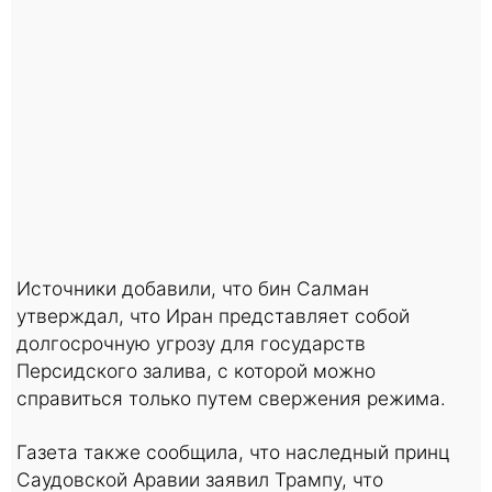
Источники добавили, что бин Салман
утверждал, что Иран представляет собой
долгосрочную угрозу для государств
Персидского залива, с которой можно
справиться только путем свержения режима.
Газета также сообщила, что наследный принц
Саудовской Аравии заявил Трампу, что