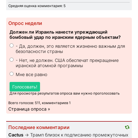
Средняя оценка комментария: 5
Опрос недели
Должен ли Израиль нанести упреждающий
бомбовый удар по иранским ядерным объектам?
- Да, должен, это является жизненно важным для
безопасности страны
- Нет, не должен. США обеспечат прекращение
иранской атомной программы
Мне все равно
Голосовать!
Для просмотра результатов опроса вам нужно проголосовать
Всего голосов: 511, комментариев 1
Страница опроса »
Последние комментарии
Cactus
→
Трамп близок к подписанию промежуточных