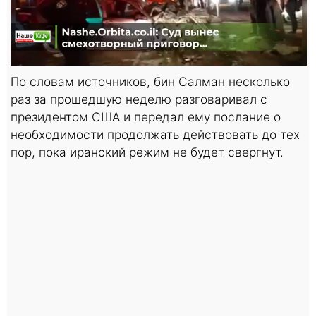
По словам источников, бин Салман несколько
раз за прошедшую неделю разговаривал с
президентом США и передал ему послание о
необходимости продолжать действовать до тех
пор, пока иранский режим не будет свергнут.