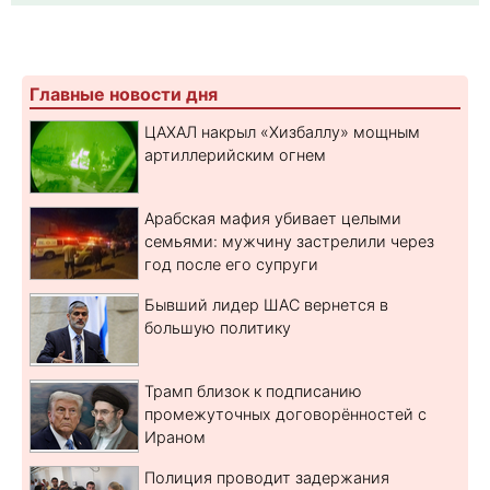
Главные новости дня
ЦАХАЛ накрыл «Хизбаллу» мощным
артиллерийским огнем
Арабская мафия убивает целыми
семьями: мужчину застрелили через
год после его супруги
Бывший лидер ШАС вернется в
большую политику
Трамп близок к подписанию
промежуточных договорённостей с
Ираном
Полиция проводит задержания