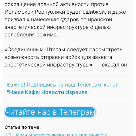
сокращение военной активности против
Исламской Республики будет ошибкой, и даже
призвал к нанесению ударов по иранской
энергетической инфраструктуре с целью
ослабления режима.
«Соединенным Штатам следует рассмотреть
возможность отправки войск для захвата
энергетической инфраструктуры», — сказал он
Важно! Подпишись на наш Телеграм-канал
"Наше Кафе: Новости Израиля"
Читайте нас в Телеграм
Статьи по теме:
WSJ: Иран опасается ликвидации «вдумчивого