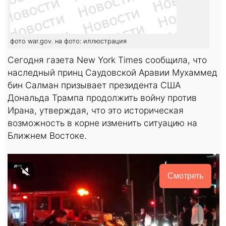
фото war.gov. на фото: иллюстрация
Сегодня газета New York Times сообщила, что
наследный принц Саудовской Аравии Мухаммед
бин Салман призывает президента США
Дональда Трампа продолжить войну против
Ирана, утверждая, что это историческая
возможность в корне изменить ситуацию на
Ближнем Востоке.
Смотреть