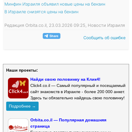
Минфин Израиля объявил новые цены на бензин
В Израиле снизятся цены на бензин
Редакция Orbita.co.il, 23.03.2026 09:25, Новости Израиля
Сообщить об ошибке
Наши проекты:
Найди свою половинку на Клик4!
Click4.co.il — Самый популярный и посещаемый
сайт знакомств в Израиле - более 200 000 анкет.
Здесь ты обязательно найдешь свою половинку!
Подробнее →
Orbita.co.il — Популярная домашняя
страница