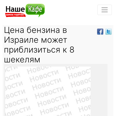
Цена бензина в
Израиле может
приблизиться к 8
шекелям