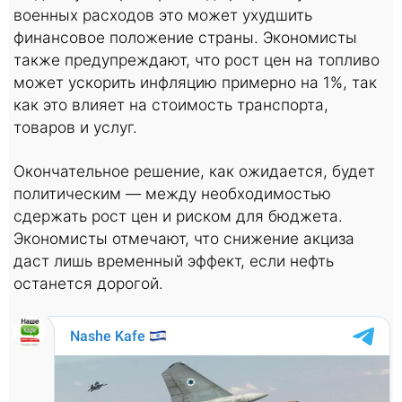
военных расходов это может ухудшить
финансовое положение страны. Экономисты
также предупреждают, что рост цен на топливо
может ускорить инфляцию примерно на 1%, так
как это влияет на стоимость транспорта,
товаров и услуг.
Окончательное решение, как ожидается, будет
политическим — между необходимостью
сдержать рост цен и риском для бюджета.
Экономисты отмечают, что снижение акциза
даст лишь временный эффект, если нефть
останется дорогой.