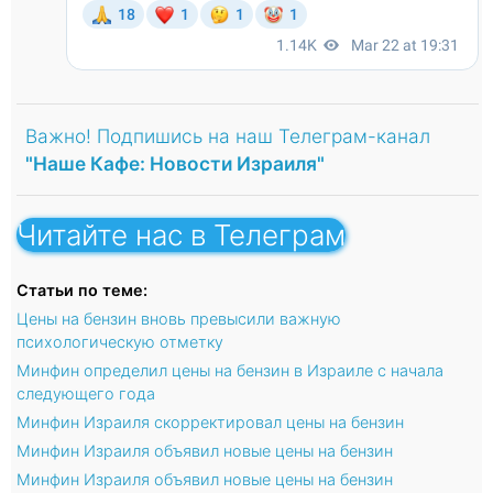
Важно! Подпишись на наш Телеграм-канал
"Наше Кафе: Новости Израиля"
Читайте нас в Телеграм
Статьи по теме:
Цены на бензин вновь превысили важную
психологическую отметку
Минфин определил цены на бензин в Израиле с начала
следующего года
Минфин Израиля скорректировал цены на бензин
Минфин Израиля объявил новые цены на бензин
Минфин Израиля объявил новые цены на бензин