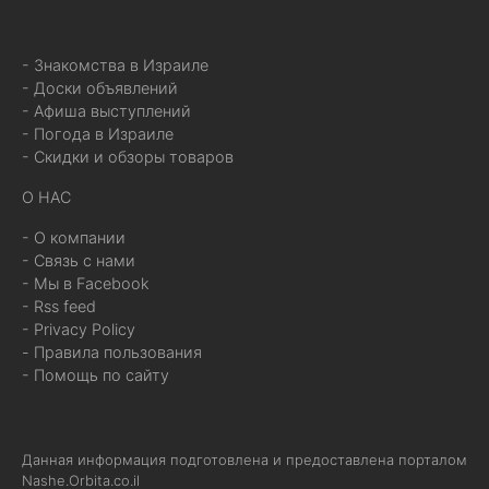
- Знакомства в Израиле
- Доски объявлений
- Афиша выступлений
- Погода в Израиле
- Скидки и обзоры товаров
О НАС
- О компании
- Связь с нами
- Мы в Facebook
- Rss feed
- Privacy Policy
- Правила пользования
- Помощь по сайту
Данная информация подготовлена и предоставлена порталом
Nashe.Orbita.co.il