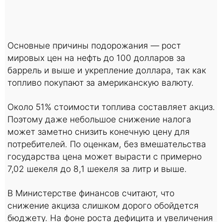
Основные причины подорожания — рост
мировых цен на нефть до 100 долларов за
баррель и выше и укрепление доллара, так как
топливо покупают за американскую валюту.
Около 51% стоимости топлива составляет акциз.
Поэтому даже небольшое снижение налога
может заметно снизить конечную цену для
потребителей. По оценкам, без вмешательства
государства цена может вырасти с примерно
7,02 шекеля до 8,1 шекеля за литр и выше.
В Министерстве финансов считают, что
снижение акциза слишком дорого обойдется
бюджету. На фоне роста дефицита и увеличения