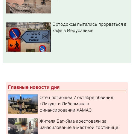
Ортодоксы пытались прорваться в
кафе в Иерусалиме
Главные новости дня
Отец погибшей 7 октября обвинил
«Ликуд» и Либермана в
финансировании ХАМАС
Жителя Бат-Яма арестовали за
изнасилование в местной гостинице