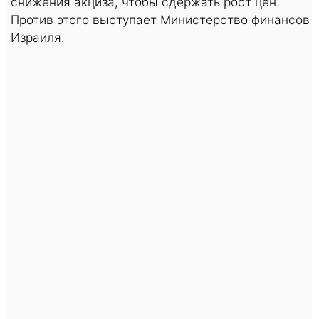
снижения акциза, чтобы сдержать рост цен.
Против этого выступает Министерство финансов
Израиля.