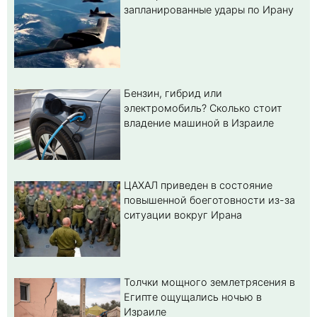
запланированные удары по Ирану
Бензин, гибрид или
электромобиль? Cколько стоит
владение машиной в Израиле
ЦАХАЛ приведен в состояние
повышенной боеготовности из-за
ситуации вокруг Ирана
Толчки мощного землетрясения в
Египте ощущались ночью в
Израиле