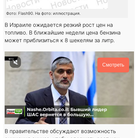
Фото: Flash90. На фото: иллюстрация.
В Израиле ожидается резкий рост цен на
топливо. В ближайшие недели цена бензина
может приблизиться к 8 шекелям за литр.
Смотреть
В правительстве обсуждают возможность