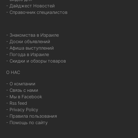
- Дайджест Новостей
- Справочник специалистов
- Знакомства в Израиле
- Доски объявлений
- Афиша выступлений
- Погода в Израиле
- Скидки и обзоры товаров
О НАС
- О компании
- Связь с нами
- Мы в Facebook
- Rss feed
- Privacy Policy
- Правила пользования
- Помощь по сайту