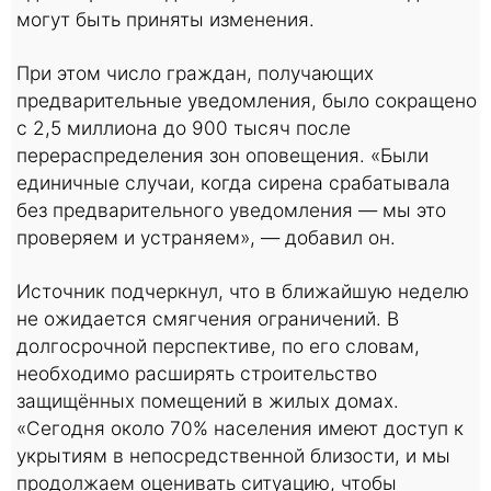
могут быть приняты изменения.
При этом число граждан, получающих
предварительные уведомления, было сокращено
с 2,5 миллиона до 900 тысяч после
перераспределения зон оповещения. «Были
единичные случаи, когда сирена срабатывала
без предварительного уведомления — мы это
проверяем и устраняем», — добавил он.
Источник подчеркнул, что в ближайшую неделю
не ожидается смягчения ограничений. В
долгосрочной перспективе, по его словам,
необходимо расширять строительство
защищённых помещений в жилых домах.
«Сегодня около 70% населения имеют доступ к
укрытиям в непосредственной близости, и мы
продолжаем оценивать ситуацию, чтобы