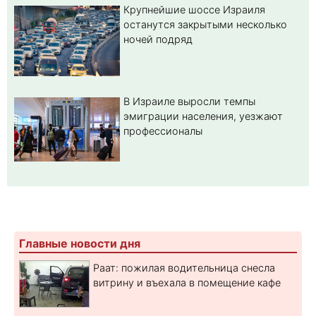
Крупнейшие шоссе Израиля
останутся закрытыми несколько
ночей подряд
В Израиле выросли темпы
эмиграции населения, уезжают
профессионалы
Главные новости дня
Раат: пожилая водительница снесла
витрину и въехала в помещение кафе