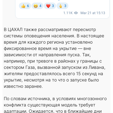
В ЦАХАЛ также рассматривают пересмотр
системы оповещения населения. В настоящее
время для каждого региона установлено
фиксированное время на укрытие — вне
зависимости от направления пуска. Так,
например, при тревоге в районах у границы с
сектором Газа, вызванной запуском из Ливана,
жителям предоставлялось всего 15 секунд на
укрытие, несмотря на то что о запуске было
известно заранее.
По словам источника, в условиях многозонного
конфликта существующая модель требует
адаптации. Ожидается, что в ближайшие дни