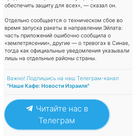
обеспечить защиту для всех», — сказал он.
Отдельно сообщается о техническом сбое во
время запуска ракеты в направлении Эйлата:
часть приложений ошибочно сообщила о
«землетрясении», другие — о тревогах в Синае,
тогда как официальные уведомления указывали
лишь на отдельные районы страны.
Важно! Подпишись на наш Телеграм-канал
"Наше Кафе: Новости Израиля"
Читайте нас в
Телеграм