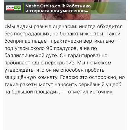
«Мы видим разные сценарии: иногда обходится
без пострадавших, но бывают и жертвы. Такой
боеприпас падает практически вертикально —
под углом около 90 градусов, а не по
баллистической дуге. Он гарантированно
пробивает одно перекрытие. Мы не можем
утверждать, что он не способен пробить
защищённую комнату. Говорю это осторожно, но
такие ракеты могут наносить серьёзный ущерб
на большой площади», — отметил источник.