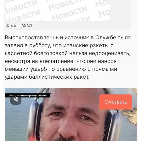
Фото: ЦАХАЛ
Высокопоставленный источник в Службе тыла
заявил в субботу, что иранские ракеты с
кассетной боеголовкой нельзя недооценивать,
несмотря на впечатление, что они наносят
меньший ущерб по сравнению с прямыми
ударами баллистических ракет.
Смотреть