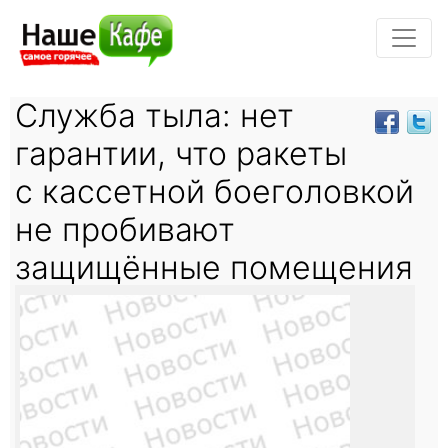
Служба тыла: нет
гарантии, что ракеты
с кассетной боеголовкой
не пробивают
защищённые помещения