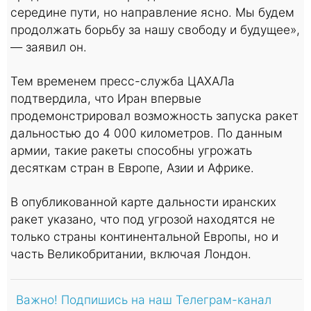
середине пути, но направление ясно. Мы будем
продолжать борьбу за нашу свободу и будущее»,
— заявил он.
Тем временем пресс-служба ЦАХАЛа
подтвердила, что Иран впервые
продемонстрировал возможность запуска ракет
дальностью до 4 000 километров. По данным
армии, такие ракеты способны угрожать
десяткам стран в Европе, Азии и Африке.
В опубликованной карте дальности иранских
ракет указано, что под угрозой находятся не
только страны континентальной Европы, но и
часть Великобритании, включая Лондон.
Важно! Подпишись на наш Телеграм-канал