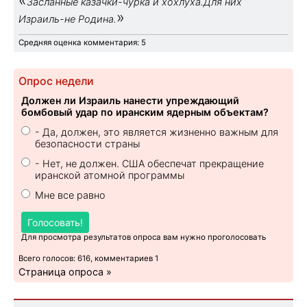
Засланные казачки-чурка и хохлуха.Для них
»
Израиль-не Родина.
Средняя оценка комментария: 5
Опрос недели
Должен ли Израиль нанести упреждающий
бомбовый удар по иранским ядерным объектам?
- Да, должен, это является жизненно важным для
безопасности страны
- Нет, не должен. США обеспечат прекращение
иранской атомной программы
Мне все равно
Голосовать!
Для просмотра результатов опроса вам нужно проголосовать
Всего голосов: 616, комментариев 1
Страница опроса »