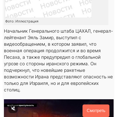
Фото: Иллюстрация
Начальник Генерального штаба ЦАХАЛ, генерал-
лейтенант Эяль Замир, выступил с
видеообращением, в котором заявил, что
военная операция продолжится и во время
Песаха, а также предупредил о глобальной
угрозе со стороны иранского режима. Он
подчеркнул, что новейшие ракетные
возможности Ирана представляют опасность не
только для Израиля, но и для европейских
столиц.
Смотреть