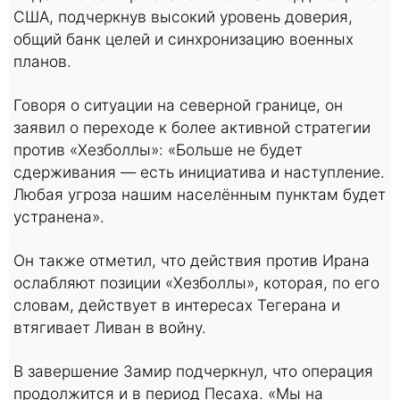
США, подчеркнув высокий уровень доверия,
общий банк целей и синхронизацию военных
планов.
Говоря о ситуации на северной границе, он
заявил о переходе к более активной стратегии
против «Хезболлы»: «Больше не будет
сдерживания — есть инициатива и наступление.
Любая угроза нашим населённым пунктам будет
устранена».
Он также отметил, что действия против Ирана
ослабляют позиции «Хезболлы», которая, по его
словам, действует в интересах Тегерана и
втягивает Ливан в войну.
В завершение Замир подчеркнул, что операция
продолжится и в период Песаха. «Мы на