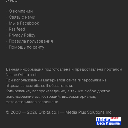
О НАС
- О компании
- Связь с нами
- Мы в Facebook
- Rss feed
- Privacy Policy
- Правила пользования
- Помощь по сайту
Данная информация подготовлена и предоставлена порталом
Nashe.Orbita.co.il
При использовании материалов сайта гиперссылка на
https://nashe.orbita.co.il
обязательна.
Копирование, воспроизведение, а так же любое другое
использование иллюстраций, видеоматериалов,
фотоматериалов запрещено.
© 2008 — 2026 Orbita.co.il —
Media Plus Solutions Inc