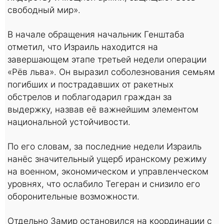
свободный мир».
В начале обращения начальник Генштаба
отметил, что Израиль находится на
завершающем этапе третьей недели операции
«Рёв льва». Он выразил соболезнования семьям
погибших и пострадавших от ракетных
обстрелов и поблагодарил граждан за
выдержку, назвав её важнейшим элементом
национальной устойчивости.
По его словам, за последние недели Израиль
нанёс значительный ущерб иранскому режиму
на военном, экономическом и управленческом
уровнях, что ослабило Тегеран и снизило его
оборонительные возможности.
Отдельно Замир остановился на координации с