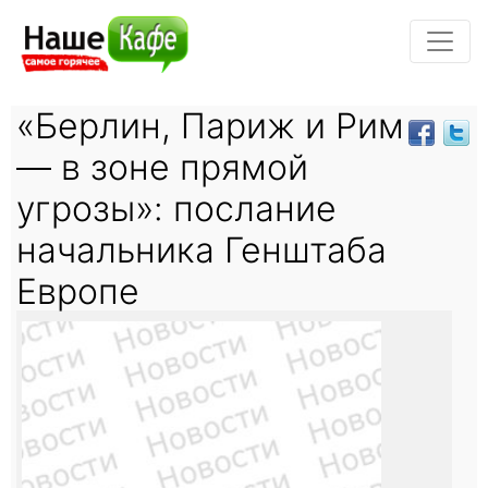
«Берлин, Париж и Рим
— в зоне прямой
угрозы»: послание
начальника Генштаба
Европе