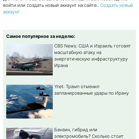
войти или создать новый аккаунт на сайте..
Создать новый
аккаунт
Самое популярное за неделю:
CBS News: США и Израиль готовят
масштабную атаку на
энергетическую инфраструктуру
Ирана
Ynet: Трамп отменил
запланированные удары по Ирану
Бензин, гибрид или
электромобиль? Cколько стоит