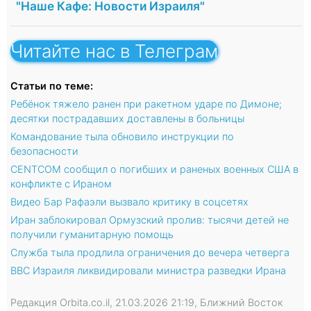
"Наше Кафе: Новости Израиля"
Читайте нас в Телеграм
Статьи по теме:
Ребёнок тяжело ранен при ракетном ударе по Димоне;
десятки пострадавших доставлены в больницы
Командование тыла обновило инструкции по
безопасности
CENTCOM сообщил о погибших и раненых военных США в
конфликте с Ираном
Видео Бар Рафаэли вызвало критику в соцсетях
Иран заблокировал Ормузский пролив: тысячи детей не
получили гуманитарную помощь
Служба тыла продлила ограничения до вечера четверга
ВВС Израиля ликвидировали министра разведки Ирана
Редакция Orbita.co.il, 21.03.2026 21:19, Ближний Восток