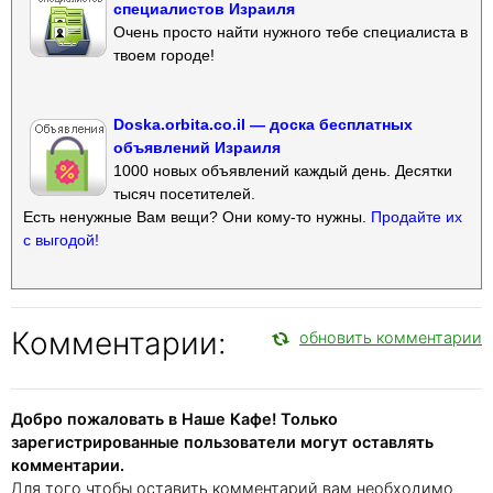
специалистов Израиля
Очень просто найти нужного тебе специалиста в
твоем городе!
Doska.orbita.co.il — доска бесплатных
объявлений Израиля
1000 новых объявлений каждый день. Десятки
тысяч посетителей.
Есть ненужные Вам вещи? Они кому-то нужны.
Продайте их
с выгодой!
Комментарии:
обновить комментарии
Добро пожаловать в Наше Кафе! Только
зарегистрированные пользователи могут оставлять
комментарии.
Для того чтобы оставить комментарий вам необходимо