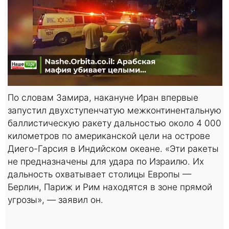
По словам Замира, накануне Иран впервые
запустил двухступенчатую межконтинентальную
баллистическую ракету дальностью около 4 000
километров по американской цели на острове
Диего-Гарсия в Индийском океане. «Эти ракеты
не предназначены для удара по Израилю. Их
дальность охватывает столицы Европы —
Берлин, Париж и Рим находятся в зоне прямой
угрозы», — заявил он.