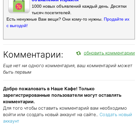
1000 новых объявлений каждый день. Десятки
тысяч посетителей.
Есть ненужные Вам вещи? Они кому-то нужны.
Продайте их
с выгодой!
Комментарии:
обновить комментарии
Еще нет ни одного комментария, ваш комментарий может
быть первым
Добро пожаловать в Наше Кафе! Только
зарегистрированные пользователи могут оставлять
комментарии.
Для того чтобы оставить комментарий вам необходимо
войти или создать новый аккаунт на сайте..
Создать новый
аккаунт