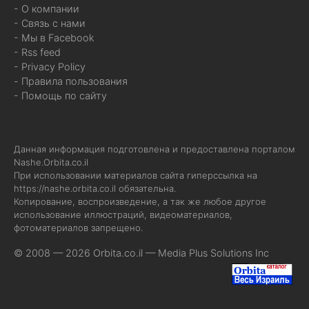
- О компании
- Связь с нами
- Мы в Facebook
- Rss feed
- Privacy Policy
- Правила пользования
- Помощь по сайту
Данная информация подготовлена и предоставлена порталом
Nashe.Orbita.co.il
При использовании материалов сайта гиперссылка на
https://nashe.orbita.co.il
обязательна.
Копирование, воспроизведение, а так же любое другое
использование иллюстраций, видеоматериалов,
фотоматериалов запрещено.
© 2008 — 2026 Orbita.co.il —
Media Plus Solutions Inc