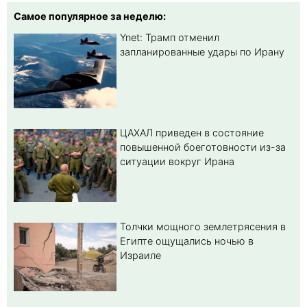
Самое популярное за неделю:
Ynet: Трамп отменил
запланированные удары по Ирану
ЦАХАЛ приведен в состояние
повышенной боеготовности из-за
ситуации вокруг Ирана
Толчки мощного землетрясения в
Египте ощущались ночью в
Израиле