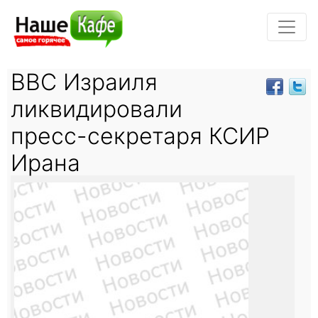
ВВС Израиля
ликвидировали
пресс-секретаря КСИР
Ирана