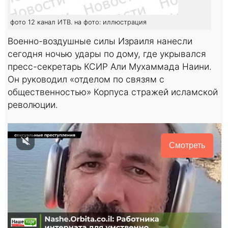
фото 12 канал ИТВ. на фото: иллюстрация
Военно-воздушные силы Израиля нанесли
сегодня ночью удары по дому, где укрывался
пресс-секретарь КСИР Али Мухаммада Наини.
Он руководил «отделом по связям с
общественностью» Корпуса стражей исламской
революции.
Смотреть