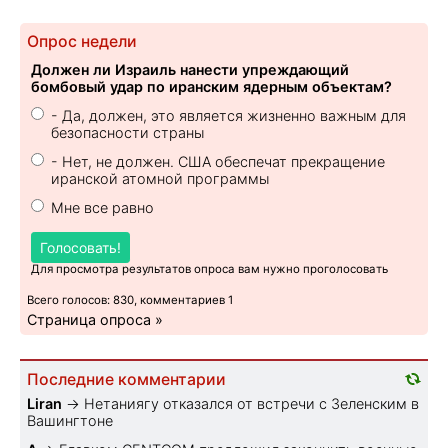
Опрос недели
Должен ли Израиль нанести упреждающий
бомбовый удар по иранским ядерным объектам?
- Да, должен, это является жизненно важным для
безопасности страны
- Нет, не должен. США обеспечат прекращение
иранской атомной программы
Мне все равно
Голосовать!
Для просмотра результатов опроса вам нужно проголосовать
Всего голосов: 830, комментариев 1
Страница опроса »
Последние комментарии
Liran
→
Нетаниягу отказался от встречи с Зеленским в
Вашингтоне