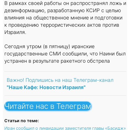
В рамках своей работы он распространял ложь и
дезинформацию, разработанную КСИР с целью
влияния на общественное мнение и подготовки
к проведению террористических актов против
Израиля.
Сегодня утром (в пятницу) иранские
государственные СМИ сообщили, что Наини был
устранен в результате ракетного обстрела
Важно! Подпишись на наш Телеграм-канал
"Наше Кафе: Новости Израиля"
Читайте нас в Телеграм
Статьи по теме:
Иран сообщил о ликвидации заместителя главы «Басидж»