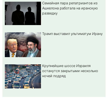
Семейная пара репатриантов из
Ашкелона работала на иранскую
разведку
Трамп выставил ультиматум Ирану
Крупнейшие шоссе Израиля
останутся закрытыми несколько
ночей подряд