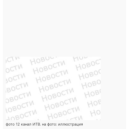
фото 12 канал ИТВ. на фото: иллюстрация