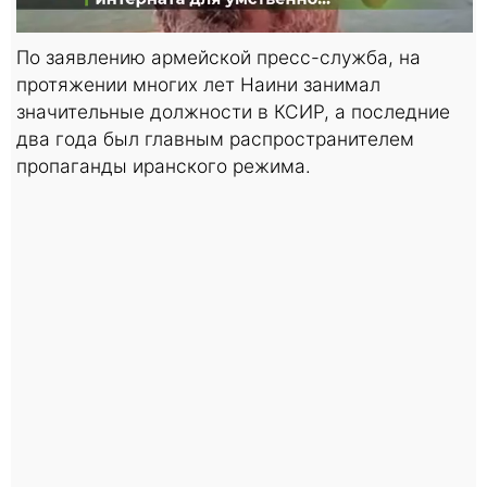
По заявлению армейской пресс-служба, на
протяжении многих лет Наини занимал
значительные должности в КСИР, а последние
два года был главным распространителем
пропаганды иранского режима.