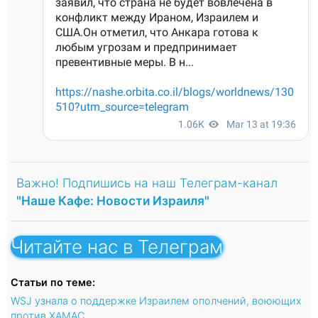
Важно! Подпишись на наш Телеграм-канал
"Наше Кафе: Новости Израиля"
Читайте нас в Телеграм
Статьи по теме:
WSJ узнала о поддержке Израилем ополчений, воюющих
против ХАМАС