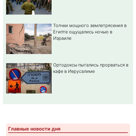
Толчки мощного землетрясения в
Египте ощущались ночью в
Израиле
Ортодоксы пытались прорваться в
кафе в Иерусалиме
Главные новости дня