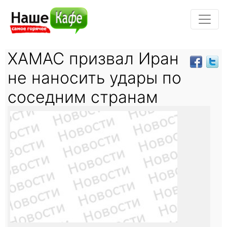
ХАМАС призвал Иран
не наносить удары по
соседним странам