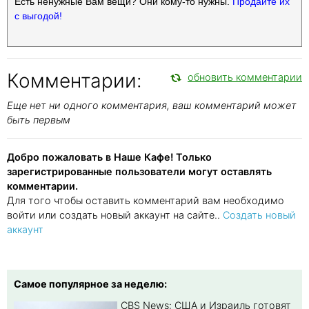
Есть ненужные Вам вещи? Они кому-то нужны.
Продайте их
с выгодой!
Комментарии:
обновить комментарии
Еще нет ни одного комментария, ваш комментарий может
быть первым
Добро пожаловать в Наше Кафе! Только
зарегистрированные пользователи могут оставлять
комментарии.
Для того чтобы оставить комментарий вам необходимо
войти или создать новый аккаунт на сайте..
Создать новый
аккаунт
Самое популярное за неделю:
CBS News: США и Израиль готовят