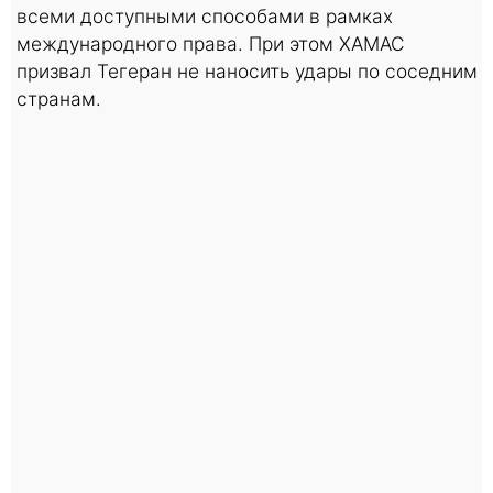
всеми доступными способами в рамках
международного права. При этом ХАМАС
призвал Тегеран не наносить удары по соседним
странам.