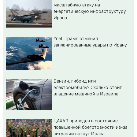
масштабную атаку на
энергетическую инфраструктуру
Ирана
Ynet: Трамп отменил
запланированные удары по Ирану
Бензин, гибрид или
электромобиль? Cколько стоит
владение машиной в Израиле
ЦАХАЛ приведен в состояние
повышенной боеготовности из-за
ситуации вокруг Ирана