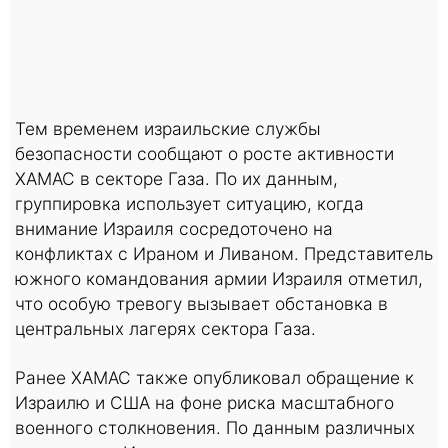
Тем временем израильские службы
безопасности сообщают о росте активности
ХАМАС в секторе Газа. По их данным,
группировка использует ситуацию, когда
внимание Израиля сосредоточено на
конфликтах с Ираном и Ливаном. Представитель
южного командования армии Израиля отметил,
что особую тревогу вызывает обстановка в
центральных лагерях сектора Газа.
Ранее ХАМАС также опубликовал обращение к
Израилю и США на фоне риска масштабного
военного столкновения. По данным различных