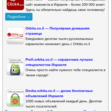
сайт знакомств в Израиле - более 200 000 анкет.
Здесь ты обязательно найдешь свою половинку!
Подробнее →
Orbita.co.il — Популярная домашняя
страница
Ежедневно десятки тысяч русскоязычных
израильтян начинают день с Orbita.co.il
Profi.orbita.co.il — справочник лучших
специалистов Израиля
Очень просто найти нужного тебе специалиста в
твоем городе!
Doska.orbita.co.il — доска бесплатных
объявлений Израиля
1000 новых объявлений каждый день. Десятки
тысяч посетителей.