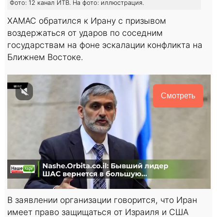
Фото: 12 канал ИТВ. На фото: иллюстрация.
ХАМАС обратился к Ирану с призывом
воздержаться от ударов по соседним
государствам на фоне эскалации конфликта на
Ближнем Востоке.
Смотреть
В заявлении организации говорится, что Иран
имеет право защищаться от Израиля и США