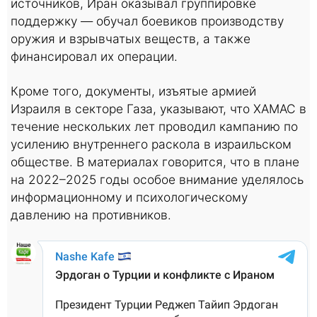
источников, Иран оказывал группировке
поддержку — обучал боевиков производству
оружия и взрывчатых веществ, а также
финансировал их операции.
Кроме того, документы, изъятые армией
Израиля в секторе Газа, указывают, что ХАМАС в
течение нескольких лет проводил кампанию по
усилению внутреннего раскола в израильском
обществе. В материалах говорится, что в плане
на 2022–2025 годы особое внимание уделялось
информационному и психологическому
давлению на противников.