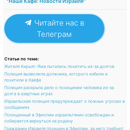
"Наше Кафе: Новости Израиля"
Читайте нас в
Телеграм
Статьи по теме:
Жителя Кирьят-Яма пытались похитить из-за долгов
Полиция вызволила должника, которого избили и
похитили в Хайфе
Полиция раскрыла дело о похищении человека из-за
долга в азартных играх
Израильская полиция предупреждает о ложных угрозах в
сообщениях
Похищенный в Эфиопии израильтянин освобожден и
собирается вернуться на родину
Гражданин Израиля похищен в Эфиопии, за него требуют