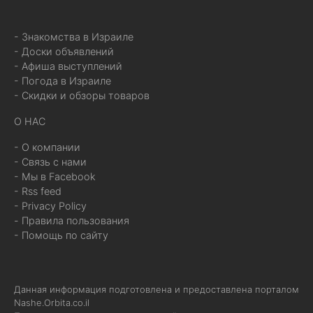
- Знакомства в Израиле
- Доски объявлений
- Афиша выступлений
- Погода в Израиле
- Скидки и обзоры товаров
О НАС
- О компании
- Связь с нами
- Мы в Facebook
- Rss feed
- Privacy Policy
- Правила пользования
- Помощь по сайту
Данная информация подготовлена и предоставлена порталом
Nashe.Orbita.co.il