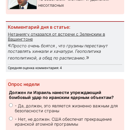
несогласных
Комментарий дня в статье:
Нетаниягу отказался от встречи с Зеленским в
Вашингтоне
«
Просто очень боятся , что грузины перестанут
поставлять хинкали и хачапури. Геополитика
»
геополитикой, а обед по расписанию.
Средняя оценка комментария: 4
Опрос недели
Должен ли Израиль нанести упреждающий
бомбовый удар по иранским ядерным объектам?
- Да, должен, это является жизненно важным для
безопасности страны
- Нет, не должен. США обеспечат прекращение
иранской атомной программы