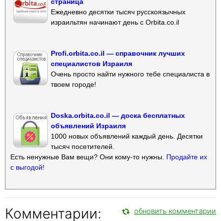
страница
Ежедневно десятки тысяч русскоязычных
израильтян начинают день с Orbita.co.il
Profi.orbita.co.il — справочник лучших
специалистов Израиля
Очень просто найти нужного тебе специалиста в
твоем городе!
Doska.orbita.co.il — доска бесплатных
объявлений Израиля
1000 новых объявлений каждый день. Десятки
тысяч посетителей.
Есть ненужные Вам вещи? Они кому-то нужны.
Продайте их
с выгодой!
Комментарии:
обновить комментарии