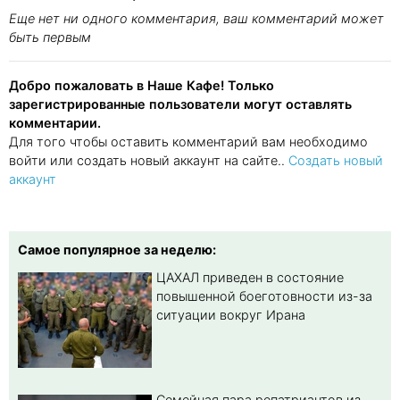
Еще нет ни одного комментария, ваш комментарий может
быть первым
Добро пожаловать в Наше Кафе! Только
зарегистрированные пользователи могут оставлять
комментарии.
Для того чтобы оставить комментарий вам необходимо
войти или создать новый аккаунт на сайте..
Создать новый
аккаунт
Самое популярное за неделю:
ЦАХАЛ приведен в состояние
повышенной боеготовности из-за
ситуации вокруг Ирана
Семейная пара репатриантов из