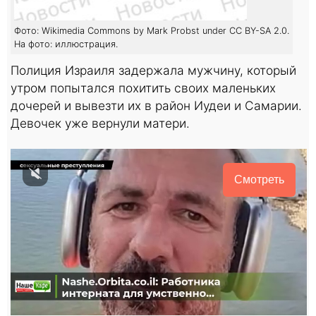
Фото: Wikimedia Commons by Mark Probst under CC BY-SA 2.0.
На фото: иллюстрация.
Полиция Израиля задержала мужчину, который
утром попытался похитить своих маленьких
дочерей и вывезти их в район Иудеи и Самарии.
Девочек уже вернули матери.
Смотреть