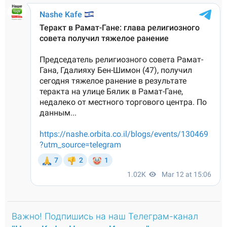
Важно! Подпишись на наш Телеграм-канал