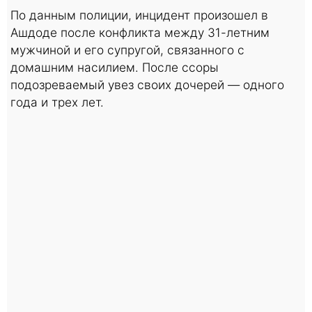
По данным полиции, инцидент произошел в
Ашдоде после конфликта между 31-летним
мужчиной и его супругой, связанного с
домашним насилием. После ссоры
подозреваемый увез своих дочерей — одного
года и трех лет.