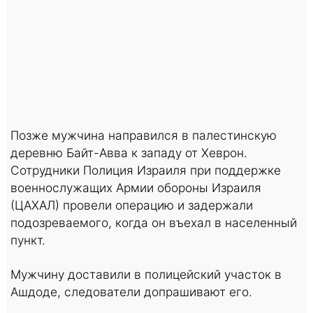
Позже мужчина направился в палестинскую
деревню Байт-Авва к западу от Хеврон.
Сотрудники Полиция Израиля при поддержке
военнослужащих Армии обороны Израиля
(ЦАХАЛ) провели операцию и задержали
подозреваемого, когда он въехал в населенный
пункт.
Мужчину доставили в полицейский участок в
Ашдоде, следователи допрашивают его.