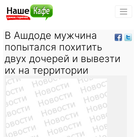
В Ашдоде мужчина
попытался похитить
двух дочерей и вывезти
их на территории