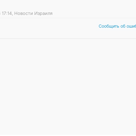
26 17:14, Новости Израиля
Сообщить об оши