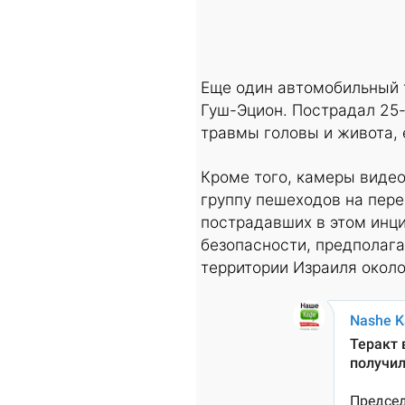
Еще один автомобильный т
Гуш-Эцион. Пострадал 25
травмы головы и живота, 
Кроме того, камеры виде
группу пешеходов на пере
пострадавших в этом инци
безопасности, предполага
территории Израиля около