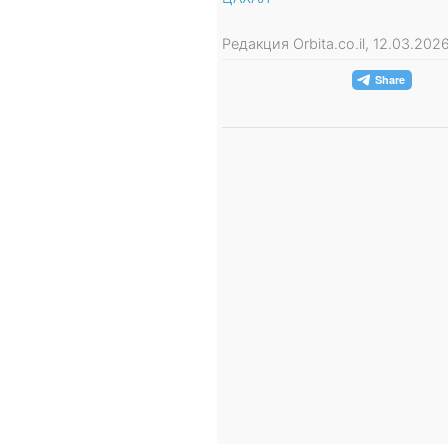
Редакция Orbita.co.il, 12.03.20