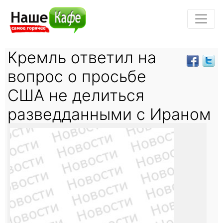
Кремль ответил на
вопрос о просьбе
США не делиться
разведданными с Ираном