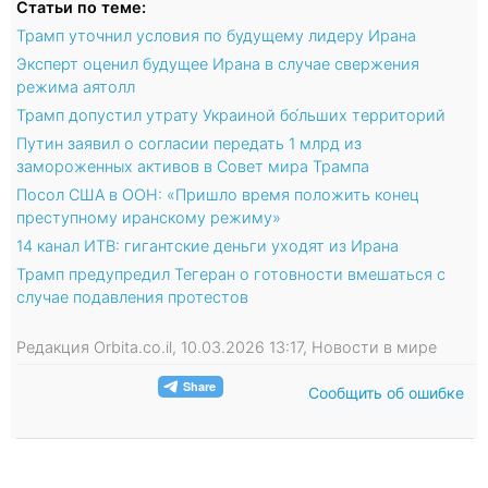
Статьи по теме:
Трамп уточнил условия по будущему лидеру Ирана
Эксперт оценил будущее Ирана в случае свержения
режима аятолл
Трамп допустил утрату Украиной бо́льших территорий
Путин заявил о согласии передать 1 млрд из
замороженных активов в Совет мира Трампа
Посол США в ООН: «Пришло время положить конец
преступному иранскому режиму»
14 канал ИТВ: гигантские деньги уходят из Ирана
Трамп предупредил Тегеран о готовности вмешаться с
случае подавления протестов
Редакция Orbita.co.il, 10.03.2026 13:17, Новости в мире
Сообщить об ошибке