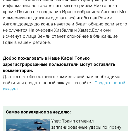
информацию,но говорят что мы не причём.Никто пока
кроме Путина не поздравил Иран с избранием Аятоллы.Мы
и американцы должны сделать всё чтобы пал Режим
Аятолл,доведя до конца начатое и будет обидно если этого
не случится.На очереди Хизбалла и Хамас.Если они
исчезнут с лица Земли станет спокойнее в ближайшие
Годы в нашем регионе.
Добро пожаловать в Наше Кафе! Только
зарегистрированные пользователи могут оставлять
комментарии.
Для того чтобы оставить комментарий вам необходимо
войти или создать новый аккаунт на сайте..
Создать новый
аккаунт
Самое популярное за неделю:
Ynet: Трамп отменил
запланированные удары по Ирану