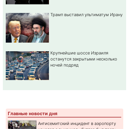
Трамп выставил ультиматум Ирану
Крупнейшие шоссе Израиля
останутся закрытыми несколько
ночей подряд
Главные новости дня
Антисемитский инцидент в аэропорту