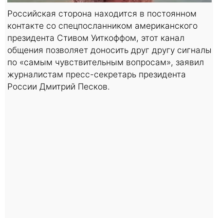
Российская сторона находится в постоянном
контакте со спецпосланником американского
президента Стивом Уиткоффом, этот канал
общения позволяет доносить друг другу сигналы
по «самым чувствительным вопросам», заявил
журналистам пресс-секретарь президента
России Дмитрий Песков.