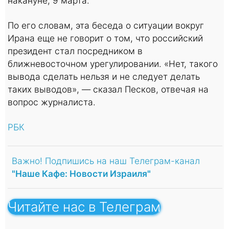
накануне, 9 марта.
По его словам, эта беседа о ситуации вокруг
Ирана еще не говорит о том, что российский
президент стал посредником в
ближневосточном урегулировании. «Нет, такого
вывода сделать нельзя и не следует делать
таких выводов», — сказал Песков, отвечая на
вопрос журналиста.
РБК
Важно! Подпишись на наш Телеграм-канал
"Наше Кафе: Новости Израиля"
Читайте нас в Телеграм