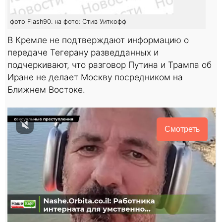
фото Flash90. на фото: Стив Уиткофф
В Кремле не подтверждают информацию о
передаче Тегерану разведданных и
подчеркивают, что разговор Путина и Трампа об
Иране не делает Москву посредником на
Ближнем Востоке.
Смотреть