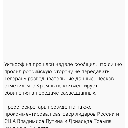
Уиткофф на прошлой неделе сообщил, что лично
просил российскую сторону не передавать
Тегерану разведывательные данные. Песков
отметил, что Кремль не комментирует
обвинения в передаче разведданных.
Пресс-секретарь президента также
прокомментировал разговор лидеров России и
США Владимира Путина и Дональда Трампа