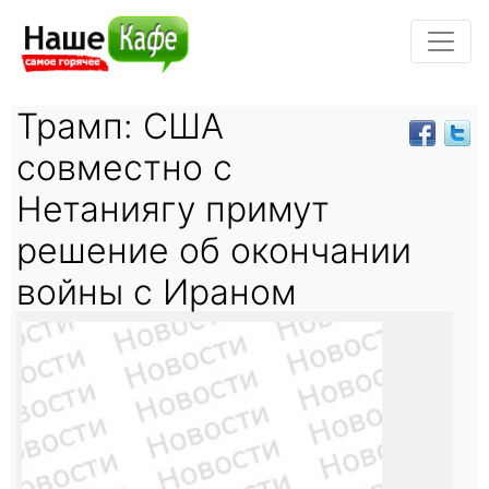
Трамп: США
совместно с
Нетаниягу примут
решение об окончании
войны с Ираном