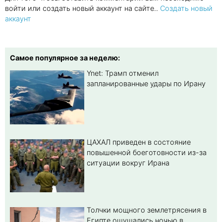
войти или создать новый аккаунт на сайте..
Создать новый
аккаунт
Самое популярное за неделю:
Ynet: Трамп отменил
запланированные удары по Ирану
ЦАХАЛ приведен в состояние
повышенной боеготовности из-за
ситуации вокруг Ирана
Толчки мощного землетрясения в
Египте ощущались ночью в