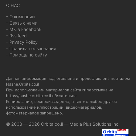
О НАС
- О компании
- Связь с нами
- Мы в Facebook
- Rss feed
- Privacy Policy
- Правила пользования
- Помощь по сайту
Данная информация подготовлена и предоставлена порталом
Nashe.Orbita.co.il
При использовании материалов сайта гиперссылка на
https://nashe.orbita.co.il
обязательна.
Копирование, воспроизведение, а так же любое другое
использование иллюстраций, видеоматериалов,
фотоматериалов запрещено.
© 2008 — 2026 Orbita.co.il —
Media Plus Solutions Inc