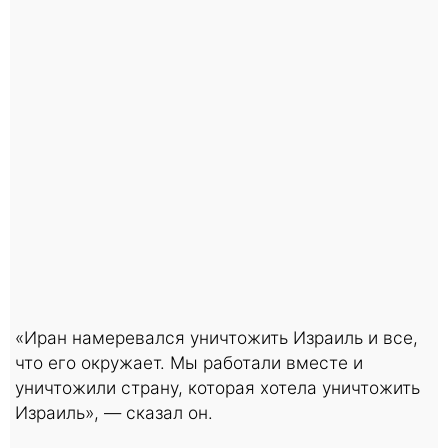
«Иран намеревался уничтожить Израиль и все,
что его окружает. Мы работали вместе и
уничтожили страну, которая хотела уничтожить
Израиль», — сказал он.