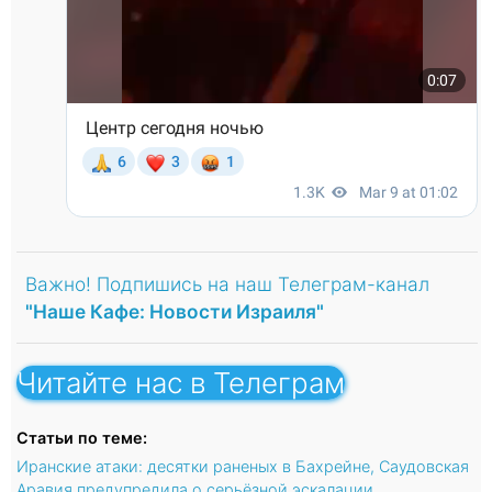
Важно! Подпишись на наш Телеграм-канал
"Наше Кафе: Новости Израиля"
Читайте нас в Телеграм
Статьи по теме:
Иранские атаки: десятки раненых в Бахрейне, Саудовская
Аравия предупредила о серьёзной эскалации