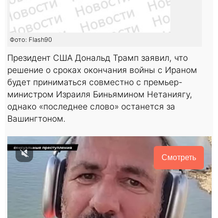
Фото: Flash90
Президент США Дональд Трамп заявил, что
решение о сроках окончания войны с Ираном
будет приниматься совместно с премьер-
министром Израиля Биньямином Нетаниягу,
однако «последнее слово» останется за
Вашингтоном.
Смотреть