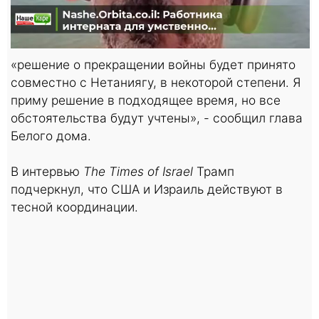
«решение о прекращении войны будет принято
совместно с Нетаниягу, в некоторой степени. Я
приму решение в подходящее время, но все
обстоятельства будут учтены», - сообщил глава
Белого дома.
В интервью
The Times of Israel
Трамп
подчеркнул, что США и Израиль действуют в
тесной координации.