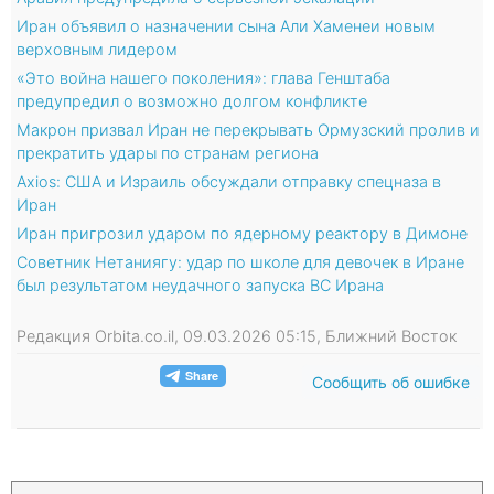
Иран объявил о назначении сына Али Хаменеи новым
верховным лидером
«Это война нашего поколения»: глава Генштаба
предупредил о возможно долгом конфликте
Макрон призвал Иран не перекрывать Ормузский пролив и
прекратить удары по странам региона
Axios: США и Израиль обсуждали отправку спецназа в
Иран
Иран пригрозил ударом по ядерному реактору в Димоне
Советник Нетаниягу: удар по школе для девочек в Иране
был результатом неудачного запуска ВС Ирана
Редакция Orbita.co.il, 09.03.2026 05:15, Ближний Восток
Сообщить об ошибке