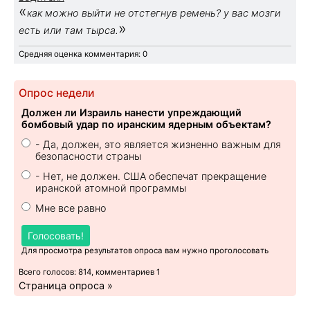
«
как можно выйти не отстегнув ремень? у вас мозги
»
есть или там тырса.
Средняя оценка комментария: 0
Опрос недели
Должен ли Израиль нанести упреждающий
бомбовый удар по иранским ядерным объектам?
- Да, должен, это является жизненно важным для
безопасности страны
- Нет, не должен. США обеспечат прекращение
иранской атомной программы
Мне все равно
Голосовать!
Для просмотра результатов опроса вам нужно проголосовать
Всего голосов: 814, комментариев 1
Страница опроса »